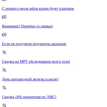
С первого июля забор крови будет платным
Внимание! Перебои со связью!
Если не получили результаты анализов
Скидка на МРТ обследование всего тела!
День щитовидной железы в июле!
Скидка 10% пациентам по ДМС!