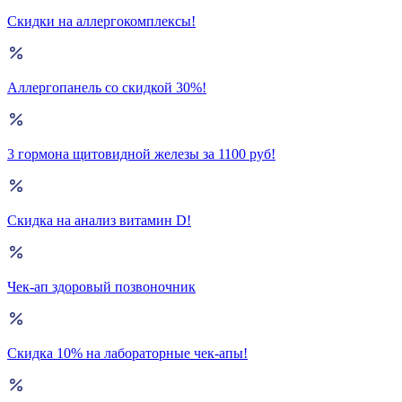
Скидки на аллергокомплексы!
Аллергопанель со скидкой 30%!
3 гормона щитовидной железы за 1100 руб!
Скидка на анализ витамин D!
Чек-ап здоровый позвоночник
Скидка 10% на лабораторные чек-апы!