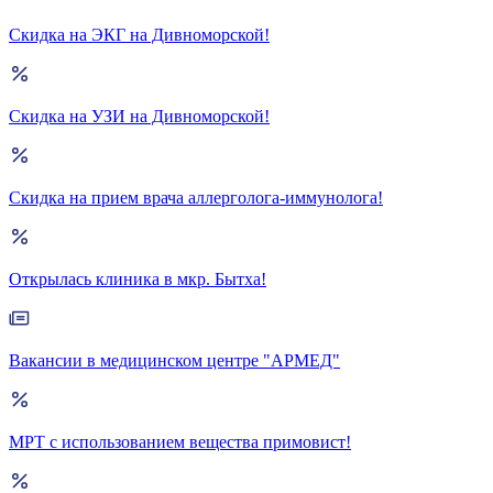
Скидка на ЭКГ на Дивноморской!
Скидка на УЗИ на Дивноморской!
Скидка на прием врача аллерголога-иммунолога!
Открылась клиника в мкр. Бытха!
Вакансии в медицинском центре "АРМЕД"
МРТ с использованием вещества примовист!