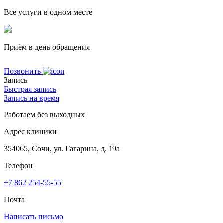
Все услуги в одном месте
Приём в день обращения
Позвонить
Запись
Быстрая запись
Запись на время
Работаем без выходных
Адрес клиники
354065, Сочи, ул. Гагарина, д. 19а
Телефон
+7 862 254-55-55
Почта
Написать письмо