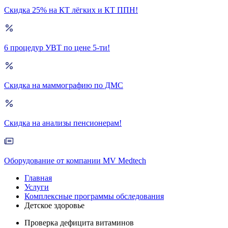
Скидка 25% на КТ лёгких и КТ ППН!
6 процедур УВТ по цене 5-ти!
Скидка на маммографию по ДМС
Скидка на анализы пенсионерам!
Оборудование от компании MV Medtech
Главная
Услуги
Комплексные программы обследования
Детское здоровье
Проверка дефицита витаминов