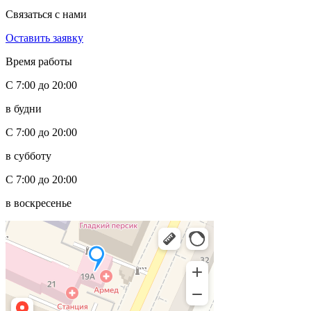
Связаться с нами
Оставить заявку
Время работы
С 7:00 до 20:00
в будни
С 7:00 до 20:00
в субботу
С 7:00 до 20:00
в воскресенье