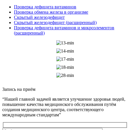
Проверка дефицита витаминов
Проверка обмена железа в организме
Скрытый железодефицит
Скрытый железодефицит (расширенный)
Проверка дефицита витаминов и микроэлементов
(расширенный)
Запись на приём
“Нашей главной задачей является улучшение здоровья людей,
повышение качества медицинского обслуживания путём
создания медицинского центра, соответствующего
международным стандартам”