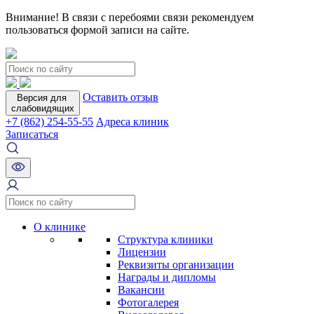
Внимание! В связи с перебоями связи рекомендуем
пользоваться формой записи на сайте.
Оставить отзыв
Версия для
слабовидящих
+7 (862) 254-55-55
Адреса клиник
Записаться
О клинике
Структура клиники
Лицензии
Реквизиты организации
Награды и дипломы
Вакансии
Фотогалерея