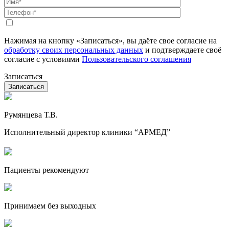
Нажимая на кнопку «Записаться», вы даёте свое согласие на
обработку своих персональных данных
и подтверждаете своё
согласие с условиями
Пользовательского соглашения
Записаться
Румянцева Т.В.
Исполнительный директор клиники “АРМЕД”
Пациенты рекомендуют
Принимаем без выходных