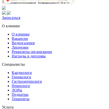
Записаться
О клинике
О клинике
Вакансии
Видеогалерея
Лицензии
Реквизиты организации
Награды и дипломы
Специалисты
Кардиологи
Гинекологи
Гастроэнтерологи
Неврологи
ЛОРы
Педиатры
Терапевты
Услуги