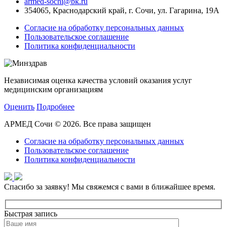
armed-sochi@bk.ru
354065, Краснодарский край, г. Сочи, ул. Гагарина, 19А
Согласие на обработку персональных данных
Пользовательское соглашение
Политика конфиденциальности
Независимая оценка качества условий оказания услуг
медицинским организациям
Оценить
Подробнее
АРМЕД Сочи © 2026. Все права защищен
Согласие на обработку персональных данных
Пользовательское соглашение
Политика конфиденциальности
Спасибо за заявку!
Мы свяжемся с вами в ближайшее время.
Быстрая запись