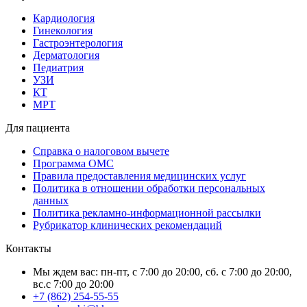
Кардиология
Гинекология
Гастроэнтерология
Дерматология
Педиатрия
УЗИ
КТ
МРТ
Для пациента
Справка о налоговом вычете
Программа ОМС
Правила предоставления медицинских услуг
Политика в отношении обработки персональных
данных
Политика рекламно-информационной рассылки
Рубрикатор клинических рекомендаций
Контакты
Мы ждем вас: пн-пт, с 7:00 до 20:00, сб. с 7:00 до 20:00,
вс.с 7:00 до 20:00
+7 (862) 254-55-55