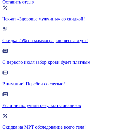
Оставить отзыв
Чек-ап «Здоровье мужчины» со скидкой!
Скидка 25% на маммографию весь август!
С первого июля забор крови будет платным
Внимание! Перебои со связью!
Если не получили результаты анализов
Скидка на МРТ обследование всего тела!