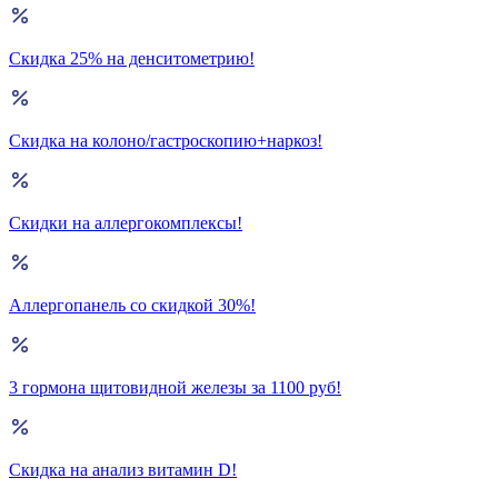
Скидка 25% на денситометрию!
Скидка на колоно/гастроскопию+наркоз!
Скидки на аллергокомплексы!
Аллергопанель со скидкой 30%!
3 гормона щитовидной железы за 1100 руб!
Скидка на анализ витамин D!