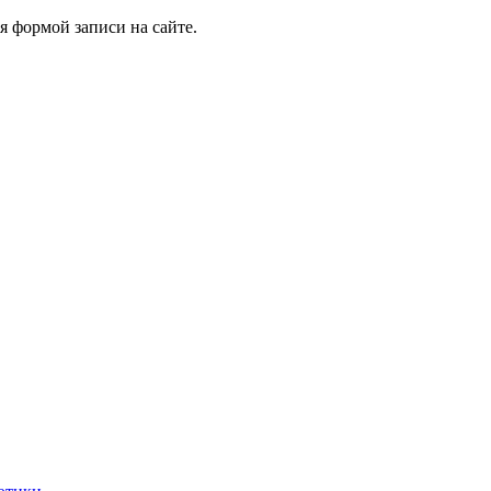
я формой записи на сайте.