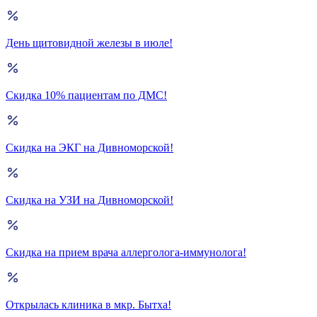
День щитовидной железы в июле!
Скидка 10% пациентам по ДМС!
Скидка на ЭКГ на Дивноморской!
Скидка на УЗИ на Дивноморской!
Скидка на прием врача аллерголога-иммунолога!
Открылась клиника в мкр. Бытха!