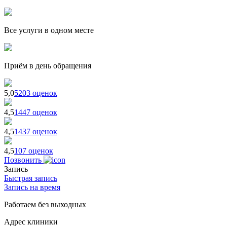
Все услуги в одном месте
Приём в день обращения
5,0
5203 оценок
4,5
1447 оценок
4,5
1437 оценок
4,5
107 оценок
Позвонить
Запись
Быстрая запись
Запись на время
Работаем без выходных
Адрес клиники