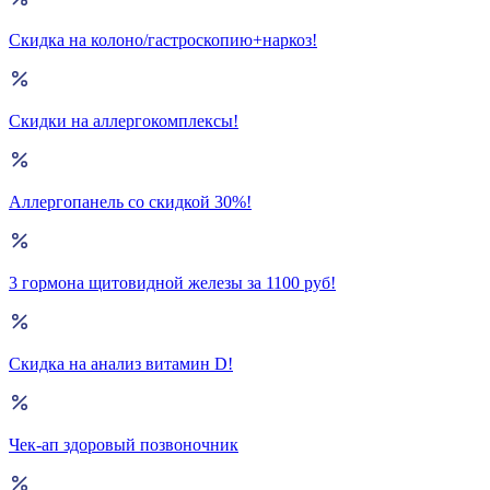
Скидка на колоно/гастроскопию+наркоз!
Скидки на аллергокомплексы!
Аллергопанель со скидкой 30%!
3 гормона щитовидной железы за 1100 руб!
Скидка на анализ витамин D!
Чек-ап здоровый позвоночник