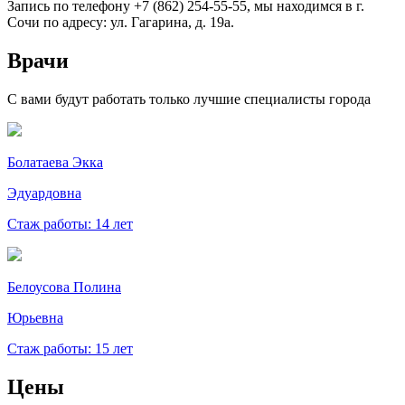
Запись по телефону +7 (862) 254-55-55, мы находимся в г.
Сочи по адресу: ул. Гагарина, д. 19а.
Врачи
С вами будут работать только лучшие специалисты города
Болатаева Экка
Эдуардовна
Стаж работы: 14 лет
Белоусова Полина
Юрьевна
Стаж работы: 15 лет
Цены