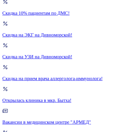
Скидка 10% пациентам по ДМС!
Скидка на ЭКГ на Дивноморской!
Скидка на УЗИ на Дивноморской!
Скидка на прием врача аллерголога-иммунолога!
Открылась клиника в мкр. Бытха!
Вакансии в медицинском центре "АРМЕД"