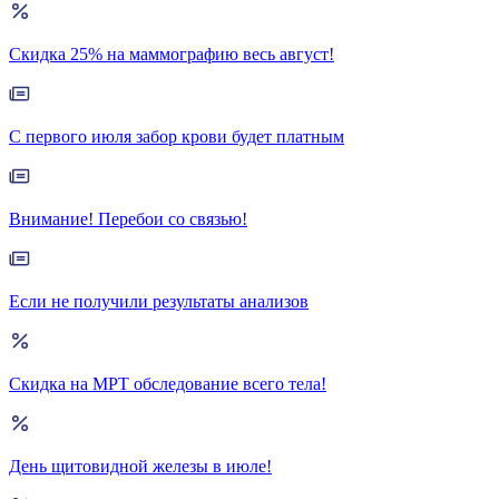
Скидка 25% на маммографию весь август!
С первого июля забор крови будет платным
Внимание! Перебои со связью!
Если не получили результаты анализов
Скидка на МРТ обследование всего тела!
День щитовидной железы в июле!