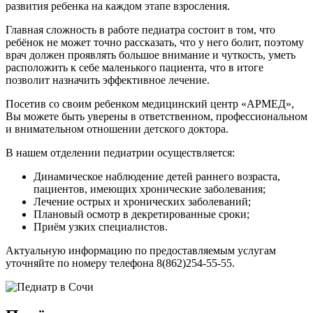
развития ребенка на каждом этапе взросления.
Главная сложность в работе педиатра состоит в том, что
ребёнок не может точно рассказать, что у него болит, поэтому
врач должен проявлять большое внимание и чуткость, уметь
расположить к себе маленького пациента, что в итоге
позволит назначить эффективное лечение.
Посетив со своим ребенком медицинский центр «АРМЕД»,
Вы можете быть уверены в ответственном, профессиональном
и внимательном отношении детского доктора.
В нашем отделении педиатрии осуществляется:
Динамическое наблюдение детей раннего возраста,
пациентов, имеющих хронические заболевания;
Лечение острых и хронических заболеваний;
Плановый осмотр в декретированные сроки;
Приём узких специалистов.
Актуальную информацию по предоставляемым услугам
уточняйте по номеру телефона 8(862)254-55-55.