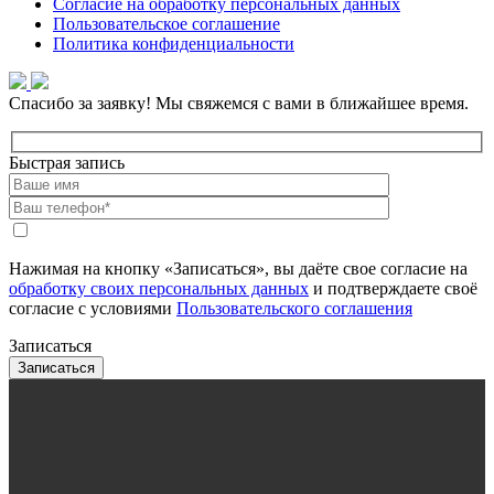
Согласие на обработку персональных данных
Пользовательское соглашение
Политика конфиденциальности
Спасибо за заявку!
Мы свяжемся с вами в ближайшее время.
Быстрая запись
Нажимая на кнопку «Записаться», вы даёте свое согласие на
обработку своих персональных данных
и подтверждаете своё
согласие с условиями
Пользовательского соглашения
Записаться