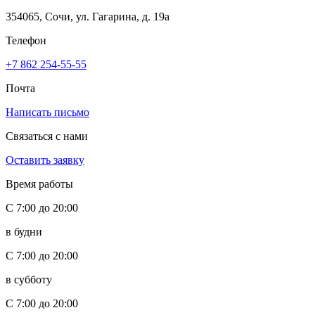
354065, Сочи, ул. Гагарина, д. 19а
Телефон
+7 862 254-55-55
Почта
Написать письмо
Связаться с нами
Оставить заявку
Время работы
С 7:00 до 20:00
в будни
С 7:00 до 20:00
в субботу
С 7:00 до 20:00