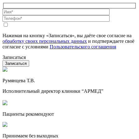
Нажимая на кнопку «Записаться», вы даёте свое согласие на
обработку своих персональных данных
и подтверждаете своё
согласие с условиями
Пользовательского соглашения
Записаться
Румянцева Т.В.
Исполнительный директор клиники “АРМЕД”
Пациенты рекомендуют
Принимаем без выходных