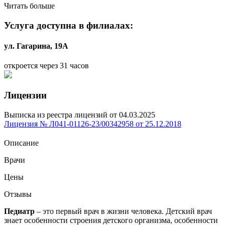
Читать больше
Услуга доступна в филиалах:
ул. Гагарина, 19А
откроется через 31 часов
Лицензии
Выписка из реестра лицензий от 04.03.2025
Лицензия № Л041-01126-23/00342958 от 25.12.2018
Описание
Врачи
Цены
Отзывы
Педиатр
– это первый врач в жизни человека. Детский врач
знает особенности строения детского организма, особенности