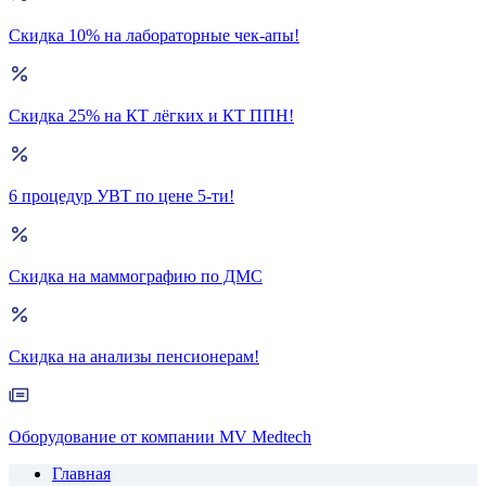
Скидка 10% на лабораторные чек-апы!
Скидка 25% на КТ лёгких и КТ ППН!
6 процедур УВТ по цене 5-ти!
Скидка на маммографию по ДМС
Скидка на анализы пенсионерам!
Оборудование от компании MV Medtech
Главная