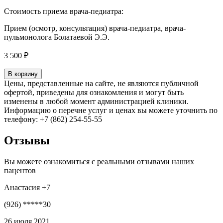
Стоимость приема врача-педиатра:
Прием (осмотр, консультация) врача-педиатра, врача-
пульмонолога Болатаевой Э.Э.
3 500 ₽
В корзину
Цены, представленные на сайте, не являются публичной
офертой, приведены для ознакомления и могут быть
изменены в любой момент администрацией клиники.
Информацию о перечне услуг и ценах вы можете уточнить по
телефону: +7 (862) 254-55-55
Отзывы
Вы можете ознакомиться с реальными отзывами наших
пацентов
Анастасия +7
(926) *****30
26 июля 2021