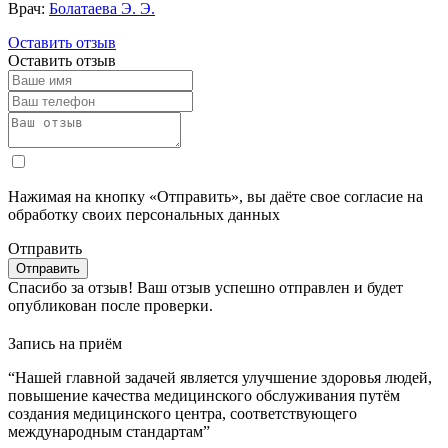
Врач:
Болатаева Э. Э.
Оставить отзыв
Оставить отзыв
Нажимая на кнопку «Отправить», вы даёте свое согласие на
обработку своих персональных данных
Отправить
Спасибо за отзыв!
Ваш отзыв успешно отправлен и будет
опубликован после проверки.
Запись на приём
“Нашей главной задачей является улучшение здоровья людей,
повышение качества медицинского обслуживания путём
создания медицинского центра, соответствующего
международным стандартам”