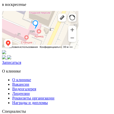
в воскресенье
Записаться
О клинике
О клинике
Вакансии
Видеогалерея
Лицензии
Реквизиты организации
Награды и дипломы
Специалисты