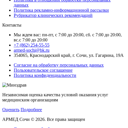
данных
Политика рекламно-информационной рассылки
Рубрикатор клинических рекомендаций
Контакты
Мы ждем вас: пн-пт, с 7:00 до 20:00, сб. с 7:00 до 20:00,
вс.с 7:00 до 20:00
+7 (862) 254-55-55
armed-sochi@bk.ru
354065, Краснодарский край, г. Сочи, ул. Гагарина, 19А
Согласие на обработку персональных данных
Пользовательское соглашение
Политика конфиденциальности
Независимая оценка качества условий оказания услуг
медицинским организациям
Оценить
Подробнее
АРМЕД Сочи © 2026. Все права защищен