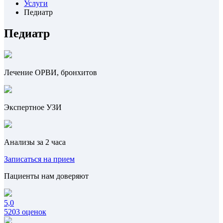
Услуги
Педиатр
Педиатр
Лечение ОРВИ, бронхитов
Экспертное УЗИ
Анализы за 2 часа
Записаться на прием
Пациенты нам доверяют
5,0
5203 оценок