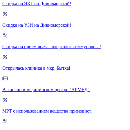
Скидка на ЭКГ на Дивноморской!
Скидка на УЗИ на Дивноморской!
Скидка на прием врача аллерголога-иммунолога!
Открылась клиника в мкр. Бытха!
Вакансии в медицинском центре "АРМЕД"
МРТ с использованием вещества примовист!