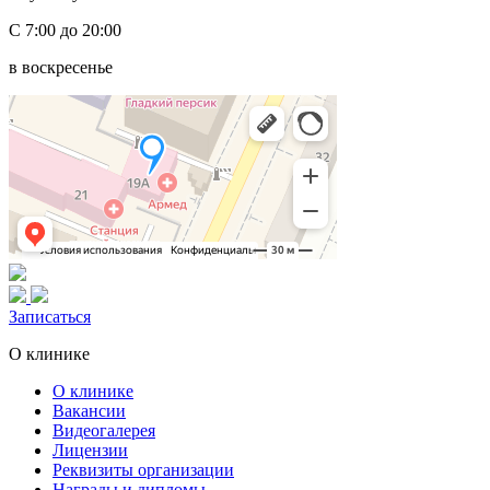
С 7:00 до 20:00
в воскресенье
Записаться
О клинике
О клинике
Вакансии
Видеогалерея
Лицензии
Реквизиты организации
Награды и дипломы