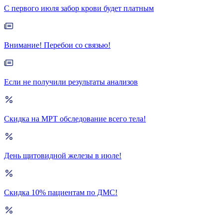
С первого июля забор крови будет платным
Внимание! Перебои со связью!
Если не получили результаты анализов
Скидка на МРТ обследование всего тела!
День щитовидной железы в июле!
Скидка 10% пациентам по ДМС!