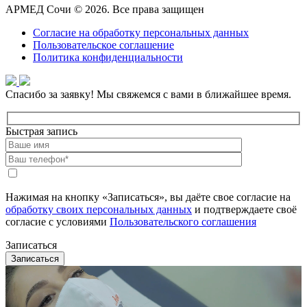
АРМЕД Сочи © 2026. Все права защищен
Согласие на обработку персональных данных
Пользовательское соглашение
Политика конфиденциальности
Спасибо за заявку!
Мы свяжемся с вами в ближайшее время.
Быстрая запись
Нажимая на кнопку «Записаться», вы даёте свое согласие на
обработку своих персональных данных
и подтверждаете своё
согласие с условиями
Пользовательского соглашения
Записаться