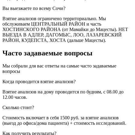
Вы выезжаете по всему Сочи?
Взятие анализов ограничено территориально. Мы
обслуживаем ЦЕНТРАЛЬНЫЙ РАЙОН и часть
ХОСТИНСКОГО РАЙОНА (от Мамайки до Мацесты). НЕТ
ВЫЕЗДА В АДЛЕР, ДАГОМЫС, ЛОО, ЛАЗАРЕВСКИЙ
РАЙОН, КУДЕПСТА, ХОСТА (дальше Мацесты).
Часто задаваемые вопросы
Мы собрали для вас ответы на самые часто задаваемые
вопросы
Когда проводится взятие анализов?
Взятие анализов на дому проводится по будням, с 08.00 до
12.00 часов.
Сколько стоит?
Стоимость включает в себя 1500 руб. за взятие анализов
(выезд до офиса/дома пациента) + стоимость исследований.
Как получить результаты?