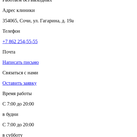
Адрес клиники
354065, Сочи, ул. Гагарина, д. 19а
Телефон
+7 862 254-55-55
Почта
Написать письмо
Связаться с нами
Оставить заявку
Время работы
С 7:00 до 20:00
в будни
С 7:00 до 20:00
в субботу