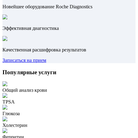
Новейшее оборудование Roche Diagnostics
Эффективная диагностика
Качественная расшифровка результатов
Записаться на прием
Популярные услуги
Общий анализ крови
TPSA
Глюкоза
Холестерин
Ферритин