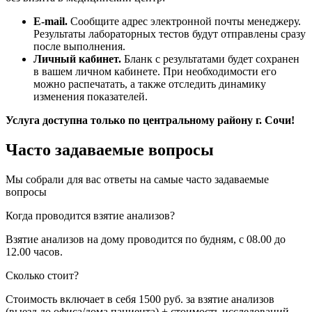
E-mail.
Сообщите адрес электронной почты менеджеру.
Результаты лабораторных тестов будут отправлены сразу
после выполнения.
Личный кабинет.
Бланк с результатами будет сохранен
в вашем личном кабинете. При необходимости его
можно распечатать, а также отследить динамику
изменения показателей.
Услуга доступна только по центральному району г. Сочи!
Часто задаваемые вопросы
Мы собрали для вас ответы на самые часто задаваемые
вопросы
Когда проводится взятие анализов?
Взятие анализов на дому проводится по будням, с 08.00 до
12.00 часов.
Сколько стоит?
Стоимость включает в себя 1500 руб. за взятие анализов
(выезд до офиса/дома пациента) + стоимость исследований.