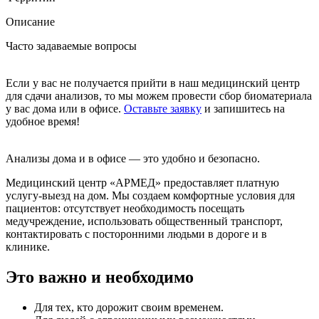
Описание
Часто задаваемые вопросы
Если у вас не получается прийти в наш медицинский центр
для сдачи анализов, то мы можем провести сбор биоматериала
у вас дома или в офисе.
Оставьте заявку
и запишитесь на
удобное время!
Анализы дома и в офисе — это удобно и безопасно.
Медицинский центр «АРМЕД» предоставляет платную
услугу-выезд на дом. Мы создаем комфортные условия для
пациентов: отсутствует необходимость посещать
медучреждение, использовать общественный транспорт,
контактировать с посторонними людьми в дороге и в
клинике.
Это важно и необходимо
Для тех, кто дорожит своим временем.