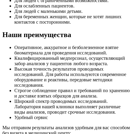
Для людей с ограниченными возможностями.
Для ослабленных пациентов.
Для людей с маленькими детьми.
Для беременных женщин, которые не хотят лишних
контактов с посторонними.
Наши преимущества
Оперативное, аккуратное и безболезненное взятие
биоматериала для проведения исследований.
Квалифицированный медперсонал, осуществляющий
забор анализов у пациентов любого возраста.
Высокая точность результатов проводимых
исследований. Для работы используются современное
оборудование и реактивы, передовые методики
исследования.
Строгое соблюдение правил и требований по хранению
и доставке взятых образцов для анализа.
Широкий спектр проводимых исследований.
Лаборатория нашей клиники выполняет различные
виды анализов, проводит срочные исследования.
Удобный сервис
Мы отправим результаты анализов удобным для вас способом
без визита в медицинский центр: