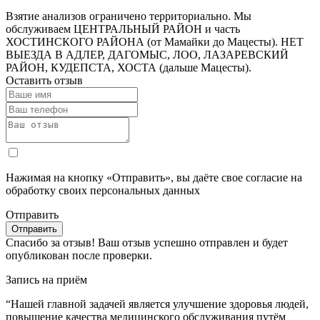
Взятие анализов ограничено территориально. Мы
обслуживаем ЦЕНТРАЛЬНЫЙ РАЙОН и часть
ХОСТИНСКОГО РАЙОНА (от Мамайки до Мацесты). НЕТ
ВЫЕЗДА В АДЛЕР, ДАГОМЫС, ЛОО, ЛАЗАРЕВСКИЙ
РАЙОН, КУДЕПСТА, ХОСТА (дальше Мацесты).
Оставить отзыв
Нажимая на кнопку «Отправить», вы даёте свое согласие на
обработку своих персональных данных
Отправить
Спасибо за отзыв!
Ваш отзыв успешно отправлен и будет
опубликован после проверки.
Запись на приём
“Нашей главной задачей является улучшение здоровья людей,
повышение качества медицинского обслуживания путём