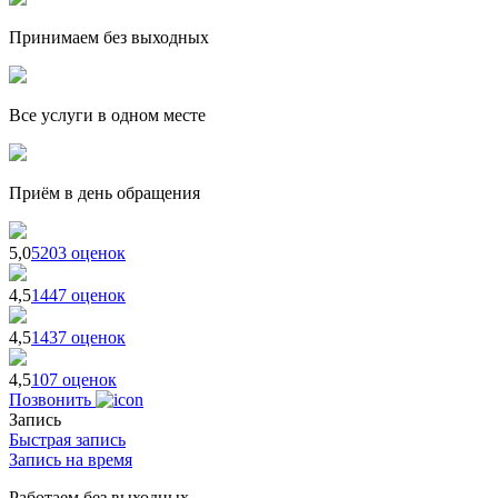
Принимаем без выходных
Все услуги в одном месте
Приём в день обращения
5,0
5203 оценок
4,5
1447 оценок
4,5
1437 оценок
4,5
107 оценок
Позвонить
Запись
Быстрая запись
Запись на время
Работаем без выходных