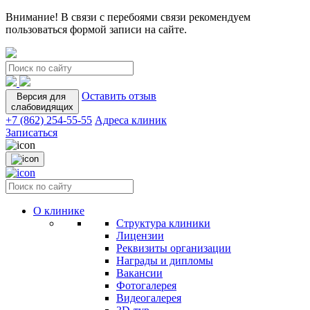
Внимание! В связи с перебоями связи рекомендуем
пользоваться формой записи на сайте.
Оставить отзыв
Версия для
слабовидящих
+7 (862) 254-55-55
Адреса клиник
Записаться
О клинике
Структура клиники
Лицензии
Реквизиты организации
Награды и дипломы
Вакансии
Фотогалерея
Видеогалерея