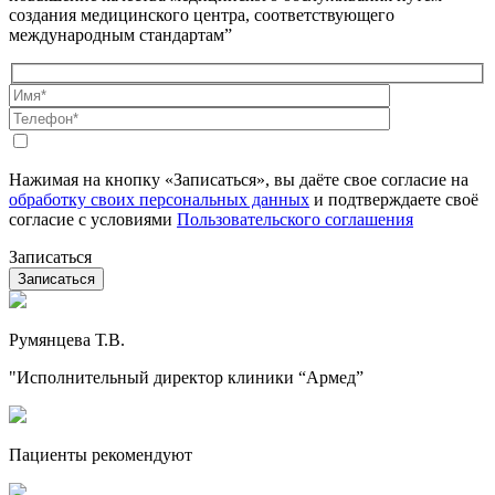
создания медицинского центра, соответствующего
международным стандартам”
Нажимая на кнопку «Записаться», вы даёте свое согласие на
обработку своих персональных данных
и подтверждаете своё
согласие с условиями
Пользовательского соглашения
Записаться
Румянцева Т.В.
"Исполнительный директор клиники “Армед”
Пациенты рекомендуют