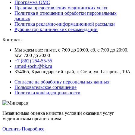
Программа ОМС
Правила предоставления медицинских услуг
Политика в отношении обработки персональных
данных
Политика рекламно-информационной рассылки
Рубрикатор клинических рекомендаций
Контакты
Мы ждем вас: пн-пт, с 7:00 до 20:00, сб. с 7:00 до 20:00,
вс.с 7:00 до 20:00
+7 (862) 254-55-55
armed-sochi@bk.ru
354065, Краснодарский край, г. Сочи, ул. Гагарина, 19А
Согласие на обработку персональных данных
Пользовательское соглашение
Политика конфиденциальности
Независимая оценка качества условий оказания услуг
медицинским организациям
Оценить
Подробнее