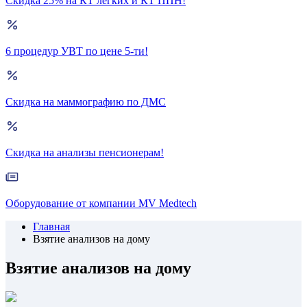
Скидка 25% на КТ лёгких и КТ ППН!
6 процедур УВТ по цене 5-ти!
Скидка на маммографию по ДМС
Скидка на анализы пенсионерам!
Оборудование от компании MV Medtech
Главная
Взятие анализов на дому
Взятие анализов на дому