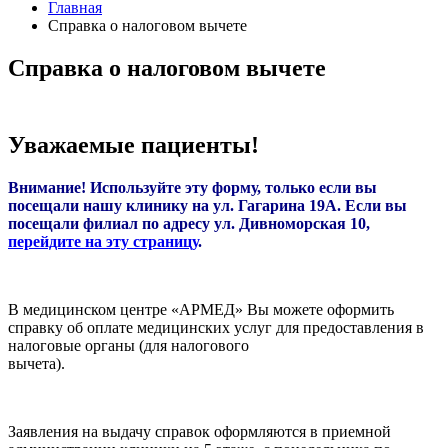
Главная
Справка о налоговом вычете
Справка о налоговом вычете
Уважаемые пациенты!
Внимание! Используйте эту форму, только если вы
посещали нашу клинику на ул. Гагарина 19А. Если вы
посещали филиал по адресу ул. Дивноморская 10,
перейдите на эту страницу
.
В медицинском центре «АРМЕД» Вы можете оформить
справку об оплате медицинских услуг для предоставления в
налоговые органы (для налогового
вычета).
Заявления на выдачу справок оформляются в приемной