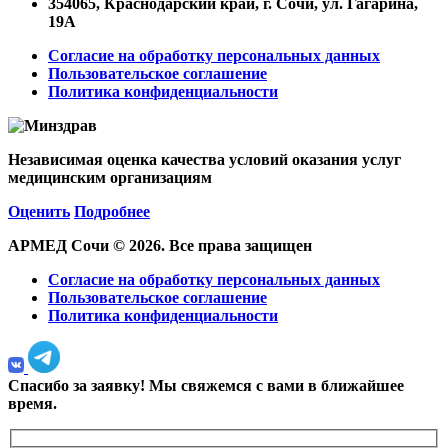
354065, Краснодарский край, г. Сочи, ул. Гагарина,
19А
Согласие на обработку персональных данных
Пользовательское соглашение
Политика конфиденциальности
Независимая оценка качества условий оказания услуг
медицинским организациям
Оценить
Подробнее
АРМЕД Сочи © 2026. Все права защищен
Согласие на обработку персональных данных
Пользовательское соглашение
Политика конфиденциальности
Спасибо за заявку!
Мы свяжемся с вами в ближайшее
время.