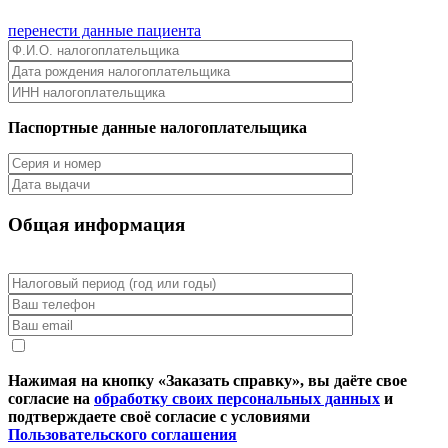
перенести данные пациента
Паспортные данные налогоплательщика
Общая информация
Нажимая на кнопку «Заказать справку», вы даёте свое
согласие на
обработку своих персональных данных
и
подтверждаете своё согласие с условиями
Пользовательского соглашения