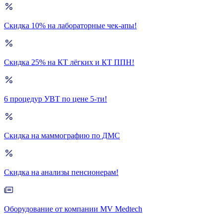
Скидка 10% на лабораторные чек-апы!
Скидка 25% на КТ лёгких и КТ ППН!
6 процедур УВТ по цене 5-ти!
Скидка на маммографию по ДМС
Скидка на анализы пенсионерам!
Оборудование от компании MV Medtech