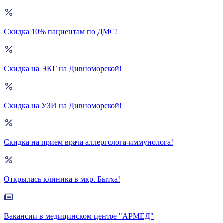
Скидка 10% пациентам по ДМС!
Скидка на ЭКГ на Дивноморской!
Скидка на УЗИ на Дивноморской!
Скидка на прием врача аллерголога-иммунолога!
Открылась клиника в мкр. Бытха!
Вакансии в медицинском центре "АРМЕД"