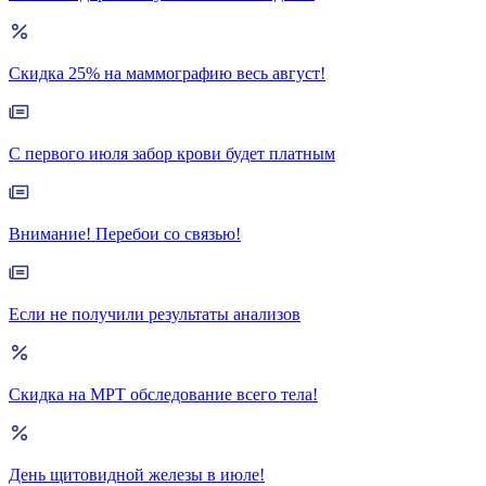
Скидка 25% на маммографию весь август!
С первого июля забор крови будет платным
Внимание! Перебои со связью!
Если не получили результаты анализов
Скидка на МРТ обследование всего тела!
День щитовидной железы в июле!