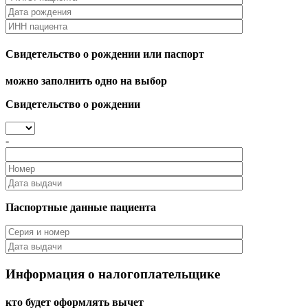
Свидетельство о рождении или паспорт
можно заполнить одно на выбор
Свидетельство о рождении
-
Паспортные данные пациента
Информация о налогоплательщике
кто будет оформлять вычет