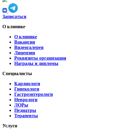
Записаться
О клинике
О клинике
Вакансии
Видеогалерея
Лицензии
Реквизиты организации
Награды и дипломы
Специалисты
Кардиологи
Гинекологи
Гастроэнтерологи
Неврологи
ЛОРы
Педиатры
Терапевты
Услуги