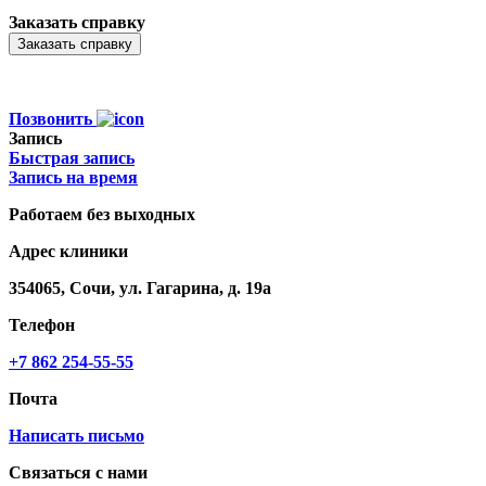
Заказать справку
Позвонить
Запись
Быстрая запись
Запись на время
Работаем без выходных
Адрес клиники
354065, Сочи, ул. Гагарина, д. 19а
Телефон
+7 862 254-55-55
Почта
Написать письмо
Связаться с нами