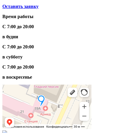
Оставить заявку
Время работы
С 7:00 до 20:00
в будни
С 7:00 до 20:00
в субботу
С 7:00 до 20:00
в воскресенье