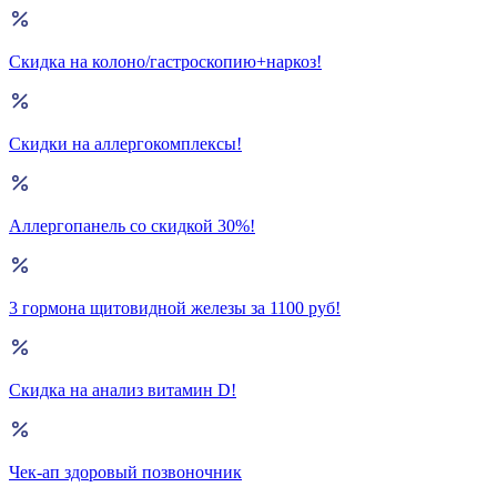
Скидка на колоно/гастроскопию+наркоз!
Скидки на аллергокомплексы!
Аллергопанель со скидкой 30%!
3 гормона щитовидной железы за 1100 руб!
Скидка на анализ витамин D!
Чек-ап здоровый позвоночник