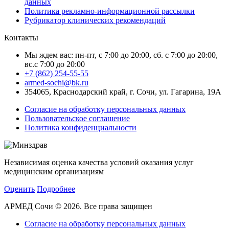
данных
Политика рекламно-информационной рассылки
Рубрикатор клинических рекомендаций
Контакты
Мы ждем вас: пн-пт, с 7:00 до 20:00, сб. с 7:00 до 20:00,
вс.с 7:00 до 20:00
+7 (862) 254-55-55
armed-sochi@bk.ru
354065, Краснодарский край, г. Сочи, ул. Гагарина, 19А
Согласие на обработку персональных данных
Пользовательское соглашение
Политика конфиденциальности
Независимая оценка качества условий оказания услуг
медицинским организациям
Оценить
Подробнее
АРМЕД Сочи © 2026. Все права защищен
Согласие на обработку персональных данных