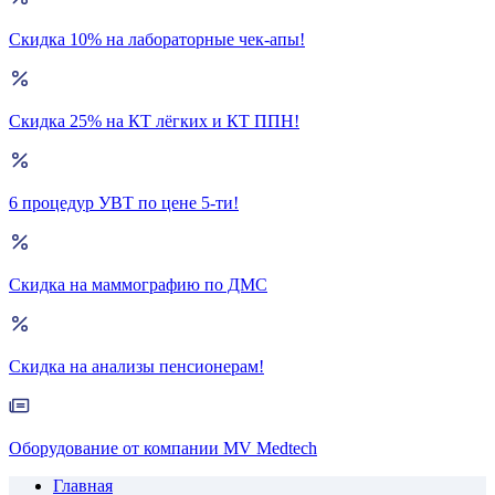
Скидка 10% на лабораторные чек-апы!
Скидка 25% на КТ лёгких и КТ ППН!
6 процедур УВТ по цене 5-ти!
Скидка на маммографию по ДМС
Скидка на анализы пенсионерам!
Оборудование от компании MV Medtech
Главная