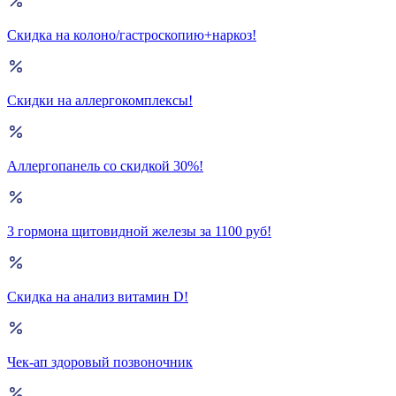
Скидка на колоно/гастроскопию+наркоз!
Скидки на аллергокомплексы!
Аллергопанель со скидкой 30%!
3 гормона щитовидной железы за 1100 руб!
Скидка на анализ витамин D!
Чек-ап здоровый позвоночник