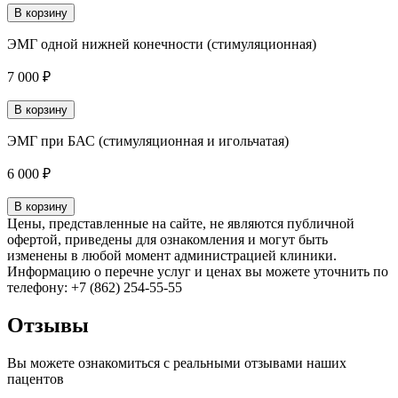
В корзину
ЭМГ одной нижней конечности (стимуляционная)
7 000 ₽
В корзину
ЭМГ при БАС (стимуляционная и игольчатая)
6 000 ₽
В корзину
Цены, представленные на сайте, не являются публичной
офертой, приведены для ознакомления и могут быть
изменены в любой момент администрацией клиники.
Информацию о перечне услуг и ценах вы можете уточнить по
телефону: +7 (862) 254-55-55
Отзывы
Вы можете ознакомиться с реальными отзывами наших
пацентов