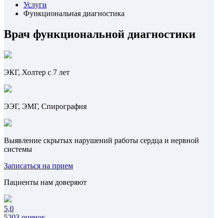
Услуги
Функциональная диагностика
Врач функциональной диагностики
ЭКГ, Холтер с 7 лет
ЭЭГ, ЭМГ, Спирография
Выявление скрытых нарушений работы сердца и нервной
системы
Записаться на прием
Пациенты нам доверяют
5,0
5203 оценок