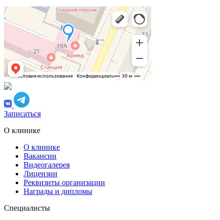
Записаться
О клинике
О клинике
Вакансии
Видеогалерея
Лицензии
Реквизиты организации
Награды и дипломы
Специалисты