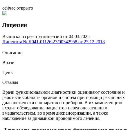
сейчас открыто
Лицензии
Выписка из реестра лицензий от 04.03.2025
Лицензия № Л041-01126-23/00342958 от 25.12.2018
Описание
Врачи
Цены
Отзывы
Врачи функциональной диагностики оценивают состояние и
работоспособность органов и систем при помощи различных
диагностических аппаратов и приборов. В их компетенцию
входит обследование пациентов перед оперативным
вмешательством, во время диспансеризации, а также
наблюдение за динамикой проводимого лечения.