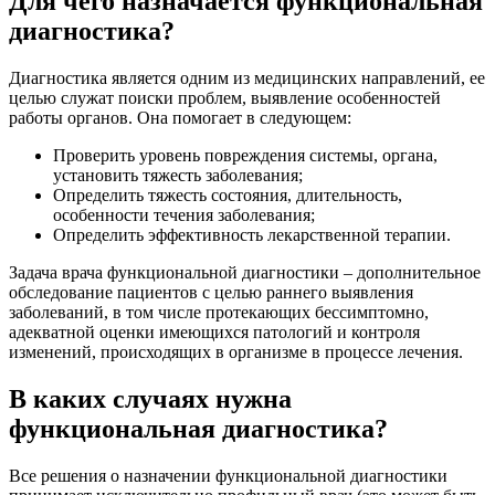
Для чего назначается функциональная
диагностика?
Диагностика является одним из медицинских направлений, ее
целью служат поиски проблем, выявление особенностей
работы органов. Она помогает в следующем:
Проверить уровень повреждения системы, органа,
установить тяжесть заболевания;
Определить тяжесть состояния, длительность,
особенности течения заболевания;
Определить эффективность лекарственной терапии.
Задача врача функциональной диагностики – дополнительное
обследование пациентов с целью раннего выявления
заболеваний, в том числе протекающих бессимптомно,
адекватной оценки имеющихся патологий и контроля
изменений, происходящих в организме в процессе лечения.
В каких случаях нужна
функциональная диагностика?
Все решения о назначении функциональной диагностики