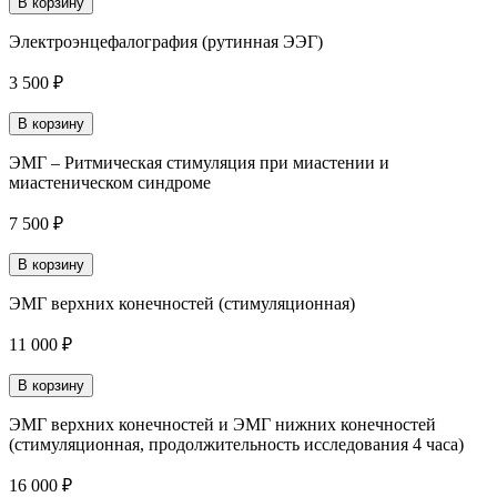
В корзину
Электроэнцефалография (рутинная ЭЭГ)
3 500 ₽
В корзину
ЭМГ – Ритмическая стимуляция при миастении и
миастеническом синдроме
7 500 ₽
В корзину
ЭМГ верхних конечностей (стимуляционная)
11 000 ₽
В корзину
ЭМГ верхних конечностей и ЭМГ нижних конечностей
(стимуляционная, продолжительность исследования 4 часа)
16 000 ₽