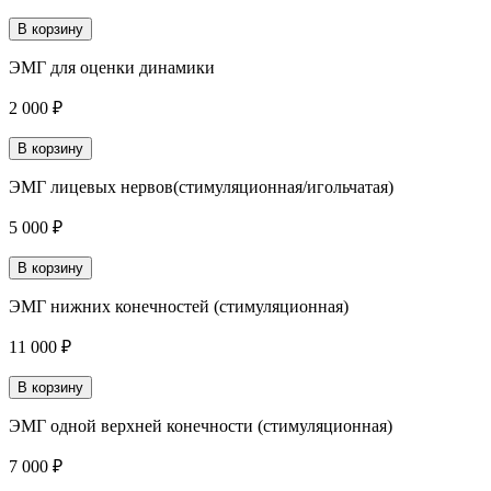
В корзину
ЭМГ для оценки динамики
2 000 ₽
В корзину
ЭМГ лицевых нервов(стимуляционная/игольчатая)
5 000 ₽
В корзину
ЭМГ нижних конечностей (стимуляционная)
11 000 ₽
В корзину
ЭМГ одной верхней конечности (стимуляционная)
7 000 ₽