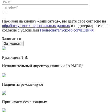
Нажимая на кнопку «Записаться», вы даёте свое согласие на
обработку своих персональных данных
и подтверждаете своё
согласие с условиями
Пользовательского соглашения
Записаться
Румянцева Т.В.
Исполнительный директор клиники “АРМЕД”
Пациенты рекомендуют
Принимаем без выходных