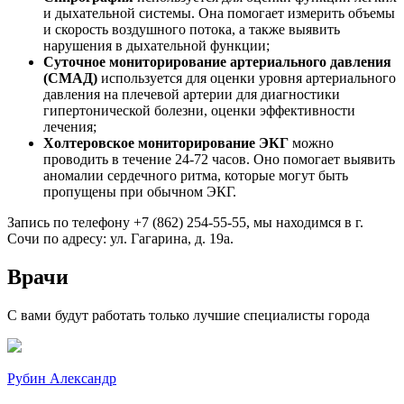
и дыхательной системы. Она помогает измерить объемы
и скорость воздушного потока, а также выявить
нарушения в дыхательной функции;
Суточное мониторирование артериального давления
(СМАД)
используется для оценки уровня артериального
давления на плечевой артерии для диагностики
гипертонической болезни, оценки эффективности
лечения;
Холтеровское мониторирование ЭКГ
можно
проводить в течение 24-72 часов. Оно помогает выявить
аномалии сердечного ритма, которые могут быть
пропущены при обычном ЭКГ.
Запись по телефону +7 (862) 254-55-55, мы находимся в г.
Сочи по адресу: ул. Гагарина, д. 19а.
Врачи
С вами будут работать только лучшие специалисты города
Рубин Александр