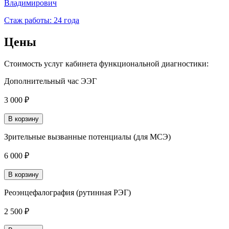
Владимирович
Стаж работы: 24 года
Цены
Стоимость услуг кабинета функциональной диагностики:
Дополнительный час ЭЭГ
3 000 ₽
В корзину
Зрительные вызванные потенциалы (для МСЭ)
6 000 ₽
В корзину
Реоэнцефалография (рутинная РЭГ)
2 500 ₽