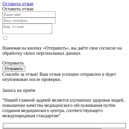
Оставить отзыв
Оставить отзыв
Нажимая на кнопку «Отправить», вы даёте свое согласие на
обработку своих персональных данных
Отправить
Спасибо за отзыв!
Ваш отзыв успешно отправлен и будет
опубликован после проверки.
Запись на приём
“Нашей главной задачей является улучшение здоровья людей,
повышение качества медицинского обслуживания путём
создания медицинского центра, соответствующего
международным стандартам”