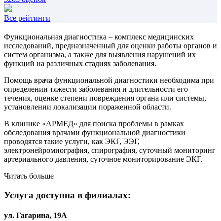
Все рейтинги
Функциональная диагностика – комплекс медицинских
исследований, предназначенный для оценки работы органов и
систем организма, а также для выявления нарушений их
функций на различных стадиях заболевания
.
Помощь врача функциональной диагностики необходима при
определении тяжести заболевания и длительности его
течения, оценке степени повреждения органа или системы,
установлении локализации пораженной области.
В клинике «АРМЕД» для поиска проблемы в рамках
обследования врачами функциональной диагностики
проводятся такие услуги, как ЭКГ, ЭЭГ,
электронейромиография, спирография, суточный мониторинг
артериального давления, суточное мониторирование ЭКГ.
Читать больше
Услуга доступна в филиалах:
ул. Гагарина, 19А