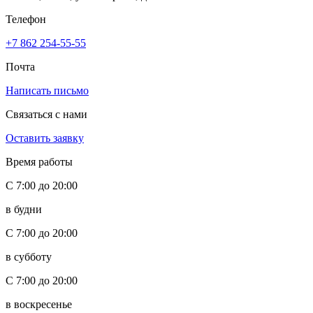
Телефон
+7 862 254-55-55
Почта
Написать письмо
Связаться с нами
Оставить заявку
Время работы
С 7:00 до 20:00
в будни
С 7:00 до 20:00
в субботу
С 7:00 до 20:00
в воскресенье