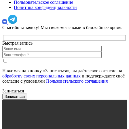
Пользовательское соглашение
Политика конфиденциальности
Спасибо за заявку!
Мы свяжемся с вами в ближайшее время.
Быстрая запись
Нажимая на кнопку «Записаться», вы даёте свое согласие на
обработку своих персональных данных
и подтверждаете своё
согласие с условиями
Пользовательского соглашения
Записаться