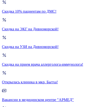
Скидка 10% пациентам по ДМС!
Скидка на ЭКГ на Дивноморской!
Скидка на УЗИ на Дивноморской!
Скидка на прием врача аллерголога-иммунолога!
Открылась клиника в мкр. Бытха!
Вакансии в медицинском центре "АРМЕД"