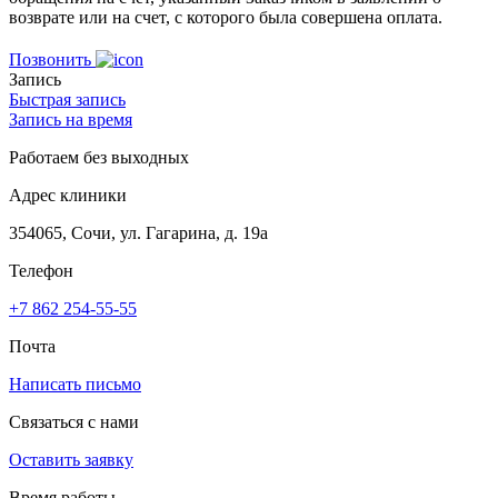
возврате или на счет, с которого была совершена оплата.
Позвонить
Запись
Быстрая запись
Запись на время
Работаем без выходных
Адрес клиники
354065, Сочи, ул. Гагарина, д. 19а
Телефон
+7 862 254-55-55
Почта
Написать письмо
Связаться с нами
Оставить заявку
Время работы