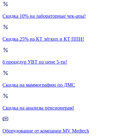
Скидка 10% на лабораторные чек-апы!
Скидка 25% на КТ лёгких и КТ ППН!
6 процедур УВТ по цене 5-ти!
Скидка на маммографию по ДМС
Скидка на анализы пенсионерам!
Оборудование от компании MV Medtech