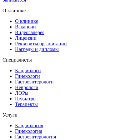
О клинике
О клинике
Вакансии
Видеогалерея
Лицензии
Реквизиты организации
Награды и дипломы
Специалисты
Кардиологи
Гинекологи
Гастроэнтерологи
Неврологи
ЛОРы
Педиатры
Терапевты
Услуги
Кардиология
Гинекология
Гастроэнтерология