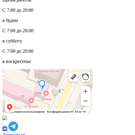
С 7:00 до 20:00
в будни
С 7:00 до 20:00
в субботу
С 7:00 до 20:00
в воскресенье
Записаться