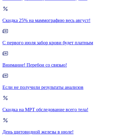
Скидка 25% на маммографию весь август!
С первого июля забор крови будет платным
Внимание! Перебои со связью!
Если не получили результаты анализов
Скидка на МРТ обследование всего тела!
День щитовидной железы в июле!