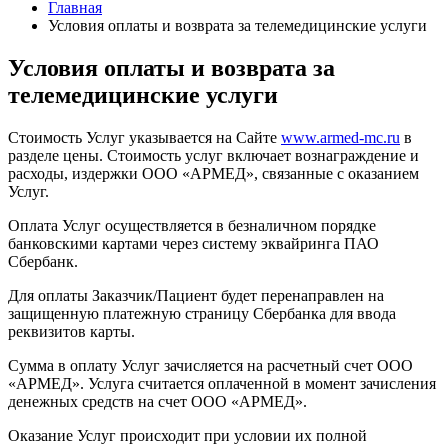
Главная
Условия оплаты и возврата за телемедицинские услуги
Условия оплаты и возврата за
телемедицинские услуги
Стоимость Услуг указывается на Сайте
www.armed-mc.ru
в
разделе цены. Стоимость услуг включает вознаграждение и
расходы, издержки ООО «АРМЕД», связанные с оказанием
Услуг.
Оплата Услуг осуществляется в безналичном порядке
банковскими картами через систему эквайринга ПАО
Сбербанк.
Для оплаты Заказчик/Пациент будет перенаправлен на
защищенную платежную страницу Сбербанка для ввода
реквизитов карты.
Сумма в оплату Услуг зачисляется на расчетный счет ООО
«АРМЕД». Услуга считается оплаченной в момент зачисления
денежных средств на счет ООО «АРМЕД».
Оказание Услуг происходит при условии их полной