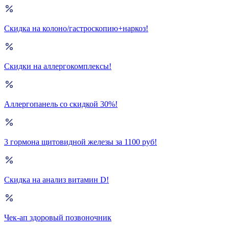
Скидка на колоно/гастроскопию+наркоз!
Скидки на аллергокомплексы!
Аллергопанель со скидкой 30%!
3 гормона щитовидной железы за 1100 руб!
Скидка на анализ витамин D!
Чек-ап здоровый позвоночник