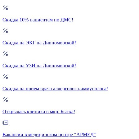
Скидка 10% пациентам по ДМС!
Скидка на ЭКГ на Дивноморской!
Скидка на УЗИ на Дивноморской!
Скидка на прием врача аллерголога-иммунолога!
Открылась клиника в мкр. Бытха!
Вакансии в медицинском центре "АРМЕД"