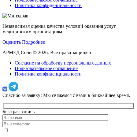
Политика конфиденциальности
Независимая оценка качества условий оказания услуг
медицинским организациям
Оценить
Подробнее
АРМЕД Сочи © 2026. Все права защищен
Согласие на обработку персональных данных
Пользовательское соглашение
Политика конфиденциальности
Спасибо за заявку!
Мы свяжемся с вами в ближайшее время.
Быстрая запись