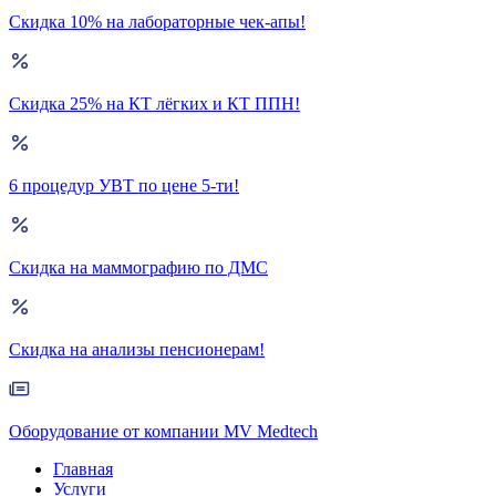
Скидка 10% на лабораторные чек-апы!
Скидка 25% на КТ лёгких и КТ ППН!
6 процедур УВТ по цене 5-ти!
Скидка на маммографию по ДМС
Скидка на анализы пенсионерам!
Оборудование от компании MV Medtech
Главная
Услуги