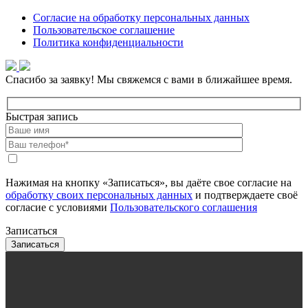
Согласие на обработку персональных данных
Пользовательское соглашение
Политика конфиденциальности
Спасибо за заявку!
Мы свяжемся с вами в ближайшее время.
Быстрая запись
Нажимая на кнопку «Записаться», вы даёте свое согласие на
обработку своих персональных данных
и подтверждаете своё
согласие с условиями
Пользовательского соглашения
Записаться