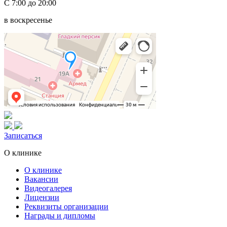
С 7:00 до 20:00
в воскресенье
Записаться
О клинике
О клинике
Вакансии
Видеогалерея
Лицензии
Реквизиты организации
Награды и дипломы