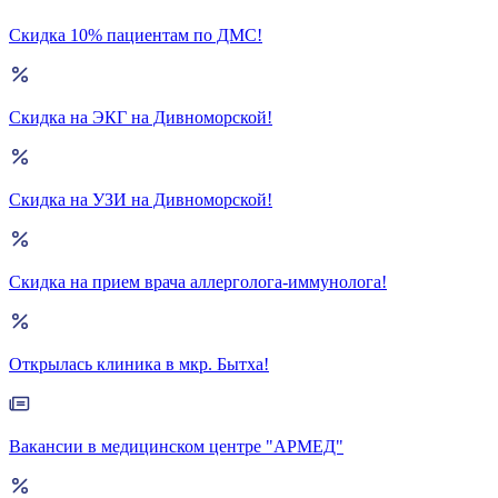
Скидка 10% пациентам по ДМС!
Скидка на ЭКГ на Дивноморской!
Скидка на УЗИ на Дивноморской!
Скидка на прием врача аллерголога-иммунолога!
Открылась клиника в мкр. Бытха!
Вакансии в медицинском центре "АРМЕД"