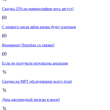
Скидка 25% на маммографию весь август!
С первого июля забор крови будет платным
Внимание! Перебои со связью!
Если не получили результаты анализов
Скидка на МРТ обследование всего тела!
День щитовидной железы в июле!