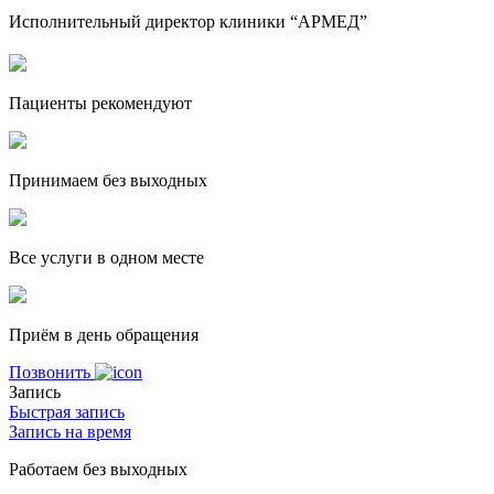
Исполнительный директор клиники “АРМЕД”
Пациенты рекомендуют
Принимаем без выходных
Все услуги в одном месте
Приём в день обращения
Позвонить
Запись
Быстрая запись
Запись на время
Работаем без выходных