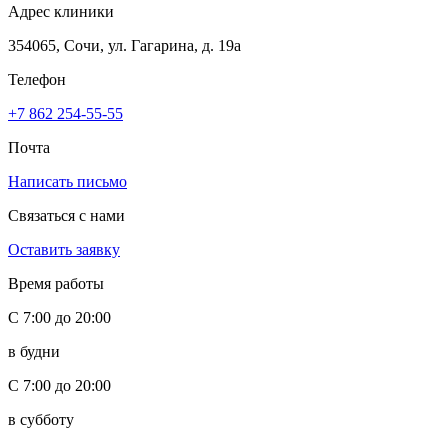
Адрес клиники
354065, Сочи, ул. Гагарина, д. 19а
Телефон
+7 862 254-55-55
Почта
Написать письмо
Связаться с нами
Оставить заявку
Время работы
С 7:00 до 20:00
в будни
С 7:00 до 20:00
в субботу