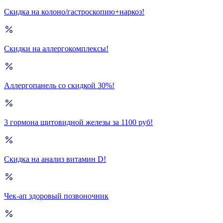
Скидка на колоно/гастроскопию+наркоз!
Скидки на аллергокомплексы!
Аллергопанель со скидкой 30%!
3 гормона щитовидной железы за 1100 руб!
Скидка на анализ витамин D!
Чек-ап здоровый позвоночник