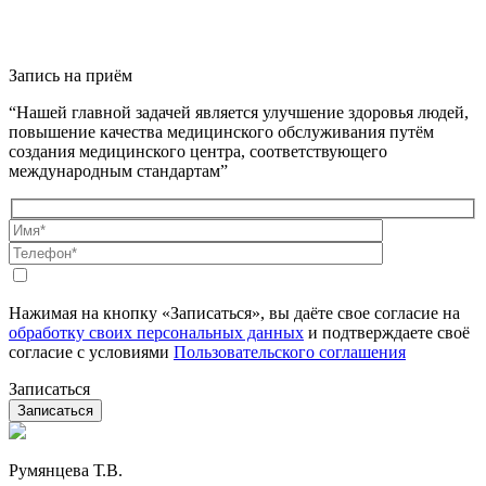
Запись на приём
“Нашей главной задачей является улучшение здоровья людей,
повышение качества медицинского обслуживания путём
создания медицинского центра, соответствующего
международным стандартам”
Нажимая на кнопку «Записаться», вы даёте свое согласие на
обработку своих персональных данных
и подтверждаете своё
согласие с условиями
Пользовательского соглашения
Записаться
Румянцева Т.В.