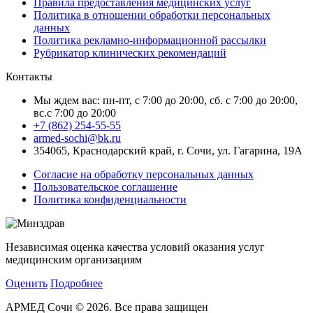
Правила предоставления медицинских услуг
Политика в отношении обработки персональных
данных
Политика рекламно-информационной рассылки
Рубрикатор клинических рекомендаций
Контакты
Мы ждем вас: пн-пт, с 7:00 до 20:00, сб. с 7:00 до 20:00,
вс.с 7:00 до 20:00
+7 (862) 254-55-55
armed-sochi@bk.ru
354065, Краснодарский край, г. Сочи, ул. Гагарина, 19А
Согласие на обработку персональных данных
Пользовательское соглашение
Политика конфиденциальности
Независимая оценка качества условий оказания услуг
медицинским организациям
Оценить
Подробнее
АРМЕД Сочи © 2026. Все права защищен