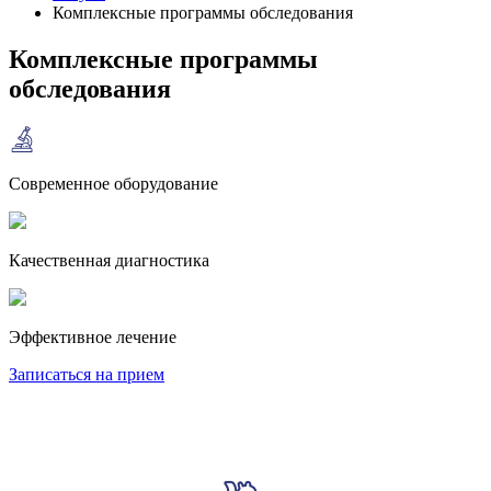
Комплексные программы обследования
Комплексные программы
обследования
Современное оборудование
Качественная диагностика
Эффективное лечение
Записаться на прием