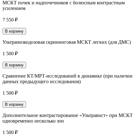
МСКТ почек и надпочечников с болюсным контрастным
усилением
7 550 ₽
В корзину
Ультранизкодозовая скрининговая МСКТ легких (для ДМС)
1 500 ₽
В корзину
Сравнение КТ/МРТ-исследований в динамике (при наличии
данных предыдущего исследования)
1 500 ₽
В корзину
Дополнительное контрастирование «Ультравист» при МСКТ
одновременно несколько зон
1 500 ₽