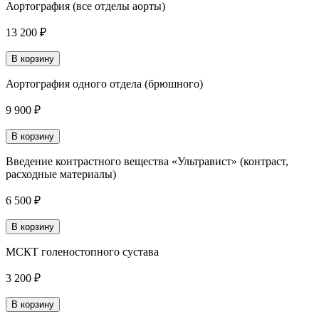
Аортография (все отделы аорты)
13 200 ₽
В корзину
Аортография одного отдела (брюшного)
9 900 ₽
В корзину
Введение контрастного вещества «Ультравист» (контраст,
расходные материалы)
6 500 ₽
В корзину
МСКТ голеностопного сустава
3 200 ₽
В корзину