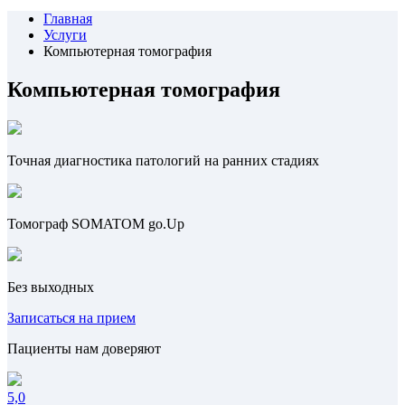
Главная
Услуги
Компьютерная томография
Компьютерная томография
Точная диагностика патологий на ранних стадиях
Томограф SOMATOM go.Up
Без выходных
Записаться на прием
Пациенты нам доверяют
5,0