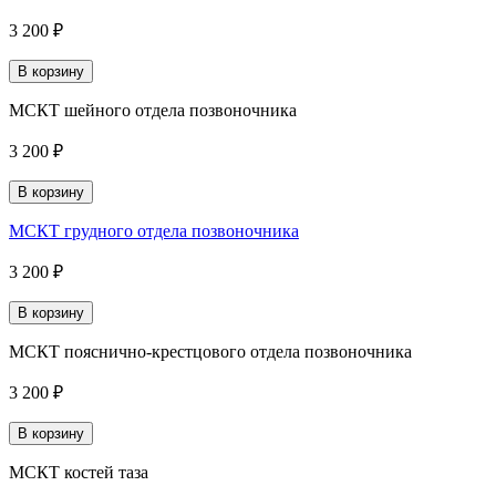
3 200 ₽
В корзину
МСКТ шейного отдела позвоночника
3 200 ₽
В корзину
МСКТ грудного отдела позвоночника
3 200 ₽
В корзину
МСКТ пояснично-крестцового отдела позвоночника
3 200 ₽
В корзину
МСКТ костей таза