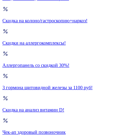
Скидка на колоно/гастроскопию+наркоз!
Скидки на аллергокомплексы!
Аллергопанель со скидкой 30%!
3 гормона щитовидной железы за 1100 руб!
Скидка на анализ витамин D!
Чек-ап здоровый позвоночник