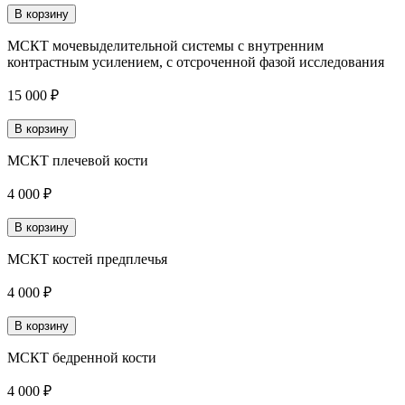
В корзину
МСКТ мочевыделительной системы с внутренним
контрастным усилением, с отсроченной фазой исследования
15 000 ₽
В корзину
МСКТ плечевой кости
4 000 ₽
В корзину
МСКТ костей предплечья
4 000 ₽
В корзину
МСКТ бедренной кости
4 000 ₽