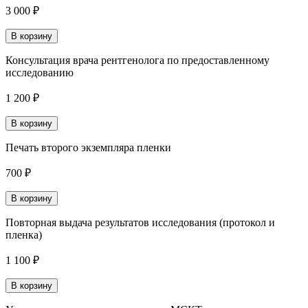
3 000 ₽
В корзину
Консультация врача рентгенолога по предоставленному
исследованию
1 200 ₽
В корзину
Печать второго экземпляра пленки
700 ₽
В корзину
Повторная выдача результатов исследования (протокол и
пленка)
1 100 ₽
В корзину