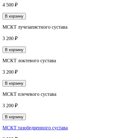
4 500 ₽
В корзину
МСКТ лучезапястного сустава
3 200 ₽
В корзину
МСКТ локтевого сустава
3 200 ₽
В корзину
МСКТ плечевого сустава
3 200 ₽
В корзину
МСКТ тазобедренного сустава