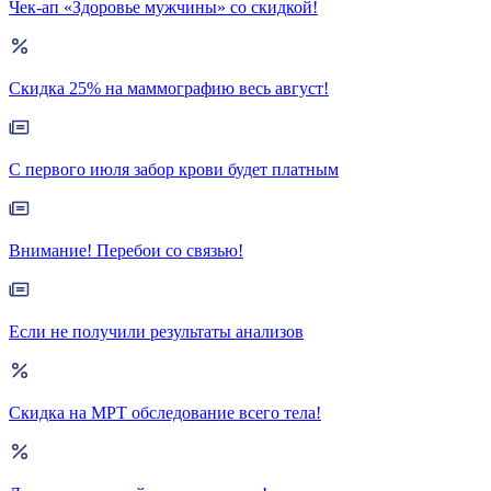
Чек-ап «Здоровье мужчины» со скидкой!
Скидка 25% на маммографию весь август!
С первого июля забор крови будет платным
Внимание! Перебои со связью!
Если не получили результаты анализов
Скидка на МРТ обследование всего тела!