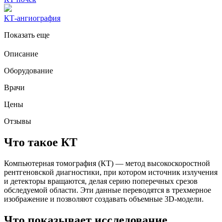
КТ-ангиография
Показать еще
Описание
Оборудование
Врачи
Цены
Отзывы
Что такое КТ
Компьютерная томография (КТ) — метод высокоскоростной
рентгеновской диагностики, при котором источник излучения
и детекторы вращаются, делая серию поперечных срезов
обследуемой области. Эти данные переводятся в трехмерное
изображение и позволяют создавать объемные 3D-модели.
Что показывает исследование