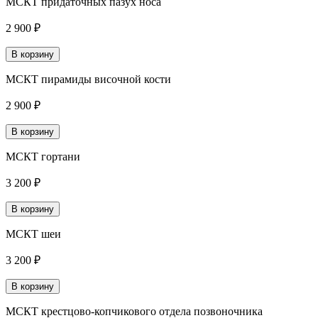
МСКТ придаточных пазух носа
2 900 ₽
В корзину
МСКТ пирамиды височной кости
2 900 ₽
В корзину
МСКТ гортани
3 200 ₽
В корзину
МСКТ шеи
3 200 ₽
В корзину
МСКТ крестцово-копчикового отдела позвоночника