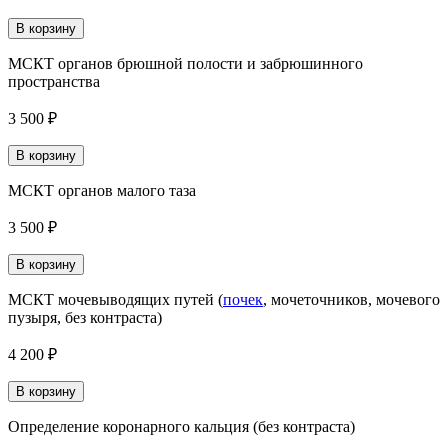
В корзину
МСКТ органов брюшной полости и забрюшинного
пространства
3 500 ₽
В корзину
МСКТ органов малого таза
3 500 ₽
В корзину
МСКТ мочевыводящих путей (
почек
, мочеточников, мочевого
пузыря, без контраста)
4 200 ₽
В корзину
Определение коронарного кальция (без контраста)