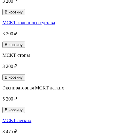
3 200 ₽
В корзину
МСКТ коленного сустава
3 200 ₽
В корзину
МСКТ стопы
3 200 ₽
В корзину
Экспираторная МСКТ легких
5 200 ₽
В корзину
МСКТ легких
3 475 ₽