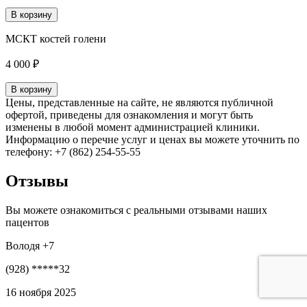
В корзину
МСКТ костей голени
4 000 ₽
В корзину
Цены, представленные на сайте, не являются публичной
офертой, приведены для ознакомления и могут быть
изменены в любой момент администрацией клиники.
Информацию о перечне услуг и ценах вы можете уточнить по
телефону: +7 (862) 254-55-55
Отзывы
Вы можете ознакомиться с реальными отзывами наших
пацентов
Володя +7
(928) *****32
16 ноября 2025