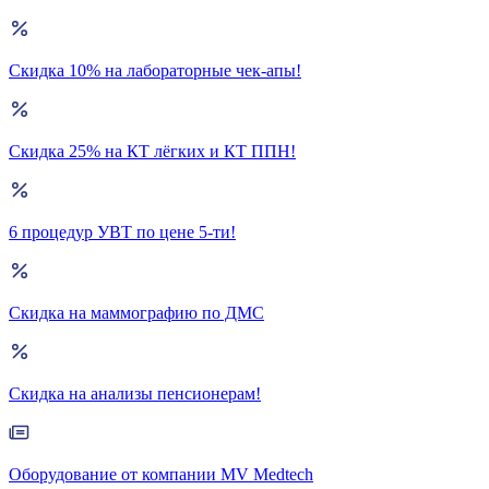
Скидка 10% на лабораторные чек-апы!
Скидка 25% на КТ лёгких и КТ ППН!
6 процедур УВТ по цене 5-ти!
Скидка на маммографию по ДМС
Скидка на анализы пенсионерам!
Оборудование от компании MV Medtech