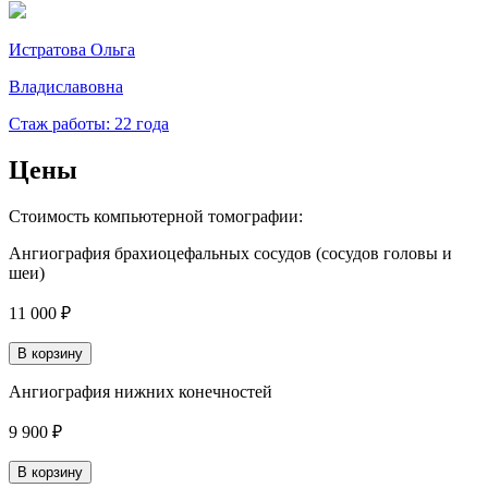
Истратова Ольга
Владиславовна
Стаж работы: 22 года
Цены
Стоимость компьютерной томографии:
Ангиография брахиоцефальных сосудов (сосудов головы и
шеи)
11 000 ₽
В корзину
Ангиография нижних конечностей
9 900 ₽
В корзину