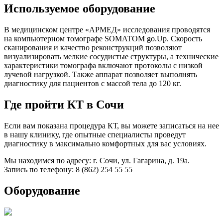
Используемое оборудование
В медицинском центре «АРМЕД» исследования проводятся
на компьютерном томографе SOMATOM go.Up. Скорость
сканирования и качество реконструкций позволяют
визуализировать мелкие сосудистые структуры, а технические
характеристики томографа включают протоколы с низкой
лучевой нагрузкой. Также аппарат позволяет выполнять
диагностику для пациентов с массой тела до 120 кг.
Где пройти КТ в Сочи
Если вам показана процедура КТ, вы можете записаться на нее
в нашу клинику, где опытные специалисты проведут
диагностику в максимально комфортных для вас условиях.
Мы находимся по адресу: г. Сочи, ул. Гагарина, д. 19а.
Запись по телефону: 8 (862) 254 55 55
Оборудование