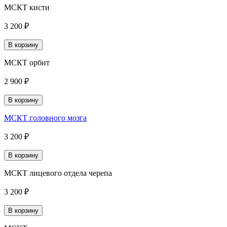
МСКТ кисти
3 200 ₽
В корзину
МСКТ орбит
2 900 ₽
В корзину
МСКТ головного мозга
3 200 ₽
В корзину
МСКТ лицевого отдела черепа
3 200 ₽
В корзину