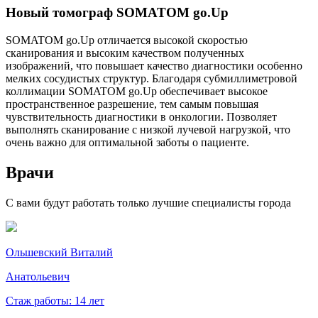
Новый томограф SOMATOM go.Up
SOMATOM go.Up отличается высокой скоростью
сканирования и высоким качеством полученных
изображений, что повышает качество диагностики особенно
мелких сосудистых структур. Благодаря субмиллиметровой
коллимации SOMATOM go.Up обеспечивает высокое
пространственное разрешение, тем самым повышая
чувствительность диагностики в онкологии. Позволяет
выполнять сканирование с низкой лучевой нагрузкой, что
очень важно для оптимальной заботы о пациенте.
Врачи
С вами будут работать только лучшие специалисты города
Ольшевский Виталий
Анатольевич
Стаж работы: 14 лет