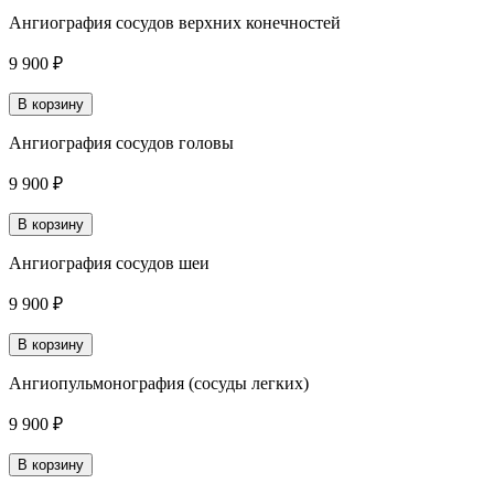
Ангиография сосудов верхних конечностей
9 900 ₽
В корзину
Ангиография сосудов головы
9 900 ₽
В корзину
Ангиография сосудов шеи
9 900 ₽
В корзину
Ангиопульмонография (сосуды легких)
9 900 ₽
В корзину