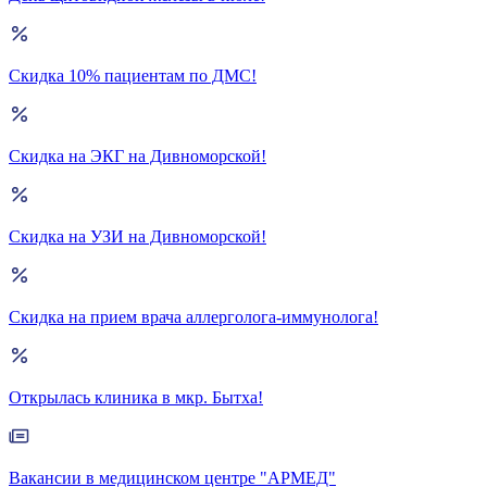
Скидка 10% пациентам по ДМС!
Скидка на ЭКГ на Дивноморской!
Скидка на УЗИ на Дивноморской!
Скидка на прием врача аллерголога-иммунолога!
Открылась клиника в мкр. Бытха!
Вакансии в медицинском центре "АРМЕД"