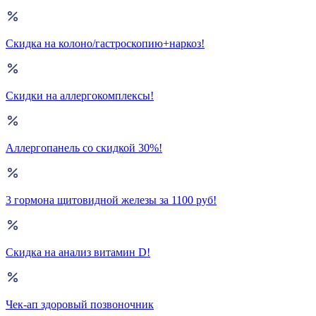
Скидка на колоно/гастроскопию+наркоз!
Скидки на аллергокомплексы!
Аллергопанель со скидкой 30%!
3 гормона щитовидной железы за 1100 руб!
Скидка на анализ витамин D!
Чек-ап здоровый позвоночник