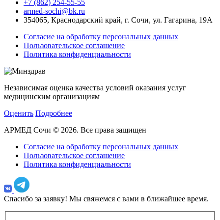
+7 (862) 254-55-55
armed-sochi@bk.ru
354065, Краснодарский край, г. Сочи, ул. Гагарина, 19А
Согласие на обработку персональных данных
Пользовательское соглашение
Политика конфиденциальности
Независимая оценка качества условий оказания услуг
медицинским организациям
Оценить
Подробнее
АРМЕД Сочи © 2026. Все права защищен
Согласие на обработку персональных данных
Пользовательское соглашение
Политика конфиденциальности
Спасибо за заявку!
Мы свяжемся с вами в ближайшее время.