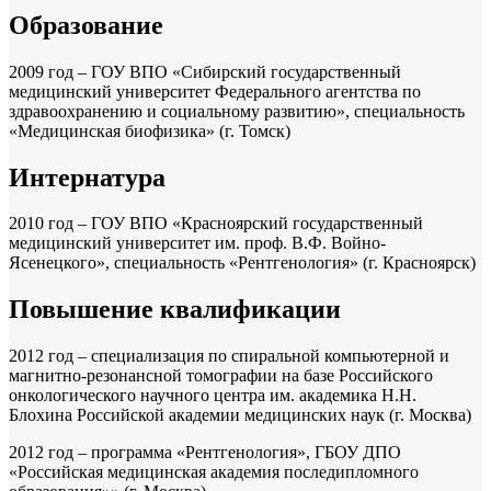
Образование
2009 год – ГОУ ВПО «Сибирский государственный
медицинский университет Федерального агентства по
здравоохранению и социальному развитию», специальность
«Медицинская биофизика» (г. Томск)
Интернатура
2010 год – ГОУ ВПО «Красноярский государственный
медицинский университет им. проф. В.Ф. Войно-
Ясенецкого», специальность «Рентгенология» (г. Красноярск)
Повышение квалификации
2012 год – специализация по спиральной компьютерной и
магнитно-резонансной томографии на базе Российского
онкологического научного центра им. академика Н.Н.
Блохина Российской академии медицинских наук (г. Москва)
2012 год – программа «Рентгенология», ГБОУ ДПО
«Российская медицинская академия последипломного