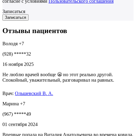
согласие с условиями
Пользовательского соглашения
Записаться
Отзывы пациентов
Володя +7
(928) *****32
16 ноября 2025
Не люблю врачей вообще 😬 но этот реально другой.
Спокойный, уважительный, разговаривал на равных.
Врач:
Ольшевский В. А.
Марина +7
(967) *****49
01 сентября 2024
Впервые попала на Виталия Анатольевича во времена ковида,