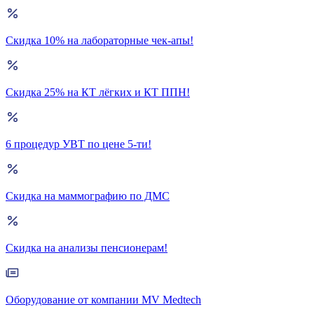
Скидка 10% на лабораторные чек-апы!
Скидка 25% на КТ лёгких и КТ ППН!
6 процедур УВТ по цене 5-ти!
Скидка на маммографию по ДМС
Скидка на анализы пенсионерам!
Оборудование от компании MV Medtech