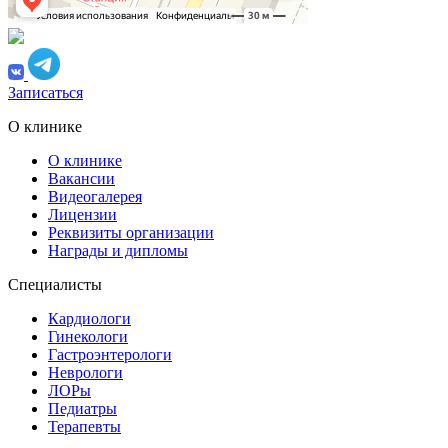
Записаться
О клинике
О клинике
Вакансии
Видеогалерея
Лицензии
Реквизиты организации
Награды и дипломы
Специалисты
Кардиологи
Гинекологи
Гастроэнтерологи
Неврологи
ЛОРы
Педиатры
Терапевты