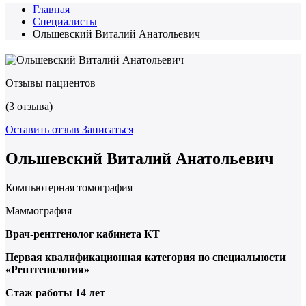
Главная
Специалисты
Ольшевский Виталий Анатольевич
Отзывы пациентов
(3 отзыва)
Оставить отзыв
Записаться
Ольшевский Виталий Анатольевич
Компьютерная томография
Маммография
Врач-рентгенолог кабинета КТ
Первая квалификационная категория по специальности
«Рентгенология»
Стаж работы 14 лет