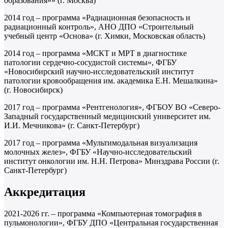
образования»» (г. Москва)
2014 год – программа «Радиационная безопасность и
радиационный контроль», АНО ДПО «Строительный
учебный центр «Основа» (г. Химки, Московская область)
2014 год – программа «МСКТ и МРТ в диагностике
патологии сердечно-сосудистой системы», ФГБУ
«Новосибирский научно-исследовательский институт
патологии кровообращения им. академика Е.Н. Мешалкина»
(г. Новосибирск)
2017 год – программа «Рентгенология», ФГБОУ ВО «Северо-
Западный государственный медицинский университет им.
И.И. Мечникова» (г. Санкт-Петербург)
2017 год – программа «Мультимодальная визуализация
молочных желез», ФГБУ «Научно-исследовательский
институт онкологии им. Н.Н. Петрова» Минздрава России (г.
Санкт-Петербург)
Аккредитация
2021-2026 гг. – программа «Компьютерная томография в
пульмонологии», ФГБУ ДПО «Центральная государственная