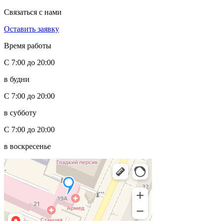
Связаться с нами
Оставить заявку
Время работы
С 7:00 до 20:00
в будни
С 7:00 до 20:00
в субботу
С 7:00 до 20:00
в воскресенье