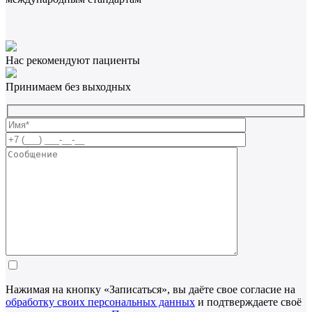
Нас рекомендуют пациенты
Принимаем без выходных
Нажимая на кнопку «Записаться», вы даёте свое согласие на
обработку своих персональных данных
и подтверждаете своё