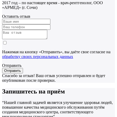
2017 год – по настоящее время - врач-рентгенолог, ООО
«АРМЕД» (г. Сочи)
Оставить отзыв
Нажимая на кнопку «Отправить», вы даёте свое согласие на
обработку своих персональных данных
Отправить
Спасибо за отзыв!
Ваш отзыв успешно отправлен и будет
опубликован после проверки.
Запишитесь на приём
“Нашей главной задачей является улучшение здоровья людей,
повышение качества медицинского обслуживания путём
создания медицинского центра, соответствующего
международным стандартам”