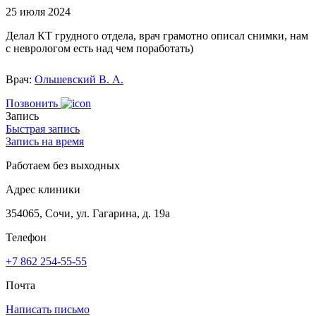
25 июля 2024
Делал КТ грудного отдела, врач грамотно описал снимки, нам
с неврологом есть над чем поработать)
Врач:
Ольшевский В. А.
Позвонить
Запись
Быстрая запись
Запись на время
Работаем без выходных
Адрес клиники
354065, Сочи, ул. Гагарина, д. 19а
Телефон
+7 862 254-55-55
Почта
Написать письмо