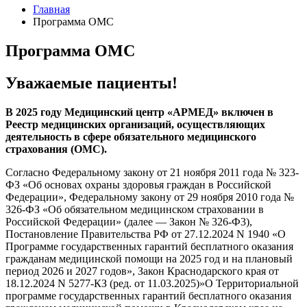
Главная
Программа ОМС
Программа ОМС
Уважаемые пациенты!
В 2025 году Медицинский центр «АРМЕД» включен в
Реестр медицинских организаций, осуществляющих
деятельность в сфере обязательного медицинского
страхования (ОМС).
Согласно Федеральному закону от 21 ноября 2011 года № 323-
ФЗ «Об основах охраны здоровья граждан в Российской
Федерации», Федеральному закону от 29 ноября 2010 года №
326-ФЗ «Об обязательном медицинском страховании в
Российской Федерации» (далее — Закон № 326-Ф3),
Постановление Правительства РФ от 27.12.2024 N 1940 «О
Программе государственных гарантий бесплатного оказания
гражданам медицинской помощи на 2025 год и на плановый
период 2026 и 2027 годов», Закон Краснодарского края от
18.12.2024 N 5277-КЗ (ред. от 11.03.2025)»О Территориальной
программе государственных гарантий бесплатного оказания