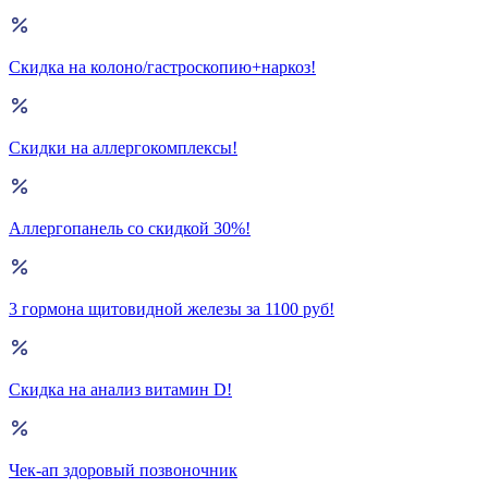
Скидка на колоно/гастроскопию+наркоз!
Скидки на аллергокомплексы!
Аллергопанель со скидкой 30%!
3 гормона щитовидной железы за 1100 руб!
Скидка на анализ витамин D!
Чек-ап здоровый позвоночник