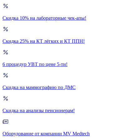
Скидка 10% на лабораторные чек-апы!
Скидка 25% на КТ лёгких и КТ ППН!
6 процедур УВТ по цене 5-ти!
Скидка на маммографию по ДМС
Скидка на анализы пенсионерам!
Оборудование от компании MV Medtech