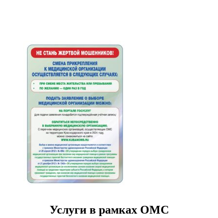
Услуги в рамках ОМС