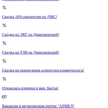
Скидка 10% пациентам по ДМС!
Скидка на ЭКГ на Дивноморской!
Скидка на УЗИ на Дивноморской!
Скидка на прием врача аллерголога-иммунолога!
Открылась клиника в мкр. Бытха!
Вакансии в медицинском центре "АРМЕД"