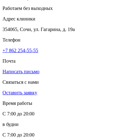
Работаем без выходных
Адрес клиники
354065, Сочи, ул. Гагарина, д. 19а
Телефон
+7 862 254-55-55
Почта
Написать письмо
Связаться с нами
Оставить заявку
Время работы
С 7:00 до 20:00
в будни
С 7:00 до 20:00