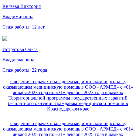
Князева Виктория
Владимировна
Стаж работы: 12 лет
Истратова Ольга
Владиславовна
Стаж работы: 22 года
Сведения о врачах и младшем медицинском персонале,
оказывающем медицинскую помощь в ООО «АРМЕД» с «01»
января 2023 года по «31» декабря 2023 года в рамках
Территориальной программы государственных гарантий
бесплатного оказания гражданам медицинской помощи в
Краснодарском крае
Сведения о врачах и младшем медицинском персонале,
оказывающем медицинскую помощь в ООО «АРМЕД» с «01»
января 2025 года по «31» декабря 2025 года в рамках