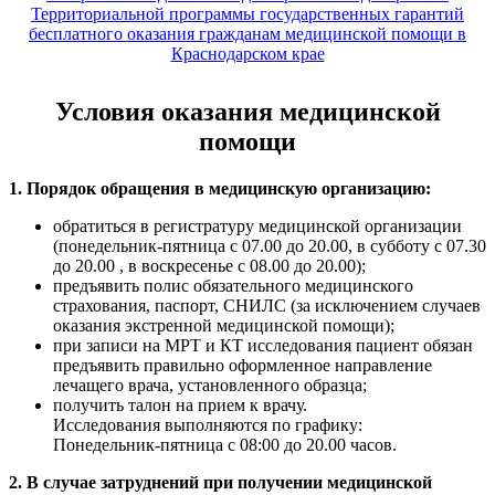
Территориальной программы государственных гарантий
бесплатного оказания гражданам медицинской помощи в
Краснодарском крае
Условия оказания медицинской
помощи
1. Порядок обращения в медицинскую организацию:
обратиться в регистратуру медицинской организации
(понедельник-пятница с 07.00 до 20.00, в субботу с 07.30
до 20.00 , в воскресенье с 08.00 до 20.00);
предъявить полис обязательного медицинского
страхования, паспорт, СНИЛС (за исключением случаев
оказания экстренной медицинской помощи);
при записи на МРТ и КТ исследования пациент обязан
предъявить правильно оформленное направление
лечащего врача, установленного образца;
получить талон на прием к врачу.
Исследования выполняются по графику:
Понедельник-пятница с 08:00 до 20.00 часов.
2. В случае затруднений при получении медицинской