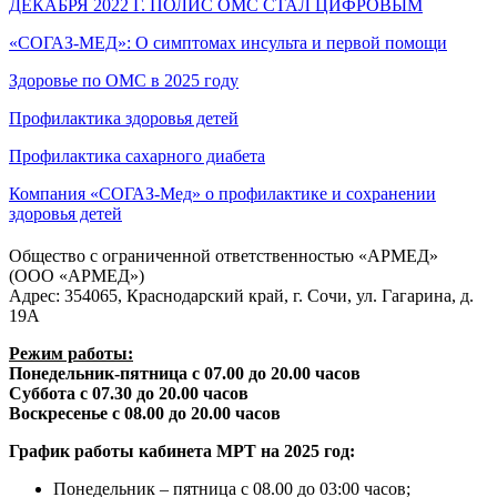
ДЕКАБРЯ 2022 Г. ПОЛИС ОМС СТАЛ ЦИФРОВЫМ
«СОГАЗ-МЕД»: О симптомах инсульта и первой помощи
Здоровье по ОМС в 2025 году
Профилактика здоровья детей
Профилактика сахарного диабета
Компания «СОГАЗ-Мед» о профилактике и сохранении
здоровья детей
Общество с ограниченной ответственностью «АРМЕД»
(ООО «АРМЕД»)
Адрес: 354065, Краснодарский край, г. Сочи, ул. Гагарина, д.
19А
Режим работы:
Понедельник-пятница с 07.00 до 20.00 часов
Суббота с 07.30 до 20.00 часов
Воскресенье с 08.00 до 20.00 часов
График работы кабинета МРТ на 2025 год:
Понедельник – пятница с 08.00 до 03:00 часов;