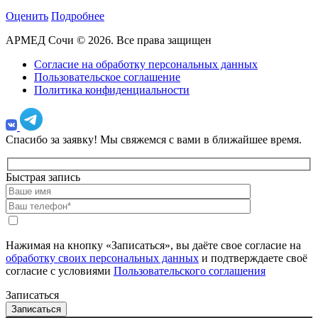
Оценить
Подробнее
АРМЕД Сочи © 2026. Все права защищен
Согласие на обработку персональных данных
Пользовательское соглашение
Политика конфиденциальности
Спасибо за заявку!
Мы свяжемся с вами в ближайшее время.
Быстрая запись
Нажимая на кнопку «Записаться», вы даёте свое согласие на
обработку своих персональных данных
и подтверждаете своё
согласие с условиями
Пользовательского соглашения
Записаться