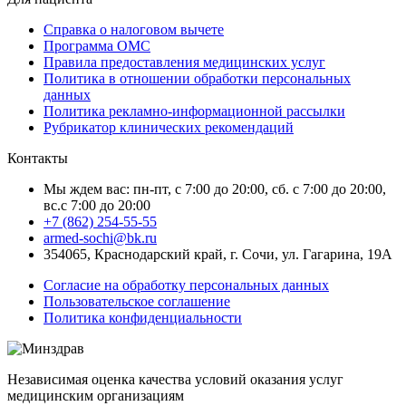
Справка о налоговом вычете
Программа ОМС
Правила предоставления медицинских услуг
Политика в отношении обработки персональных
данных
Политика рекламно-информационной рассылки
Рубрикатор клинических рекомендаций
Контакты
Мы ждем вас: пн-пт, с 7:00 до 20:00, сб. с 7:00 до 20:00,
вс.с 7:00 до 20:00
+7 (862) 254-55-55
armed-sochi@bk.ru
354065, Краснодарский край, г. Сочи, ул. Гагарина, 19А
Согласие на обработку персональных данных
Пользовательское соглашение
Политика конфиденциальности
Независимая оценка качества условий оказания услуг
медицинским организациям