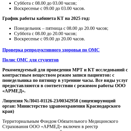
Суббота с 08.00 до 03.00 часов;
Воскресенье с 09.00 до 03.00 часов.
График работы кабинета КТ на 2025 год:
Понедельник – пятница с 08.00 до 20.00 часов;
Суббота с 08.00 до 20.00 часов;
Воскресенье с 09.00 до 20.00 часов.
Проверка репродуктивного здоровья по ОМС
Полис ОМС для студентов
Рекомендуемый для проведения МРТ и КТ исследований с
контрастным веществом режим записи пациентов: с
понедельника по пятницу в утренние часы. Все виды услуг
предоставляются в соответствии с режимом работы ООО
«АРМЕД».
Лицензия №Л041-01126-23/00342958 (лицензирующий
орган: Министерство здравоохранения Краснодарского
края)
Территориальным Фондом Обязательного Медицинского
Страхования ООО «АРМЕД» включен в реестр