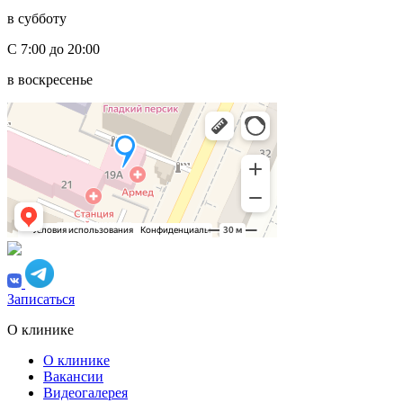
в субботу
С 7:00 до 20:00
в воскресенье
Записаться
О клинике
О клинике
Вакансии
Видеогалерея