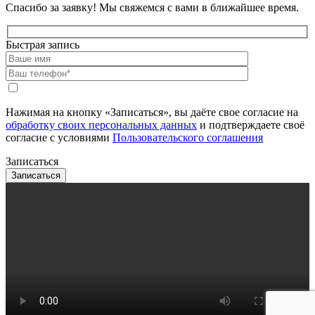
Спасибо за заявку!
Мы свяжемся с вами в ближайшее время.
Быстрая запись
Нажимая на кнопку «Записаться», вы даёте свое согласие на
обработку своих персональных данных
и подтверждаете своё
согласие с условиями
Пользовательского соглашения
Записаться