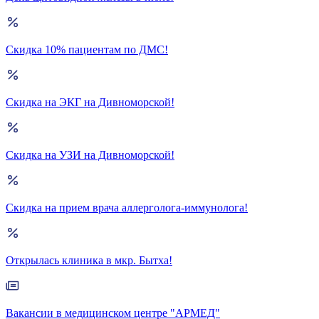
Скидка 10% пациентам по ДМС!
Скидка на ЭКГ на Дивноморской!
Скидка на УЗИ на Дивноморской!
Скидка на прием врача аллерголога-иммунолога!
Открылась клиника в мкр. Бытха!
Вакансии в медицинском центре "АРМЕД"