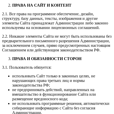
ПРАВА НА САЙТ И КОНТЕНТ
2.1. Все права на программное обеспечение, дизайн,
структуру, базу данных, тексты, изображения и другие
элементы Сайта принадлежат Администрации либо законно
используемы на основании лицензионных соглашений.
2.2. Никакие элементы Сайта не могут быть использованы без
предварительного письменного разрешения Администрации,
за исключением случаев, прямо предусмотренных настоящим
Соглашением или действующим законодательством РФ.
ПРАВА И ОБЯЗАННОСТИ СТОРОН
3.1. Пользователь обязуется:
использовать Сайт только в законных целях, не
нарушающих права третьих лиц и нормы
законодательства РФ;
не предпринимать действий, направленных на
вмешательство в функционирование Сайта или
размещение вредоносного кода;
не использовать программные решения, автоматически
собирающие информацию с Сайта без согласия
Администрации.