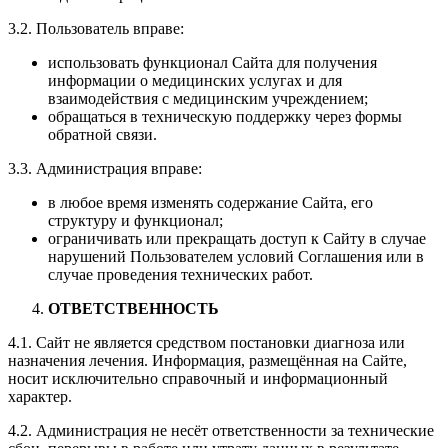
3.2. Пользователь вправе:
использовать функционал Сайта для получения
информации о медицинских услугах и для
взаимодействия с медицинским учреждением;
обращаться в техническую поддержку через формы
обратной связи.
3.3. Администрация вправе:
в любое время изменять содержание Сайта, его
структуру и функционал;
ограничивать или прекращать доступ к Сайту в случае
нарушений Пользователем условий Соглашения или в
случае проведения технических работ.
ОТВЕТСТВЕННОСТЬ
4.1. Сайт не является средством постановки диагноза или
назначения лечения. Информация, размещённая на Сайте,
носит исключительно справочный и информационный
характер.
4.2. Администрация не несёт ответственности за технические