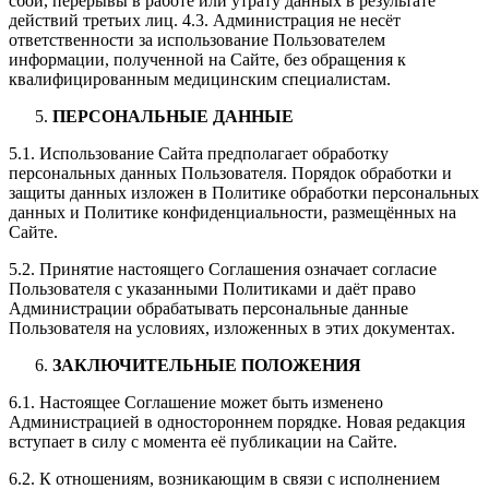
сбои, перерывы в работе или утрату данных в результате
действий третьих лиц. 4.3. Администрация не несёт
ответственности за использование Пользователем
информации, полученной на Сайте, без обращения к
квалифицированным медицинским специалистам.
ПЕРСОНАЛЬНЫЕ ДАННЫЕ
5.1. Использование Сайта предполагает обработку
персональных данных Пользователя. Порядок обработки и
защиты данных изложен в Политике обработки персональных
данных и Политике конфиденциальности, размещённых на
Сайте.
5.2. Принятие настоящего Соглашения означает согласие
Пользователя с указанными Политиками и даёт право
Администрации обрабатывать персональные данные
Пользователя на условиях, изложенных в этих документах.
ЗАКЛЮЧИТЕЛЬНЫЕ ПОЛОЖЕНИЯ
6.1. Настоящее Соглашение может быть изменено
Администрацией в одностороннем порядке. Новая редакция
вступает в силу с момента её публикации на Сайте.
6.2. К отношениям, возникающим в связи с исполнением