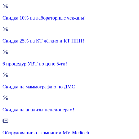
Скидка 10% на лабораторные чек-апы!
Скидка 25% на КТ лёгких и КТ ППН!
6 процедур УВТ по цене 5-ти!
Скидка на маммографию по ДМС
Скидка на анализы пенсионерам!
Оборудование от компании MV Medtech