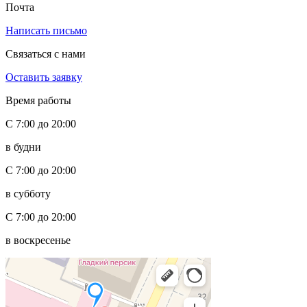
Почта
Написать письмо
Связаться с нами
Оставить заявку
Время работы
С 7:00 до 20:00
в будни
С 7:00 до 20:00
в субботу
С 7:00 до 20:00
в воскресенье