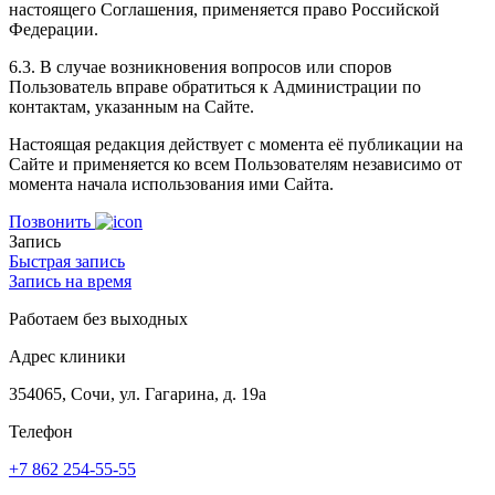
настоящего Соглашения, применяется право Российской
Федерации.
6.3. В случае возникновения вопросов или споров
Пользователь вправе обратиться к Администрации по
контактам, указанным на Сайте.
Настоящая редакция действует с момента её публикации на
Сайте и применяется ко всем Пользователям независимо от
момента начала использования ими Сайта.
Позвонить
Запись
Быстрая запись
Запись на время
Работаем без выходных
Адрес клиники
354065, Сочи, ул. Гагарина, д. 19а
Телефон
+7 862 254-55-55