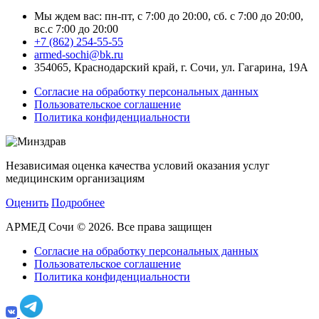
Мы ждем вас: пн-пт, с 7:00 до 20:00, сб. с 7:00 до 20:00,
вс.с 7:00 до 20:00
+7 (862) 254-55-55
armed-sochi@bk.ru
354065, Краснодарский край, г. Сочи, ул. Гагарина, 19А
Согласие на обработку персональных данных
Пользовательское соглашение
Политика конфиденциальности
Независимая оценка качества условий оказания услуг
медицинским организациям
Оценить
Подробнее
АРМЕД Сочи © 2026. Все права защищен
Согласие на обработку персональных данных
Пользовательское соглашение
Политика конфиденциальности