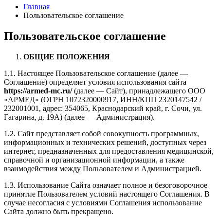
Главная
Пользовательское соглашение
Пользовательское соглашение
ОБЩИЕ ПОЛОЖЕНИЯ
1.1. Настоящее Пользовательское соглашение (далее —
Соглашение) определяет условия использования сайта
https://armed-mc.ru/
(далее — Сайт), принадлежащего ООО
«АРМЕД» (ОГРН 1072320000917, ИНН/КПП 2320147542 /
232001001, адрес: 354065, Краснодарский край, г. Сочи, ул.
Гагарина, д. 19А) (далее — Администрация).
1.2. Сайт представляет собой совокупность программных,
информационных и технических решений, доступных через
интернет, предназначенных для предоставления медицинской,
справочной и организационной информации, а также
взаимодействия между Пользователем и Администрацией.
1.3. Использование Сайта означает полное и безоговорочное
принятие Пользователем условий настоящего Соглашения. В
случае несогласия с условиями Соглашения использование
Сайта должно быть прекращено.