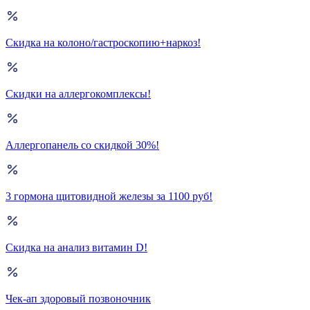
Скидка на колоно/гастроскопию+наркоз!
Скидки на аллергокомплексы!
Аллергопанель со скидкой 30%!
3 гормона щитовидной железы за 1100 руб!
Скидка на анализ витамин D!
Чек-ап здоровый позвоночник