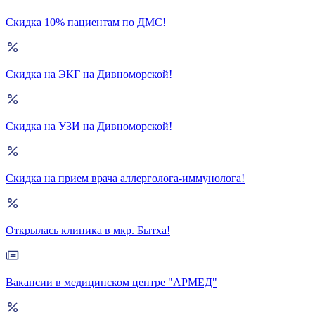
Скидка 10% пациентам по ДМС!
Скидка на ЭКГ на Дивноморской!
Скидка на УЗИ на Дивноморской!
Скидка на прием врача аллерголога-иммунолога!
Открылась клиника в мкр. Бытха!
Вакансии в медицинском центре "АРМЕД"