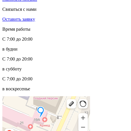
Связаться с нами
Оставить заявку
Время работы
С 7:00 до 20:00
в будни
С 7:00 до 20:00
в субботу
С 7:00 до 20:00
в воскресенье