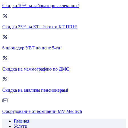
Скидка 10% на лабораторные чек-апы!
Скидка 25% на КТ лёгких и КТ ППН!
6 процедур УВТ по цене 5-ти!
Скидка на маммографию по ДМС
Скидка на анализы пенсионерам!
Оборудование от компании MV Medtech
Главная
Услуги