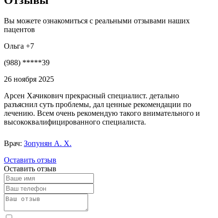
Вы можете ознакомиться с реальными отзывами наших
пацентов
Ольга +7
(988) *****39
26 ноября 2025
Арсен Хачикович прекрасный специалист. детально
разъяснил суть проблемы, дал ценные рекомендации по
лечению. Всем очень рекомендую такого внимательного и
высококвалифицированного специалиста.
Врач:
Зопунян А. Х.
Оставить отзыв
Оставить отзыв