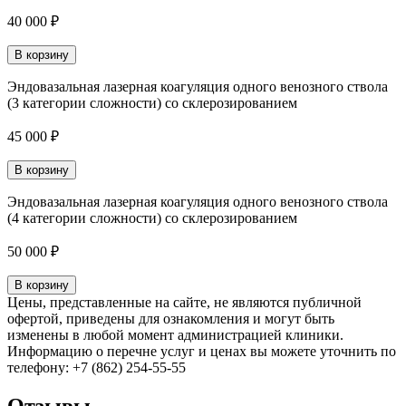
40 000 ₽
В корзину
Эндовазальная лазерная коагуляция одного венозного ствола
(3 категории сложности) со склерозированием
45 000 ₽
В корзину
Эндовазальная лазерная коагуляция одного венозного ствола
(4 категории сложности) со склерозированием
50 000 ₽
В корзину
Цены, представленные на сайте, не являются публичной
офертой, приведены для ознакомления и могут быть
изменены в любой момент администрацией клиники.
Информацию о перечне услуг и ценах вы можете уточнить по
телефону: +7 (862) 254-55-55
Отзывы