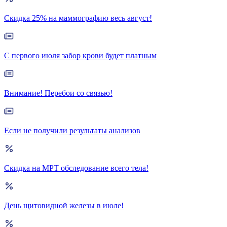
Скидка 25% на маммографию весь август!
С первого июля забор крови будет платным
Внимание! Перебои со связью!
Если не получили результаты анализов
Скидка на МРТ обследование всего тела!
День щитовидной железы в июле!