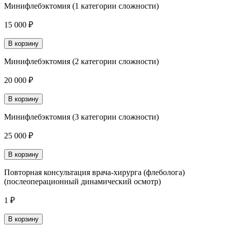
Минифлебэктомия (1 категории сложности)
15 000 ₽
В корзину
Минифлебэктомия (2 категории сложности)
20 000 ₽
В корзину
Минифлебэктомия (3 категории сложности)
25 000 ₽
В корзину
Повторная консультация врача-хирурга (флеболога)
(послеоперационный динамический осмотр)
1 ₽
В корзину