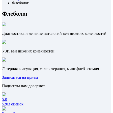
Флеболог
Флеболог
Диагностика и лечение патологий вен нижних конечностей
УЗИ вен нижних конечностей
Лазерная коагуляция, склеротерапия, минифлебэктомия
Записаться на прием
Пациенты нам доверяют
5,0
5203 оценок