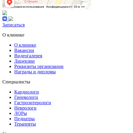
Записаться
О клинике
О клинике
Вакансии
Видеогалерея
Лицензии
Реквизиты организации
Награды и дипломы
Специалисты
Кардиологи
Гинекологи
Гастроэнтерологи
Неврологи
ЛОРы
Педиатры
Терапевты