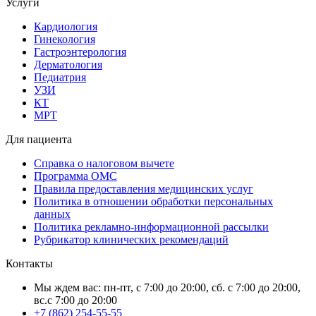
Услуги
Кардиология
Гинекология
Гастроэнтерология
Дерматология
Педиатрия
УЗИ
КТ
МРТ
Для пациента
Справка о налоговом вычете
Программа ОМС
Правила предоставления медицинских услуг
Политика в отношении обработки персональных
данных
Политика рекламно-информационной рассылки
Рубрикатор клинических рекомендаций
Контакты
Мы ждем вас: пн-пт, с 7:00 до 20:00, сб. с 7:00 до 20:00,
вс.с 7:00 до 20:00
+7 (862) 254-55-55