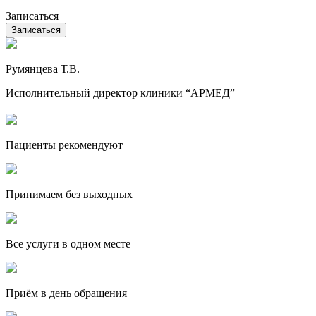
Записаться
Румянцева Т.В.
Исполнительный директор клиники “АРМЕД”
Пациенты рекомендуют
Принимаем без выходных
Все услуги в одном месте
Приём в день обращения