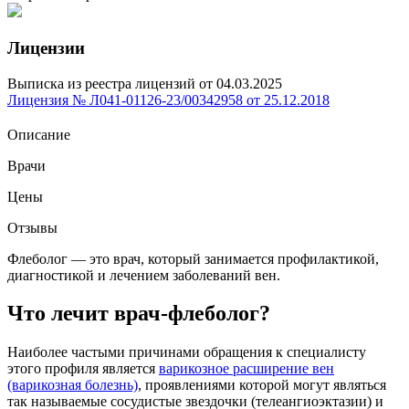
Лицензии
Выписка из реестра лицензий от 04.03.2025
Лицензия № Л041-01126-23/00342958 от 25.12.2018
Описание
Врачи
Цены
Отзывы
Флеболог — это врач, который занимается профилактикой,
диагностикой и лечением заболеваний вен.
Что лечит врач-флеболог?
Наиболее частыми причинами обращения к специалисту
этого профиля является
варикозное расширение вен
(варикозная болезнь)
, проявлениями которой могут являться
так называемые сосудистые звездочки (телеангиоэктазии) и