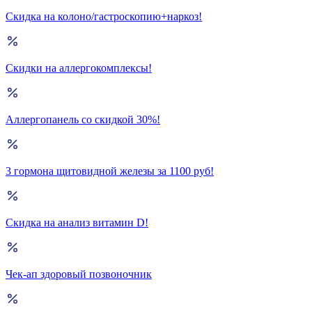
Скидка на колоно/гастроскопию+наркоз!
Скидки на аллергокомплексы!
Аллергопанель со скидкой 30%!
3 гормона щитовидной железы за 1100 руб!
Скидка на анализ витамин D!
Чек-ап здоровый позвоночник