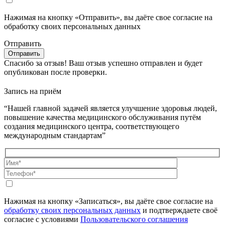
Нажимая на кнопку «Отправить», вы даёте свое согласие на
обработку своих персональных данных
Отправить
Спасибо за отзыв!
Ваш отзыв успешно отправлен и будет
опубликован после проверки.
Запись на приём
“Нашей главной задачей является улучшение здоровья людей,
повышение качества медицинского обслуживания путём
создания медицинского центра, соответствующего
международным стандартам”
Нажимая на кнопку «Записаться», вы даёте свое согласие на
обработку своих персональных данных
и подтверждаете своё
согласие с условиями
Пользовательского соглашения