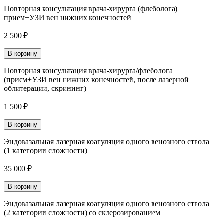
Повторная консультация врача-хирурга (флеболога)
прием+УЗИ вен нижних конечностей
2 500 ₽
В корзину
Повторная консультация врача-хирурга/флеболога
(прием+УЗИ вен нижних конечностей, после лазерной
облитерации, скрининг)
1 500 ₽
В корзину
Эндовазальная лазерная коагуляция одного венозного ствола
(1 категории сложности)
35 000 ₽
В корзину
Эндовазальная лазерная коагуляция одного венозного ствола
(2 категории сложности) со склерозированием