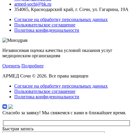
armed-sochi@bk.ru
354065, Краснодарский край, г. Сочи, ул. Гагарина, 19А
Согласие на обработку персональных данных
Пользовательское соглашение
Политика конфиденциальности
Независимая оценка качества условий оказания услуг
медицинским организациям
Оценить
Подробнее
АРМЕД Сочи © 2026. Все права защищен
Согласие на обработку персональных данных
Пользовательское соглашение
Политика конфиденциальности
Спасибо за заявку!
Мы свяжемся с вами в ближайшее время.
Быстрая запись