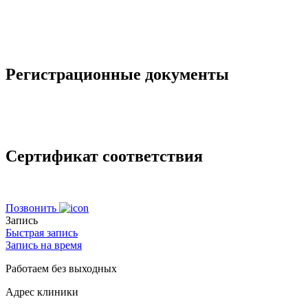
Регистрационные документы
Сертификат соответствия
Позвонить
Запись
Быстрая запись
Запись на время
Работаем без выходных
Адрес клиники