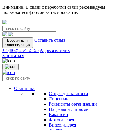
Внимание! В связи с перебоями связи рекомендуем
пользоваться формой записи на сайте.
Оставить отзыв
Версия для
слабовидящих
+7 (862) 254-55-55
Адреса клиник
Записаться
О клинике
Структура клиники
Лицензии
Реквизиты организации
Награды и дипломы
Вакансии
Фотогалерея
Видеогалерея