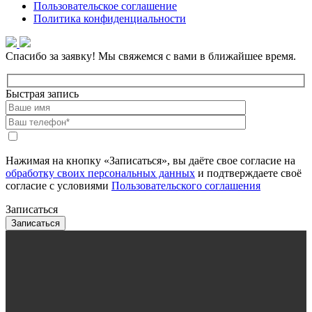
Пользовательское соглашение
Политика конфиденциальности
Спасибо за заявку!
Мы свяжемся с вами в ближайшее время.
Быстрая запись
Нажимая на кнопку «Записаться», вы даёте свое согласие на
обработку своих персональных данных
и подтверждаете своё
согласие с условиями
Пользовательского соглашения
Записаться