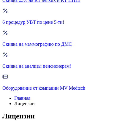
Скидка 25% на КТ лёгких и КТ ППН!
6 процедур УВТ по цене 5-ти!
Скидка на маммографию по ДМС
Скидка на анализы пенсионерам!
Оборудование от компании MV Medtech
Главная
Лицензии
Лицензии