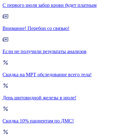
С первого июля забор крови будет платным
Внимание! Перебои со связью!
Если не получили результаты анализов
Скидка на МРТ обследование всего тела!
День щитовидной железы в июле!
Скидка 10% пациентам по ДМС!