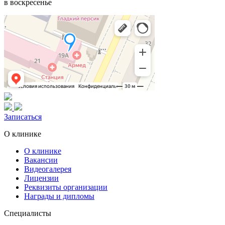
в воскресенье
Записаться
О клинике
О клинике
Вакансии
Видеогалерея
Лицензии
Реквизиты организации
Награды и дипломы
Специалисты