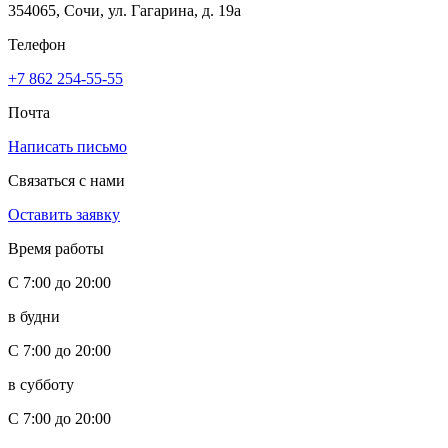
354065, Сочи, ул. Гагарина, д. 19а
Телефон
+7 862 254-55-55
Почта
Написать письмо
Связаться с нами
Оставить заявку
Время работы
С 7:00 до 20:00
в будни
С 7:00 до 20:00
в субботу
С 7:00 до 20:00