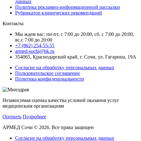
данных
Политика рекламно-информационной рассылки
Рубрикатор клинических рекомендаций
Контакты
Мы ждем вас: пн-пт, с 7:00 до 20:00, сб. с 7:00 до 20:00,
вс.с 7:00 до 20:00
+7 (862) 254-55-55
armed-sochi@bk.ru
354065, Краснодарский край, г. Сочи, ул. Гагарина, 19А
Согласие на обработку персональных данных
Пользовательское соглашение
Политика конфиденциальности
Независимая оценка качества условий оказания услуг
медицинским организациям
Оценить
Подробнее
АРМЕД Сочи © 2026. Все права защищен
Согласие на обработку персональных данных