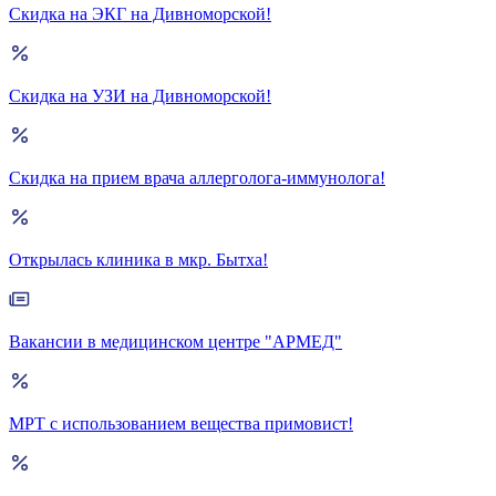
Скидка на ЭКГ на Дивноморской!
Скидка на УЗИ на Дивноморской!
Скидка на прием врача аллерголога-иммунолога!
Открылась клиника в мкр. Бытха!
Вакансии в медицинском центре "АРМЕД"
МРТ с использованием вещества примовист!