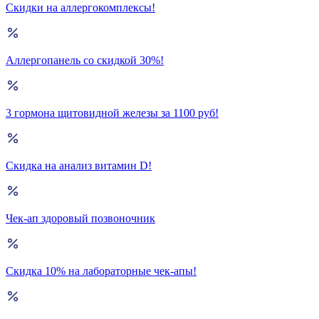
Скидки на аллергокомплексы!
Аллергопанель со скидкой 30%!
3 гормона щитовидной железы за 1100 руб!
Скидка на анализ витамин D!
Чек-ап здоровый позвоночник
Скидка 10% на лабораторные чек-апы!