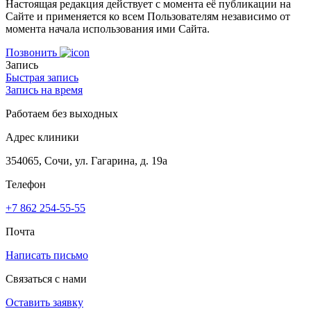
Настоящая редакция действует с момента её публикации на
Сайте и применяется ко всем Пользователям независимо от
момента начала использования ими Сайта.
Позвонить
Запись
Быстрая запись
Запись на время
Работаем без выходных
Адрес клиники
354065, Сочи, ул. Гагарина, д. 19а
Телефон
+7 862 254-55-55
Почта
Написать письмо
Связаться с нами
Оставить заявку