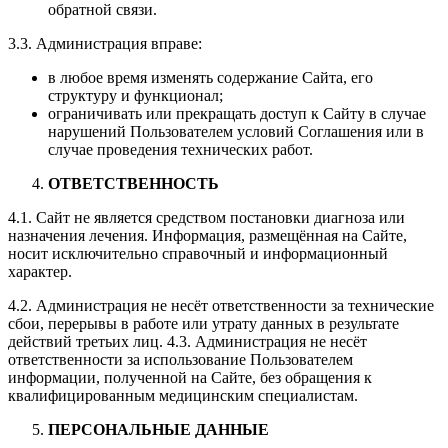
обратной связи.
3.3. Администрация вправе:
в любое время изменять содержание Сайта, его
структуру и функционал;
ограничивать или прекращать доступ к Сайту в случае
нарушений Пользователем условий Соглашения или в
случае проведения технических работ.
ОТВЕТСТВЕННОСТЬ
4.1. Сайт не является средством постановки диагноза или
назначения лечения. Информация, размещённая на Сайте,
носит исключительно справочный и информационный
характер.
4.2. Администрация не несёт ответственности за технические
сбои, перерывы в работе или утрату данных в результате
действий третьих лиц. 4.3. Администрация не несёт
ответственности за использование Пользователем
информации, полученной на Сайте, без обращения к
квалифицированным медицинским специалистам.
ПЕРСОНАЛЬНЫЕ ДАННЫЕ