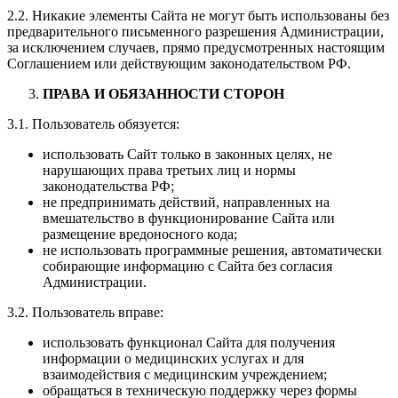
2.2. Никакие элементы Сайта не могут быть использованы без
предварительного письменного разрешения Администрации,
за исключением случаев, прямо предусмотренных настоящим
Соглашением или действующим законодательством РФ.
ПРАВА И ОБЯЗАННОСТИ СТОРОН
3.1. Пользователь обязуется:
использовать Сайт только в законных целях, не
нарушающих права третьих лиц и нормы
законодательства РФ;
не предпринимать действий, направленных на
вмешательство в функционирование Сайта или
размещение вредоносного кода;
не использовать программные решения, автоматически
собирающие информацию с Сайта без согласия
Администрации.
3.2. Пользователь вправе:
использовать функционал Сайта для получения
информации о медицинских услугах и для
взаимодействия с медицинским учреждением;
обращаться в техническую поддержку через формы