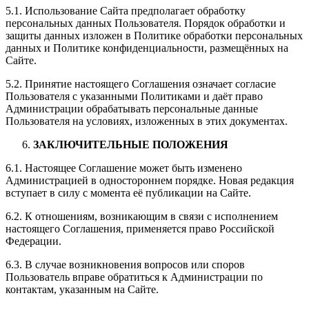
5.1. Использование Сайта предполагает обработку
персональных данных Пользователя. Порядок обработки и
защиты данных изложен в Политике обработки персональных
данных и Политике конфиденциальности, размещённых на
Сайте.
5.2. Принятие настоящего Соглашения означает согласие
Пользователя с указанными Политиками и даёт право
Администрации обрабатывать персональные данные
Пользователя на условиях, изложенных в этих документах.
ЗАКЛЮЧИТЕЛЬНЫЕ ПОЛОЖЕНИЯ
6.1. Настоящее Соглашение может быть изменено
Администрацией в одностороннем порядке. Новая редакция
вступает в силу с момента её публикации на Сайте.
6.2. К отношениям, возникающим в связи с исполнением
настоящего Соглашения, применяется право Российской
Федерации.
6.3. В случае возникновения вопросов или споров
Пользователь вправе обратиться к Администрации по
контактам, указанным на Сайте.