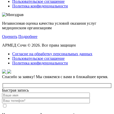
Пользовательское соглашение
Политика конфиденциальности
Независимая оценка качества условий оказания услуг
медицинским организациям
Оценить
Подробнее
АРМЕД Сочи © 2026. Все права защищен
Согласие на обработку персональных данных
Пользовательское соглашение
Политика конфиденциальности
Спасибо за заявку!
Мы свяжемся с вами в ближайшее время.
Быстрая запись