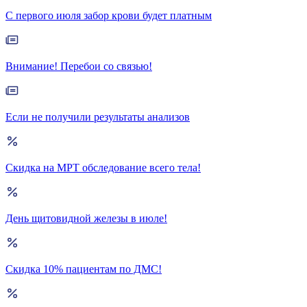
С первого июля забор крови будет платным
Внимание! Перебои со связью!
Если не получили результаты анализов
Скидка на МРТ обследование всего тела!
День щитовидной железы в июле!
Скидка 10% пациентам по ДМС!