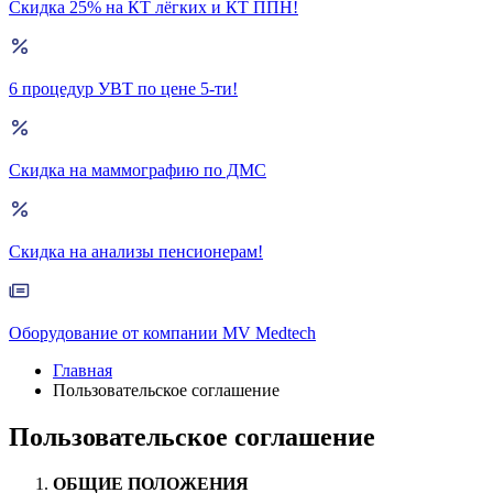
Скидка 25% на КТ лёгких и КТ ППН!
6 процедур УВТ по цене 5-ти!
Скидка на маммографию по ДМС
Скидка на анализы пенсионерам!
Оборудование от компании MV Medtech
Главная
Пользовательское соглашение
Пользовательское соглашение
ОБЩИЕ ПОЛОЖЕНИЯ