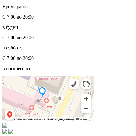
Время работы
С 7:00 до 20:00
в будни
С 7:00 до 20:00
в субботу
С 7:00 до 20:00
в воскресенье