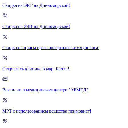
Скидка на ЭКГ на Дивноморской!
Скидка на УЗИ на Дивноморской!
Скидка на прием врача аллерголога-иммунолога!
Открылась клиника в мкр. Бытха!
Вакансии в медицинском центре "АРМЕД"
МРТ с использованием вещества примовист!