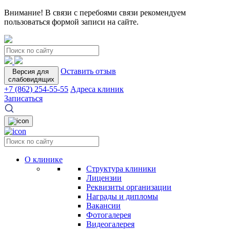
Внимание! В связи с перебоями связи рекомендуем
пользоваться формой записи на сайте.
Оставить отзыв
Версия для
слабовидящих
+7 (862) 254-55-55
Адреса клиник
Записаться
О клинике
Структура клиники
Лицензии
Реквизиты организации
Награды и дипломы
Вакансии
Фотогалерея
Видеогалерея