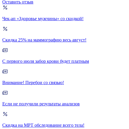
Оставить отзыв
Чек-ап «Здоровье мужчины» со скидкой!
Скидка 25% на маммографию весь август!
С первого июля забор крови будет платным
Внимание! Перебои со связью!
Если не получили результаты анализов
Скидка на МРТ обследование всего тела!