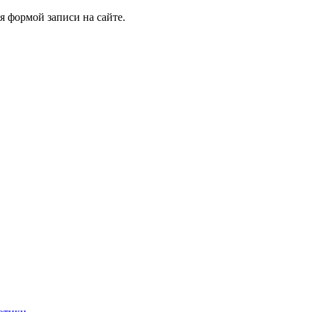
я формой записи на сайте.