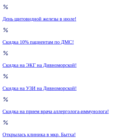
День щитовидной железы в июле!
Скидка 10% пациентам по ДМС!
Скидка на ЭКГ на Дивноморской!
Скидка на УЗИ на Дивноморской!
Скидка на прием врача аллерголога-иммунолога!
Открылась клиника в мкр. Бытха!