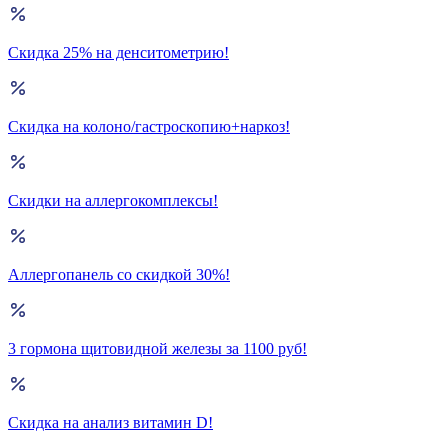
Скидка 25% на денситометрию!
Скидка на колоно/гастроскопию+наркоз!
Скидки на аллергокомплексы!
Аллергопанель со скидкой 30%!
3 гормона щитовидной железы за 1100 руб!
Скидка на анализ витамин D!