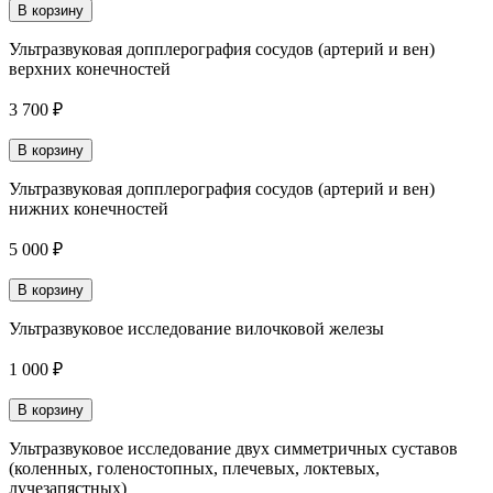
В корзину
Ультразвуковая допплерография сосудов (артерий и вен)
верхних конечностей
3 700 ₽
В корзину
Ультразвуковая допплерография сосудов (артерий и вен)
нижних конечностей
5 000 ₽
В корзину
Ультразвуковое исследование вилочковой железы
1 000 ₽
В корзину
Ультразвуковое исследование двух симметричных суставов
(коленных, голеностопных, плечевых, локтевых,
лучезапястных)