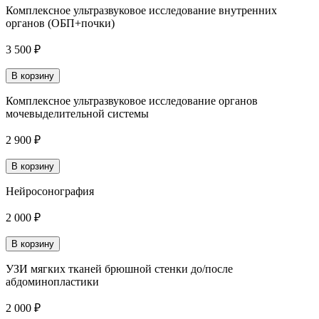
Комплексное ультразвуковое исследование внутренних
органов (ОБП+почки)
3 500 ₽
В корзину
Комплексное ультразвуковое исследование органов
мочевыделительной системы
2 900 ₽
В корзину
Нейросонография
2 000 ₽
В корзину
УЗИ мягких тканей брюшной стенки до/после
абдоминопластики
2 000 ₽