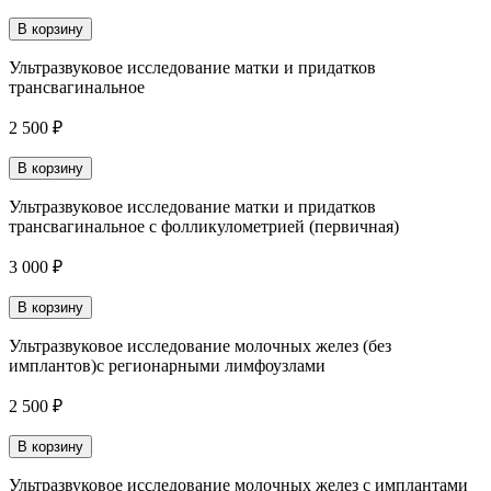
В корзину
Ультразвуковое исследование матки и придатков
трансвагинальное
2 500 ₽
В корзину
Ультразвуковое исследование матки и придатков
трансвагинальное с фолликулометрией (первичная)
3 000 ₽
В корзину
Ультразвуковое исследование молочных желез (без
имплантов)с регионарными лимфоузлами
2 500 ₽
В корзину
Ультразвуковое исследование молочных желез с имплантами