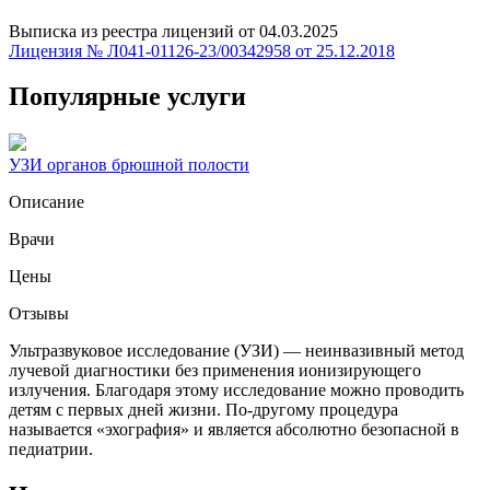
Выписка из реестра лицензий от 04.03.2025
Лицензия № Л041-01126-23/00342958 от 25.12.2018
Популярные услуги
УЗИ органов брюшной полости
Описание
Врачи
Цены
Отзывы
Ультразвуковое исследование (УЗИ) — неинвазивный метод
лучевой диагностики без применения ионизирующего
излучения. Благодаря этому исследование можно проводить
детям с первых дней жизни. По-другому процедура
называется «эхография» и является абсолютно безопасной в
педиатрии.