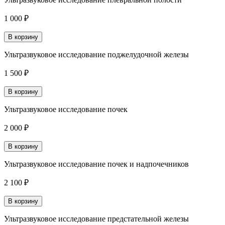
1 000 ₽
В корзину
Ультразвуковое исследование поджелудочной железы
1 500 ₽
В корзину
Ультразвуковое исследование почек
2 000 ₽
В корзину
Ультразвуковое исследование почек и надпочечников
2 100 ₽
В корзину
Ультразвуковое исследование предстательной железы