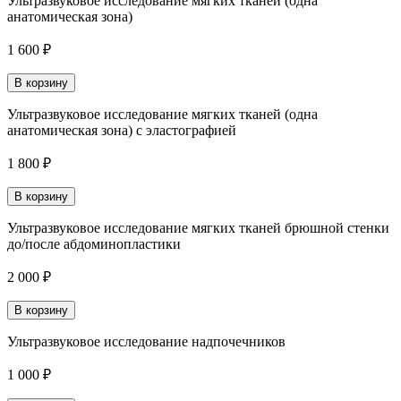
Ультразвуковое исследование мягких тканей (одна
анатомическая зона)
1 600 ₽
В корзину
Ультразвуковое исследование мягких тканей (одна
анатомическая зона) с эластографией
1 800 ₽
В корзину
Ультразвуковое исследование мягких тканей брюшной стенки
до/после абдоминопластики
2 000 ₽
В корзину
Ультразвуковое исследование надпочечников
1 000 ₽