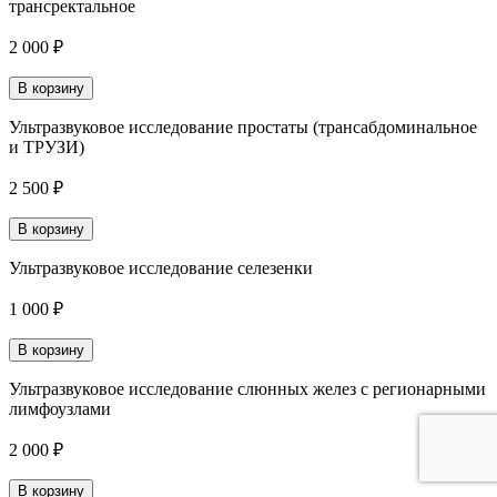
трансректальное
2 000 ₽
В корзину
Ультразвуковое исследование простаты (трансабдоминальное
и ТРУЗИ)
2 500 ₽
В корзину
Ультразвуковое исследование селезенки
1 000 ₽
В корзину
Ультразвуковое исследование слюнных желез с регионарными
лимфоузлами
2 000 ₽
В корзину