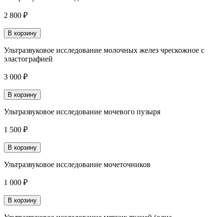
2 800 ₽
В корзину
Ультразвуковое исследование молочных желез чрескожное с
эластографией
3 000 ₽
В корзину
Ультразвуковое исследование мочевого пузыря
1 500 ₽
В корзину
Ультразвуковое исследование мочеточников
1 000 ₽
В корзину