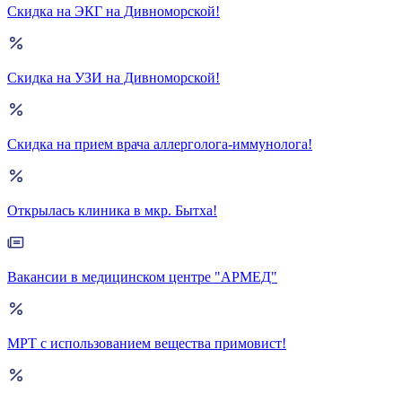
Скидка на ЭКГ на Дивноморской!
Скидка на УЗИ на Дивноморской!
Скидка на прием врача аллерголога-иммунолога!
Открылась клиника в мкр. Бытха!
Вакансии в медицинском центре "АРМЕД"
МРТ с использованием вещества примовист!