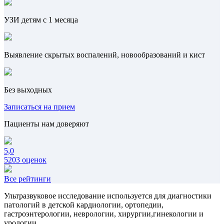
УЗИ детям с 1 месяца
Выявление скрытых воспалений, новообразований и кист
Без выходных
Записаться на прием
Пациенты нам доверяют
5,0
5203 оценок
Все рейтинги
Ультразвуковое исследование используется для диагностики
патологий в детской кардиологии, ортопедии,
гастроэнтерологии, неврологии, хирургии,гинекологии и
урологии.