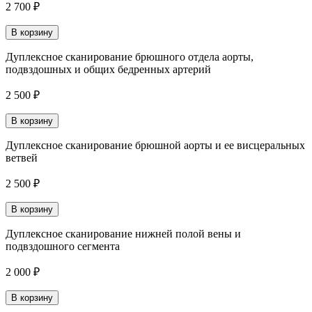
2 700 ₽
В корзину
Дуплексное сканирование брюшного отдела аорты,
подвздошных и общих бедренных артерий
2 500 ₽
В корзину
Дуплексное сканирование брюшной аорты и ее висцеральных
ветвей
2 500 ₽
В корзину
Дуплексное сканирование нижней полой вены и
подвздошного сегмента
2 000 ₽
В корзину