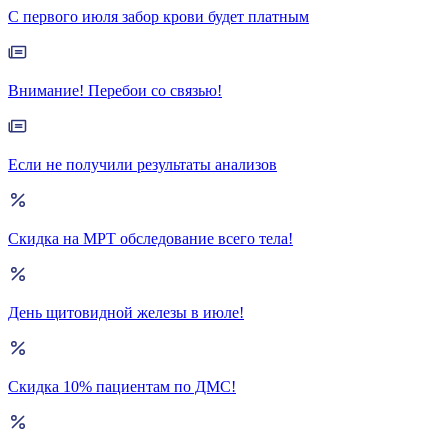
С первого июля забор крови будет платным
Внимание! Перебои со связью!
Если не получили результаты анализов
Скидка на МРТ обследование всего тела!
День щитовидной железы в июле!
Скидка 10% пациентам по ДМС!