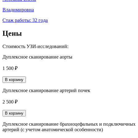
Владимировна
Стаж работы: 32 года
Цены
Стоимость УЗИ-исследований:
Дуплексное сканирование аорты
1 500 ₽
В корзину
Дуплексное сканирование артерий почек
2 500 ₽
В корзину
Дуплексное сканирование брахиоцефальных и подключичных
артерий (с учетом анатомической особенности)