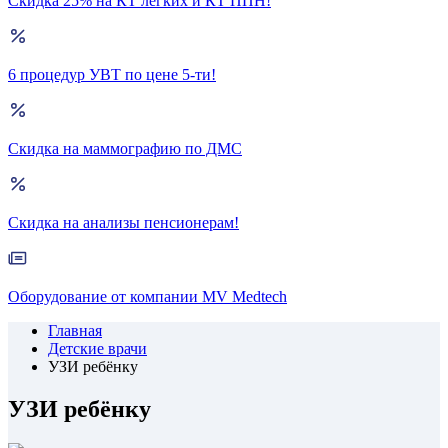
Скидка 25% на КТ лёгких и КТ ППН!
6 процедур УВТ по цене 5-ти!
Скидка на маммографию по ДМС
Скидка на анализы пенсионерам!
Оборудование от компании MV Medtech
Главная
Детские врачи
УЗИ ребёнку
УЗИ ребёнку