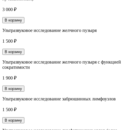
3 000 ₽
В корзину
Ультразвуковое исследование желчного пузыря
1 500 ₽
В корзину
Ультразвуковое исследование желчного пузыря с функцией
сократимости
1 900 ₽
В корзину
Ультразвуковое исследование забрюшинных лимфоузлов
1 500 ₽
В корзину