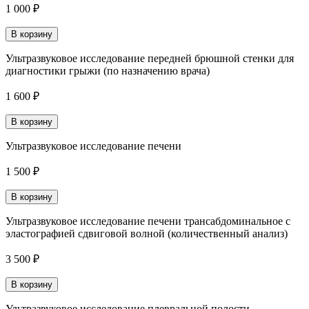
1 000 ₽
В корзину
Ультразвуковое исследование передней брюшной стенки для
диагностики грыжи (по назначению врача)
1 600 ₽
В корзину
Ультразвуковое исследование печени
1 500 ₽
В корзину
Ультразвуковое исследование печени трансабдоминальное с
эластографией сдвиговой волной (количественный анализ)
3 500 ₽
В корзину
Ультразвуковое исследование плевральной полости