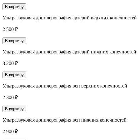
В корзину
Ультразвуковая допплерография артерий верхних конечностей
2 500 ₽
В корзину
Ультразвуковая допплерография артерий нижних конечностей
3 200 ₽
В корзину
Ультразвуковая допплерография вен верхних конечностей
2 300 ₽
В корзину
Ультразвуковая допплерография вен нижних конечностей
2 900 ₽