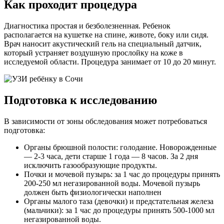
Как проходит процедура
Диагностика простая и безболезненная. Ребенок
располагается на кушетке на спине, животе, боку или сидя.
Врач наносит акустический гель на специальный датчик,
который устраняет воздушную прослойку на коже в
исследуемой области. Процедура занимает от 10 до 20 минут.
Подготовка к исследованию
В зависимости от зоны обследования может потребоваться
подготовка:
Органы брюшной полости: голодание. Новорожденные
— 2-3 часа, дети старше 1 года — 8 часов. За 2 дня
исключить газообразующие продукты.
Почки и мочевой пузырь: за 1 час до процедуры принять
200-250 мл негазированной воды. Мочевой пузырь
должен быть физиологически наполнен
Органы малого таза (девочки) и предстательная железа
(мальчики): за 1 час до процедуры принять 500-1000 мл
негазированной воды.