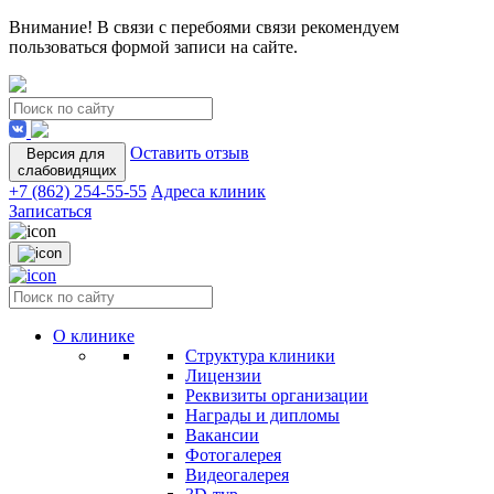
Внимание! В связи с перебоями связи рекомендуем
пользоваться формой записи на сайте.
Оставить отзыв
Версия для
слабовидящих
+7 (862) 254-55-55
Адреса клиник
Записаться
О клинике
Структура клиники
Лицензии
Реквизиты организации
Награды и дипломы
Вакансии
Фотогалерея
Видеогалерея