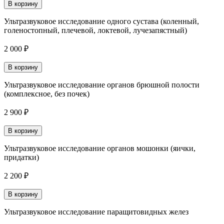
В корзину
Ультразвуковое исследование одного сустава (коленный,
голеностопный, плечевой, локтевой, лучезапястный)
2 000 ₽
В корзину
Ультразвуковое исследование органов брюшной полости
(комплексное, без почек)
2 900 ₽
В корзину
Ультразвуковое исследование органов мошонки (яички,
придатки)
2 200 ₽
В корзину
Ультразвуковое исследование паращитовидных желез