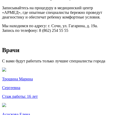
Записывайтесь на процедуру в медицинский центр
«АРМЕД», где опытные специалисты бережно проведут
диагностику и обеспечат ребенку комфортные условия.
Мы находимся по адресу: г. Сочи, ул. Гагарина, д. 19а.
Запись по телефону: 8 (862) 254 55 55
Врачи
С вами будут работать только лучшие специалисты города
Трошина Марина
Сергеевна
Стаж работы: 16 лет
Асоскова Елена