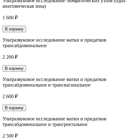
Ультразвуковое исследование лимфатических узлов (одна
анатомическая зона)
1 600 ₽
В корзину
Ультразвуковое исследование матки и придатков
трансабдоминальное
2 200 ₽
В корзину
Ультразвуковое исследование матки и придатков
трансабдоминальное и трансвагинальное
2 600 ₽
В корзину
Ультразвуковое исследование матки и придатков
трансабдоминальное и трансректальное
2 500 ₽