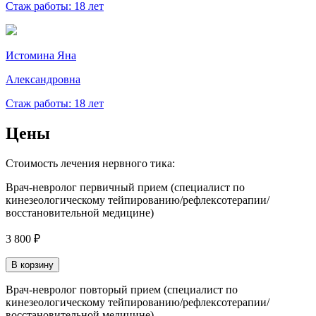
Стаж работы: 18 лет
Истомина Яна
Александровна
Стаж работы: 18 лет
Цены
Стоимость лечения нервного тика:
Врач-невролог первичный прием (специалист по
кинезеологическому тейпированию/рефлексотерапии/
восстановительной медицине)
3 800 ₽
В корзину
Врач-невролог повторый прием (специалист по
кинезеологическому тейпированию/рефлексотерапии/
восстановительной медицине)