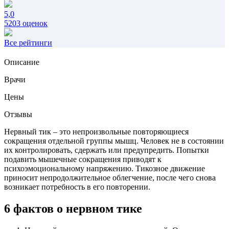
5,0
5203 оценок
Все рейтинги
Описание
Врачи
Цены
Отзывы
Нервный тик – это непроизвольные повторяющиеся
сокращения отдельной группы мышц. Человек не в состоянии
их контролировать, сдержать или предупредить. Попытки
подавить мышечные сокращения приводят к
психоэмоциональному напряжению. Тикозное движение
приносит непродолжительное облегчение, после чего снова
возникает потребность в его повторении.
6 фактов о нервном тике