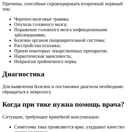
Причины, способные спровоцировать вторичный нервный
тик:
Черепно-мозговые травмы;
Опухоль головного мозга;
Поражение головного мозга инфекционными
заболеваниями;
Болезни органов пищеварительной системы;
Расстройства психики;
Прием некоторых лекарственных препаратов;
Наркотическая зависимость;
Невралгия тройничного нерва.
Диагностика
Для выявления болезни и постановки диагноза необходимо
обращаться к неврологу.
Когда при тике нужна помощь врача?
Ситуации, требующие врачебной консультации:
Симптомы тика проявляются ярко, ухудшают качество