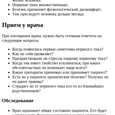
жизни человека;
Нервные тики множественные;
Болезнь причиняет физиологический дискомфорт;
Тик преследует человека дольше месяца.
Прием у врача
При посещении врача, нужно быть готовым ответить на
следующие вопросы:
Когда появились первые симптомы нервного тика?
Как он себя проявляет?
Предшествовали ли стрессы первому нервному тику?
Когда тик имеет свойство усиливаться, при каких
обстоятельствах он возникает чаще всего?
Какие препараты принимал или принимает пациент?
Есть ли у пациента хронические болезни? Получал ли
он ранее травмы?
Страдает ли от нервного тика кто-то из ближайших
родственников?
Обследование
Врач оценивает общее состояние пациента. Его будет