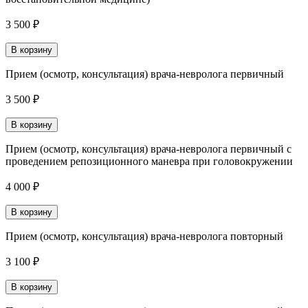
3 500 ₽
В корзину
Прием (осмотр, консультация) врача-невролога первичный
3 500 ₽
В корзину
Прием (осмотр, консультация) врача-невролога первичный с
проведением репозиционного маневра при головокружении
4 000 ₽
В корзину
Прием (осмотр, консультация) врача-невролога повторный
3 100 ₽
В корзину