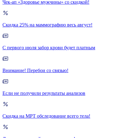
Чек-ап «Здоровье мужчины» со скидкой!
Скидка 25% на маммографию весь август!
С первого июля забор крови будет платным
Внимание! Перебои со связью!
Если не получили результаты анализов
Скидка на МРТ обследование всего тела!