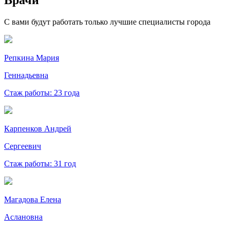
Врачи
С вами будут работать только лучшие специалисты города
Репкина Мария
Геннадьевна
Стаж работы: 23 года
Карпенков Андрей
Сергеевич
Стаж работы: 31 год
Магадова Елена
Аслановна