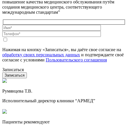
повышение качества медицинского обслуживания путём
создания медицинского центра, соответствующего
международным стандартам”
Нажимая на кнопку «Записаться», вы даёте свое согласие на
обработку своих персональных данных
и подтверждаете своё
согласие с условиями
Пользовательского соглашения
Записаться
Румянцева Т.В.
Исполнительный директор клиники “АРМЕД”
Пациенты рекомендуют