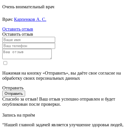
Очень внимательный врач
Врач:
Карпенков А. С.
Оставить отзыв
Оставить отзыв
Нажимая на кнопку «Отправить», вы даёте свое согласие на
обработку своих персональных данных
Отправить
Спасибо за отзыв!
Ваш отзыв успешно отправлен и будет
опубликован после проверки.
Запись на приём
“Нашей главной задачей является улучшение здоровья людей,