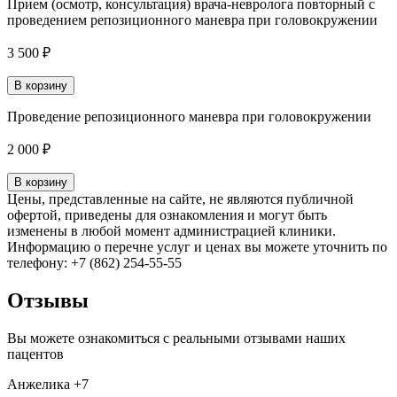
Прием (осмотр, консультация) врача-невролога повторный с
проведением репозиционного маневра при головокружении
3 500 ₽
В корзину
Проведение репозиционного маневра при головокружении
2 000 ₽
В корзину
Цены, представленные на сайте, не являются публичной
офертой, приведены для ознакомления и могут быть
изменены в любой момент администрацией клиники.
Информацию о перечне услуг и ценах вы можете уточнить по
телефону: +7 (862) 254-55-55
Отзывы
Вы можете ознакомиться с реальными отзывами наших
пацентов
Анжелика +7