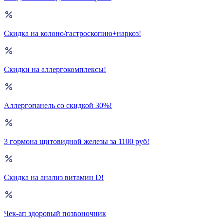
Скидка на колоно/гастроскопию+наркоз!
Скидки на аллергокомплексы!
Аллергопанель со скидкой 30%!
3 гормона щитовидной железы за 1100 руб!
Скидка на анализ витамин D!
Чек-ап здоровый позвоночник