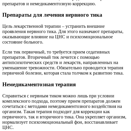
препаратов и немедикаментозную коррекцию.
Препараты для лечения нервного тика
Цель лекарственной терапии – устранить внешние
проявления нервного тика. Для этого назначают препараты,
оказывающие влияние на ЦНС и психоэмоциональное
состояние больного.
Если тик первичный, то требуется прием седативных
препаратов. Вторичный тик лечится с помощью
антипсихотических средств и лекарств, направленных на
уменьшение тревожности. Обязательно проводится терапия
первичной болезни, которая стала толчком к развитию тика.
Немедикаментозная терапия
Справиться с нервным тиком можно лишь при условии
комплексного подхода, поэтому прием препаратов должен
сочетаться с методами немедикаментозного воздействия на
организм. Такая терапия подходит для коррекции как
первичного, так и вторичного тика. Она укрепляет организм,
нормализует психоэмоциональный фон, восстанавливает
ЦНС.