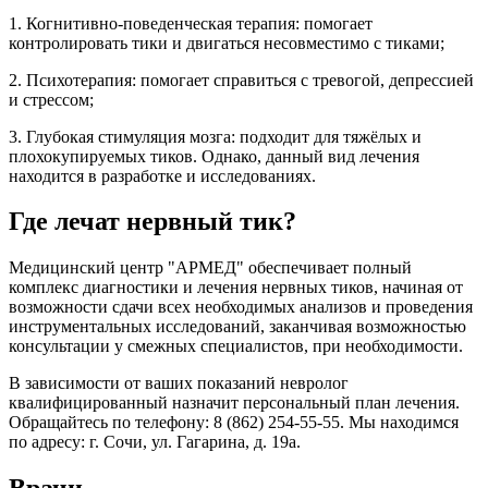
1. Когнитивно-поведенческая терапия: помогает
контролировать тики и двигаться несовместимо с тиками;
2. Психотерапия: помогает справиться с тревогой, депрессией
и стрессом;
3. Глубокая стимуляция мозга: подходит для тяжёлых и
плохокупируемых тиков. Однако, данный вид лечения
находится в разработке и исследованиях.
Где лечат нервный тик?
Медицинский центр "АРМЕД" обеспечивает полный
комплекс диагностики и лечения нервных тиков, начиная от
возможности сдачи всех необходимых анализов и проведения
инструментальных исследований, заканчивая возможностью
консультации у смежных специалистов, при необходимости.
В зависимости от ваших показаний невролог
квалифицированный назначит персональный план лечения.
Обращайтесь по телефону: 8 (862) 254-55-55. Мы находимся
по адресу: г. Сочи, ул. Гагарина, д. 19а.