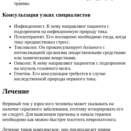
травмы.
Консультация узких специалистов
Инфекционист. К нему направляют пациента с
подозрением на инфекционную природу тика.
Психотерапевт. Его посещение необходимо тогда, когда
тику предшествовал стресс.
Токсиколог. Он проконсультирует больного с
интоксикацией организма лекарственными средствами
или химическими веществами.
Онколог. К нему направляют пациентов с подозрением
на опухоль головного мозга.
Генетик. Его консультация требуется в случае
наследственной природы нервного тика.
Лечение
Нервный тик у взрослого человека может указывать на
наличие серьезного заболевания, поэтому игнорировать его
не следует. Для выяснения причины и начала терапии
необходимо как можно быстрее посетить невропатолога.
Лечение тиков комплексное, оно предполагает прием