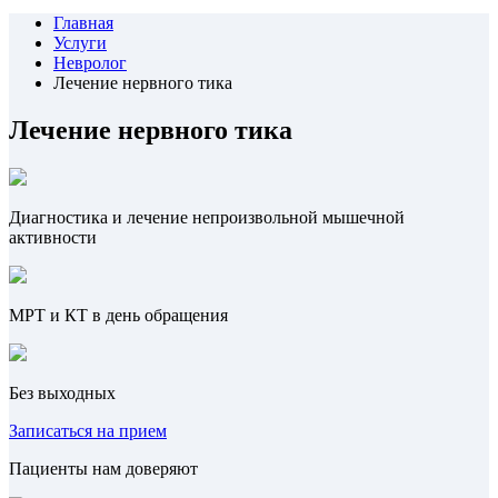
Главная
Услуги
Невролог
Лечение нервного тика
Лечение нервного тика
Диагностика и лечение непроизвольной мышечной
активности
МРТ и КТ в день обращения
Без выходных
Записаться на прием
Пациенты нам доверяют