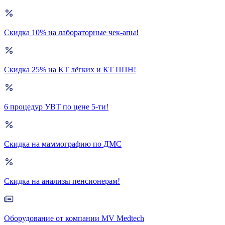
Скидка 10% на лабораторные чек-апы!
Скидка 25% на КТ лёгких и КТ ППН!
6 процедур УВТ по цене 5-ти!
Скидка на маммографию по ДМС
Скидка на анализы пенсионерам!
Оборудование от компании MV Medtech