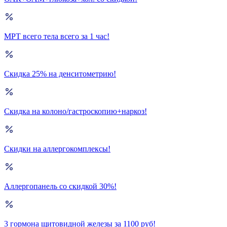
МРТ всего тела всего за 1 час!
Скидка 25% на денситометрию!
Скидка на колоно/гастроскопию+наркоз!
Скидки на аллергокомплексы!
Аллергопанель со скидкой 30%!
3 гормона щитовидной железы за 1100 руб!