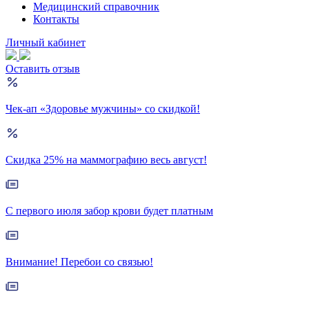
Медицинский справочник
Контакты
Личный кабинет
Оставить отзыв
Чек-ап «Здоровье мужчины» со скидкой!
Скидка 25% на маммографию весь август!
С первого июля забор крови будет платным
Внимание! Перебои со связью!