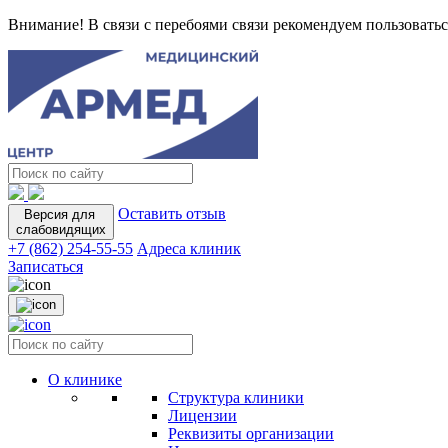
Внимание! В связи с перебоями связи рекомендуем пользоватьс
Оставить отзыв
Версия для
слабовидящих
+7 (862) 254-55-55
Адреса клиник
Записаться
О клинике
Структура клиники
Лицензии
Реквизиты организации