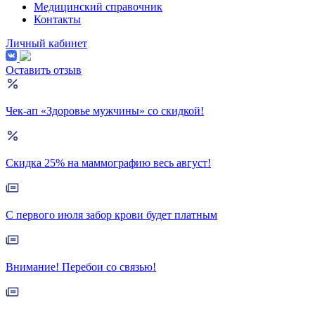
Медицинский справочник
Контакты
Личный кабинет
Оставить отзыв
Чек-ап «Здоровье мужчины» со скидкой!
Скидка 25% на маммографию весь август!
С первого июля забор крови будет платным
Внимание! Перебои со связью!