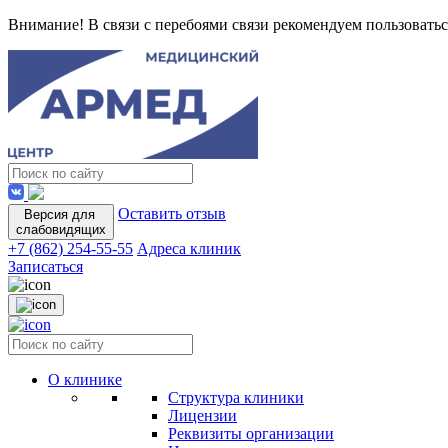
Внимание! В связи с перебоями связи рекомендуем пользоватьс
Оставить отзыв
Версия для
слабовидящих
+7 (862) 254-55-55
Адреса клиник
Записаться
О клинике
Структура клиники
Лицензии
Реквизиты организации