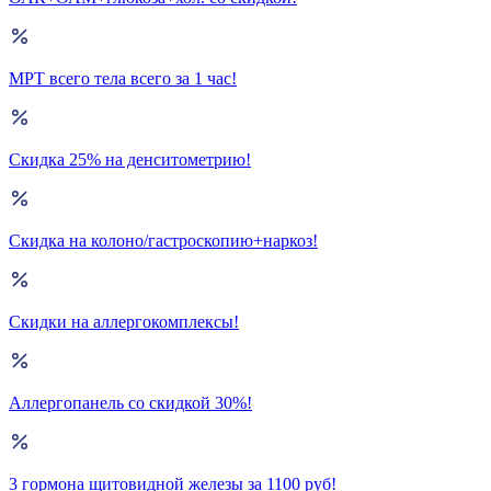
МРТ всего тела всего за 1 час!
Скидка 25% на денситометрию!
Скидка на колоно/гастроскопию+наркоз!
Скидки на аллергокомплексы!
Аллергопанель со скидкой 30%!
3 гормона щитовидной железы за 1100 руб!