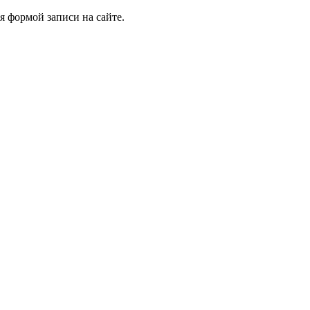
я формой записи на сайте.