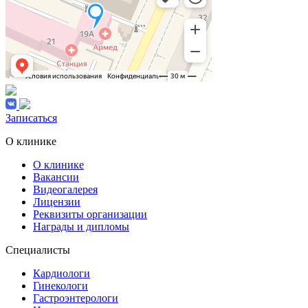
Записаться
О клинике
О клинике
Вакансии
Видеогалерея
Лицензии
Реквизиты организации
Награды и дипломы
Специалисты
Кардиологи
Гинекологи
Гастроэнтерологи