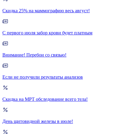
Скидка 25% на маммографию весь август!
С первого июля забор крови будет платным
Внимание! Перебои со связью!
Если не получили результаты анализов
Скидка на МРТ обследование всего тела!
День щитовидной железы в июле!