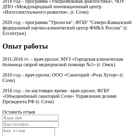
2018 год – программа «Ультразвуковая диагностика», ЧОУ
ДПО «Международный инновационный центр
«Интеллектуального развития», (г. Сочи)
2020 год – программа "Урология", ФГБУ "Северо-Кавказский
федеральный научно-клинический центр ФМБА России" (г.
Ессентуки)
Опыт работы
2011-2016 гг. – врач-уролог, МУЗ «Городская клиническая
больница скорой медицинской помощи №1» (г. Омск)
2016 год – врач-уролог, ООО «Санаторий «Роза Хутор» (г.
Сочи)
2016 год – по настоящее время - врач-уролог, ФГБУ
«Объединённый санаторий Сочи» Управления делами
Президента РФ (г. Сочи)
Оставить отзыв