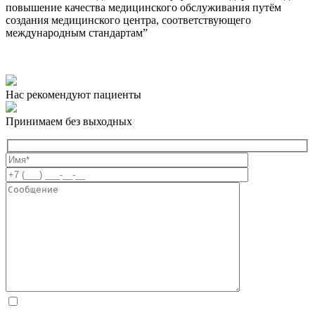
повышение качества медицинского обслуживания путём
создания медицинского центра, соответствующего
международным стандартам”
Нас рекомендуют пациенты
Принимаем без выходных