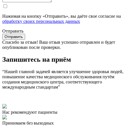
Нажимая на кнопку «Отправить», вы даёте свое согласие на
обработку своих персональных данных
Отправить
Спасибо за отзыв!
Ваш отзыв успешно отправлен и будет
опубликован после проверки.
Запишитесь на приём
“Нашей главной задачей является улучшение здоровья людей,
повышение качества медицинского обслуживания путём
создания медицинского центра, соответствующего
международным стандартам”
Нас рекомендуют пациенты
Принимаем без выходных