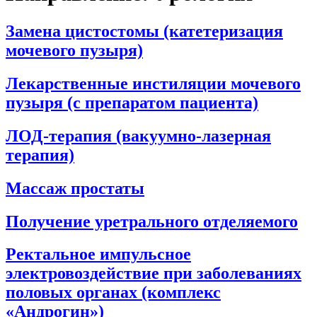
Замена цистостомы (катетеризация
мочевого пузыря)
Лекарственные инстиляции мочевого
пузыря (с препаратом пациента)
ЛОД-терапия (вакуумно-лазерная
терапия)
Массаж простаты
Получение уретрального отделяемого
Ректальное импульсное
электровоздействие при заболеваниях
половых органах (комплекс
«Андрогин»)