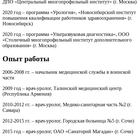
ДПО «Центральный многопрофильный институт» (г. Москва)
2020 год – программа «Урология», «Новосибирский институт
повышения квалификации работников здравоохранения» (г.
Новосибирск)
2020 год – программа «Ультразвуковая диагностика», ООО
«Столичный многопрофильный институт дополнительного
образования» (г. Москва)
Опыт работы
2006-2008 гг. – начальник медицинской службы в воинской
части
2009 год – врач-уролог, Талинский медицинский центр
(Республика Армения)
2010-2012 гг. – врач-уролог, Медико-санитарная часть №2 (г.
Самара)
2012-2015 гг. – врач-уролог, Городская больница №5 (г. Сочи)
2015 год – врач-уролог, ОАО «Санаторий Магадан» (г. Сочи)