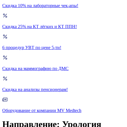
Скидка 10% на лабораторные чек-апы!
Скидка 25% на КТ лёгких и КТ ППН!
6 процедур УВТ по цене 5-ти!
Скидка на маммографию по ДМС
Скидка на анализы пенсионерам!
Оборудование от компании MV Medtech
Направление:
Урология