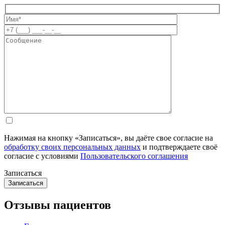
Нажимая на кнопку «Записаться», вы даёте свое согласие на
обработку своих персональных данных
и подтверждаете своё
согласие с условиями
Пользовательского соглашения
Записаться
Отзывы пациентов