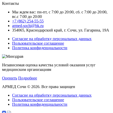
Контакты
Мы ждем вас: пн-пт, с 7:00 до 20:00, сб. с 7:00 до 20:00,
вс.с 7:00 до 20:00
+7 (862) 254-55-55
armed-sochi@bk.ru
354065, Краснодарский край, г. Сочи, ул. Гагарина, 19А
Согласие на обработку персональных данных
Пользовательское соглашение
Политика конфиденциальности
Независимая оценка качества условий оказания услуг
медицинским организациям
Оценить
Подробнее
АРМЕД Сочи © 2026. Все права защищен
Согласие на обработку персональных данных
Пользовательское соглашение
Политика конфиденциальности