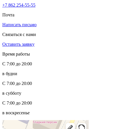
+7 862 254-55-55
Почта
Написать письмо
Связаться с нами
Оставить заявку
Время работы
С 7:00 до 20:00
в будни
С 7:00 до 20:00
в субботу
С 7:00 до 20:00
в воскресенье