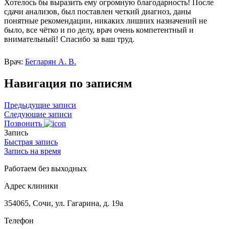
Хотелось бы выразить ему огромную благодарность! После
сдачи анализов, был поставлен четкий диагноз, даны
понятные рекомендации, никаких лишних назначений не
было, все чётко и по делу, врач очень компетентный и
внимательный! Спасибо за ваш труд.
Врач:
Бегларян А. В.
Навигация по записям
Предыдущие записи
Следующие записи
Позвонить
Запись
Быстрая запись
Запись на время
Работаем без выходных
Адрес клиники
354065, Сочи, ул. Гагарина, д. 19а
Телефон