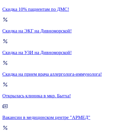
Скидка 10% пациентам по ДМС!
Скидка на ЭКГ на Дивноморской!
Скидка на УЗИ на Дивноморской!
Скидка на прием врача аллерголога-иммунолога!
Открылась клиника в мкр. Бытха!
Вакансии в медицинском центре "АРМЕД"