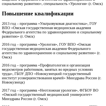
социальному развитию», специальность «Урология» (г. Омск)
Повышение квалификации
2013 год – программа «Ультразвуковая диагностика», ГОУ
ВПО «Омская государственная медицинская академия
Федерального агентства по здравоохранению и социальному
развитию» (г. Омск)
2016 год – программа «Урология», ГОУ ВПО «Омская
государственная медицинская академия Федерального
агентства по здравоохранению и социальному развитию» (г.
Омск)
2016 год – программа «Профпатология и организация
медосмотров работников, занятых во вредных условиях
труда», ГБОУ ДПО «Новокузнецкий государственный
институт усовершенствования врачей» Минздрава России (г.
Новокузнецк)
2017 год – программа «Неотложная урология», ФГБОУ ВО
«Омский государственный медицинский университет»
Минздрава России (г. Омск)