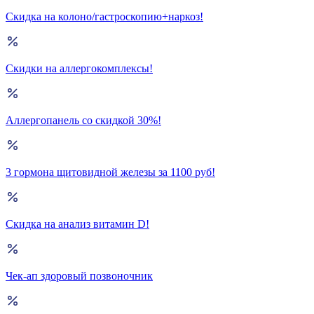
Скидка на колоно/гастроскопию+наркоз!
Скидки на аллергокомплексы!
Аллергопанель со скидкой 30%!
3 гормона щитовидной железы за 1100 руб!
Скидка на анализ витамин D!
Чек-ап здоровый позвоночник