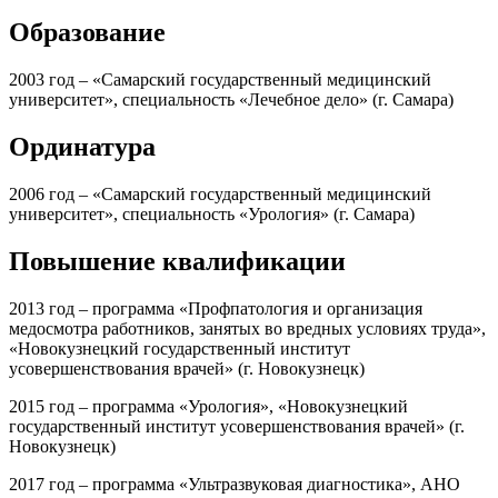
Образование
2003 год – «Самарский государственный медицинский
университет», специальность «Лечебное дело» (г. Самара)
Ординатура
2006 год – «Самарский государственный медицинский
университет», специальность «Урология» (г. Самара)
Повышение квалификации
2013 год – программа «Профпатология и организация
медосмотра работников, занятых во вредных условиях труда»,
«Новокузнецкий государственный институт
усовершенствования врачей» (г. Новокузнецк)
2015 год – программа «Урология», «Новокузнецкий
государственный институт усовершенствования врачей» (г.
Новокузнецк)
2017 год – программа «Ультразвуковая диагностика», АНО