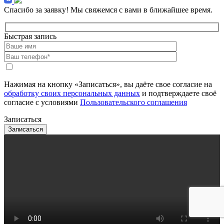
Спасибо за заявку!
Мы свяжемся с вами в ближайшее время.
Быстрая запись
Нажимая на кнопку «Записаться», вы даёте свое согласие на
обработку своих персональных данных
и подтверждаете своё
согласие с условиями
Пользовательского соглашения
Записаться