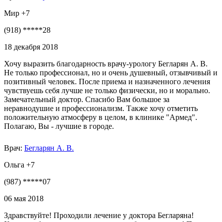
Мир +7
(918) *****28
18 декабря 2018
Хочу выразить благодарность врачу-урологу Бегларян А. В.
Не только профессионал, но и очень душевный, отзывчивый и
позитивный человек. После приема и назначенного лечения
чувствуешь себя лучше не только физически, но и морально.
Замечательный доктор. Спасибо Вам большое за
неравнодушие и профессионализм. Также хочу отметить
положительную атмосферу в целом, в клинике "Армед".
Полагаю, Вы - лучшие в городе.
Врач:
Бегларян А. В.
Ольга +7
(987) *****07
06 мая 2018
Здравствуйте! Проходили лечение у доктора Бегларяна!