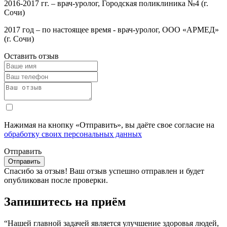
2016-2017 гг. – врач-уролог, Городская поликлиника №4 (г.
Сочи)
2017 год – по настоящее время - врач-уролог, ООО «АРМЕД»
(г. Сочи)
Оставить отзыв
Нажимая на кнопку «Отправить», вы даёте свое согласие на
обработку своих персональных данных
Отправить
Спасибо за отзыв!
Ваш отзыв успешно отправлен и будет
опубликован после проверки.
Запишитесь на приём
“Нашей главной задачей является улучшение здоровья людей,