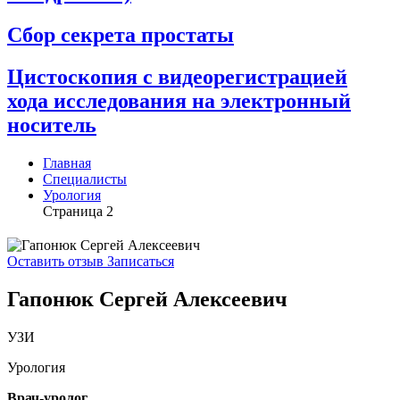
Сбор секрета простаты
Цистоскопия с видеорегистрацией
хода исследования на электронный
носитель
Главная
Специалисты
Урология
Страница 2
Оставить отзыв
Записаться
Гапонюк Сергей Алексеевич
УЗИ
Урология
Врач-уролог