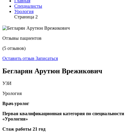
Главная
Специалисты
Урология
Страница 2
Отзывы пациентов
(5 отзывов)
Оставить отзыв
Записаться
Бегларян Арутюн Врежикович
УЗИ
Урология
Врач-уролог
Первая квалификационная категория по специальности
«Урология»
Стаж работы 21 год