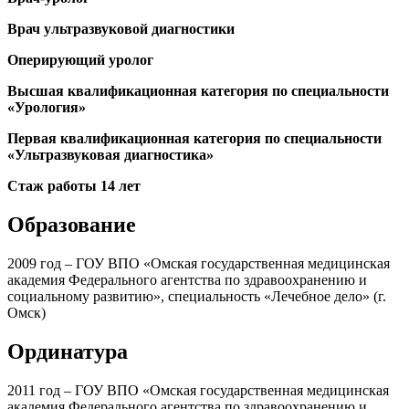
Врач ультразвуковой диагностики
Оперирующий уролог
Высшая квалификационная категория по специальности
«Урология»
Первая квалификационная категория по специальности
«Ультразвуковая диагностика»
Стаж работы 14 лет
Образование
2009 год – ГОУ ВПО «Омская государственная медицинская
академия Федерального агентства по здравоохранению и
социальному развитию», специальность «Лечебное дело» (г.
Омск)
Ординатура
2011 год – ГОУ ВПО «Омская государственная медицинская
академия Федерального агентства по здравоохранению и