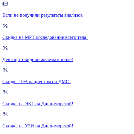
Если не получили результаты анализов
Скидка на МРТ обследование всего тела!
День щитовидной железы в июле!
Скидка 10% пациентам по ДМС!
Скидка на ЭКГ на Дивноморской!
Скидка на УЗИ на Дивноморской!