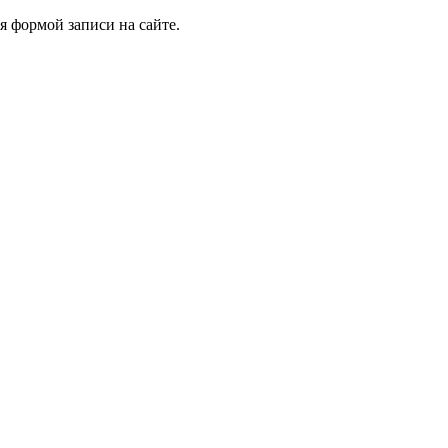
я формой записи на сайте.