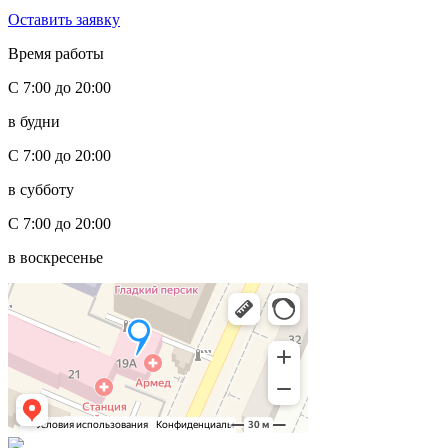
Оставить заявку
Время работы
С 7:00 до 20:00
в будни
С 7:00 до 20:00
в субботу
С 7:00 до 20:00
в воскресенье