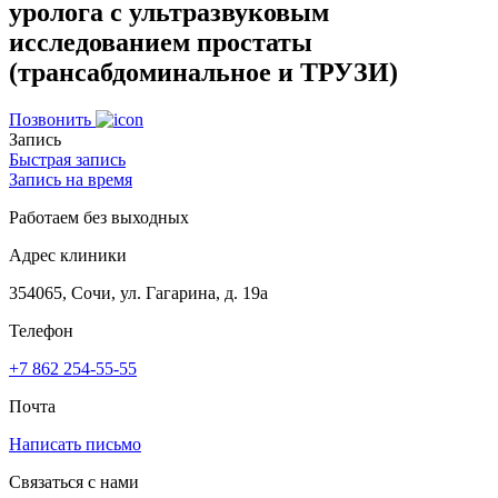
уролога с ультразвуковым
исследованием простаты
(трансабдоминальное и ТРУЗИ)
Позвонить
Запись
Быстрая запись
Запись на время
Работаем без выходных
Адрес клиники
354065, Сочи, ул. Гагарина, д. 19а
Телефон
+7 862 254-55-55
Почта
Написать письмо
Связаться с нами