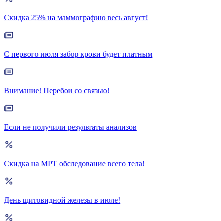
Скидка 25% на маммографию весь август!
С первого июля забор крови будет платным
Внимание! Перебои со связью!
Если не получили результаты анализов
Скидка на МРТ обследование всего тела!
День щитовидной железы в июле!