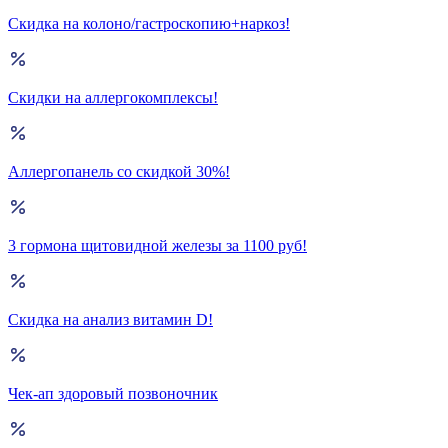
Скидка на колоно/гастроскопию+наркоз!
Скидки на аллергокомплексы!
Аллергопанель со скидкой 30%!
3 гормона щитовидной железы за 1100 руб!
Скидка на анализ витамин D!
Чек-ап здоровый позвоночник