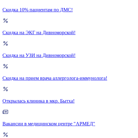
Скидка 10% пациентам по ДМС!
Скидка на ЭКГ на Дивноморской!
Скидка на УЗИ на Дивноморской!
Скидка на прием врача аллерголога-иммунолога!
Открылась клиника в мкр. Бытха!
Вакансии в медицинском центре "АРМЕД"