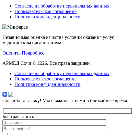
Согласие на обработку персональных данных
Пользовательское соглашение
Политика конфиденциальности
Независимая оценка качества условий оказания услуг
медицинским организациям
Оценить
Подробнее
АРМЕД Сочи © 2026. Все права защищен
Согласие на обработку персональных данных
Пользовательское соглашение
Политика конфиденциальности
Спасибо за заявку!
Мы свяжемся с вами в ближайшее время.
Быстрая запись