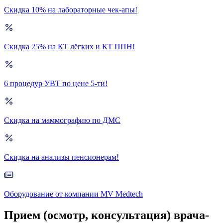
Скидка 10% на лабораторные чек-апы!
Скидка 25% на КТ лёгких и КТ ППН!
6 процедур УВТ по цене 5-ти!
Скидка на маммографию по ДМС
Скидка на анализы пенсионерам!
Оборудование от компании MV Medtech
Прием (осмотр, консультация) врача-