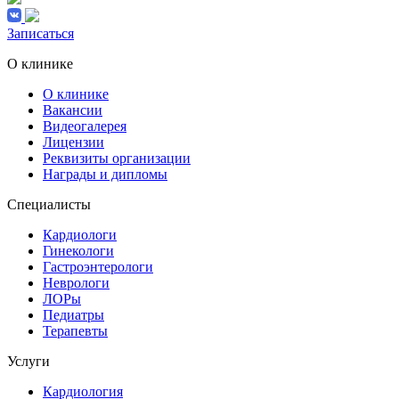
Записаться
О клинике
О клинике
Вакансии
Видеогалерея
Лицензии
Реквизиты организации
Награды и дипломы
Специалисты
Кардиологи
Гинекологи
Гастроэнтерологи
Неврологи
ЛОРы
Педиатры
Терапевты
Услуги
Кардиология