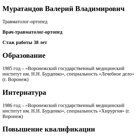
Муратандов Валерий Владимирович
Травматолог-ортопед
Врач-травматолог-ортопед
Стаж работы 38 лет
Образование
1985 год – «Воронежский государственный медицинский
институт им. Н.Н. Бурденко», специальность «Лечебное дело»
(г. Воронеж)
Интернатура
1986 год – «Воронежский государственный медицинский
институт им. Н.Н. Бурденко», специальность «Хирургия» (г.
Воронеж)
Повышение квалификации