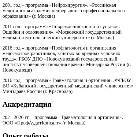
2001 год – программа «Нейрохирургия», «Российская
медицинская академия непрерывного профессионального
образования» (г. Москва)
2011 год – программа «Повреждения костей и суставов.
Ошибки и осложнения», «Московский государственный
медико-стоматологический университет» (г. Москва)
2016 год – программа «Профпатология и организация
медосмотров работников, занятых во вредных условиях
труда», ГБОУ ДПО «Новокузнецкий государственный
институт усовершенствования врачей» Минздрава России (г.
Новокузнецк)
2016 год – программа «Травматология и ортопедия», ФГБОУ
ВО «Кубанский государственный медицинский университет»
Минздрава России (г. Краснодар)
Аккредитация
2021-2026 гг. – программа «Травматология и ортопедия»,
ООО «ПрофАудитКонсалт» (г. Москва)
Опыт работы