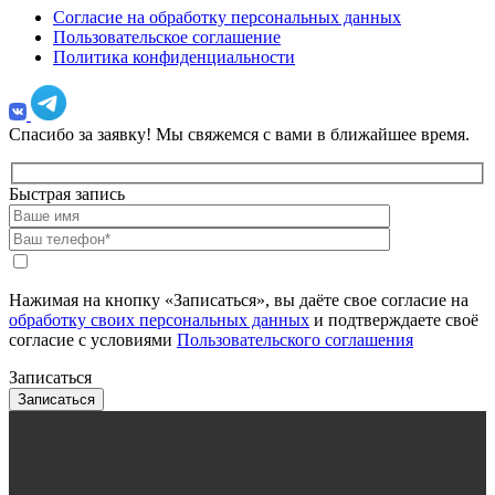
Согласие на обработку персональных данных
Пользовательское соглашение
Политика конфиденциальности
Спасибо за заявку!
Мы свяжемся с вами в ближайшее время.
Быстрая запись
Нажимая на кнопку «Записаться», вы даёте свое согласие на
обработку своих персональных данных
и подтверждаете своё
согласие с условиями
Пользовательского соглашения
Записаться