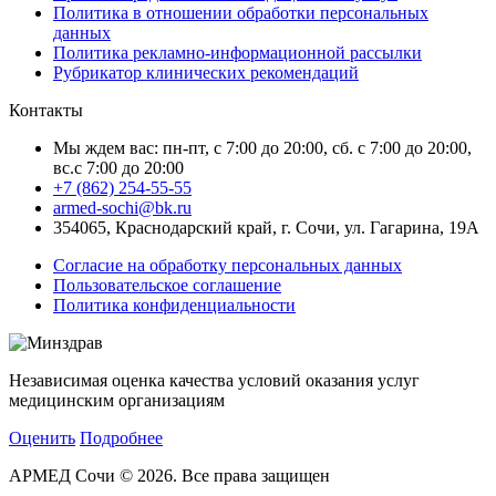
Политика в отношении обработки персональных
данных
Политика рекламно-информационной рассылки
Рубрикатор клинических рекомендаций
Контакты
Мы ждем вас: пн-пт, с 7:00 до 20:00, сб. с 7:00 до 20:00,
вс.с 7:00 до 20:00
+7 (862) 254-55-55
armed-sochi@bk.ru
354065, Краснодарский край, г. Сочи, ул. Гагарина, 19А
Согласие на обработку персональных данных
Пользовательское соглашение
Политика конфиденциальности
Независимая оценка качества условий оказания услуг
медицинским организациям
Оценить
Подробнее
АРМЕД Сочи © 2026. Все права защищен