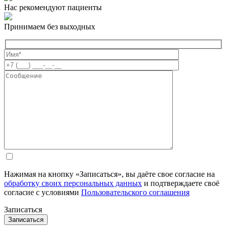
Нас рекомендуют пациенты
Принимаем без выходных
Нажимая на кнопку «Записаться», вы даёте свое согласие на
обработку своих персональных данных
и подтверждаете своё
согласие с условиями
Пользовательского соглашения
Записаться