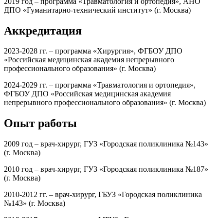
2019 год – программа «Травматология и ортопедия», АНО
ДПО «Гуманитарно-технический институт» (г. Москва)
Аккредитация
2023-2028 гг. – программа «Хирургия», ФГБОУ ДПО
«Российская медицинская академия непрерывного
профессионального образования» (г. Москва)
2024-2029 гг. – программа «Травматология и ортопедия»,
ФГБОУ ДПО «Российская медицинская академия
непрерывного профессионального образования» (г. Москва)
Опыт работы
2009 год – врач-хирург, ГУЗ «Городская поликлиника №143»
(г. Москва)
2010 год – врач-хирург, ГУЗ «Городская поликлиника №187»
(г. Москва)
2010-2012 гг. – врач-хирург, ГБУЗ «Городская поликлиника
№143» (г. Москва)