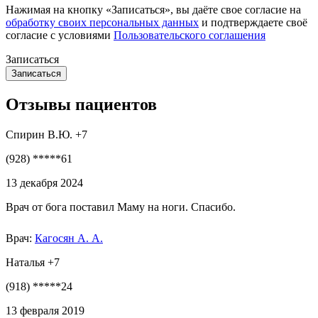
Нажимая на кнопку «Записаться», вы даёте свое согласие на
обработку своих персональных данных
и подтверждаете своё
согласие с условиями
Пользовательского соглашения
Записаться
Отзывы пациентов
Спирин В.Ю. +7
(928) *****61
13 декабря 2024
Врач от бога поставил Маму на ноги. Спасибо.
Врач:
Кагосян А. А.
Наталья +7
(918) *****24
13 февраля 2019