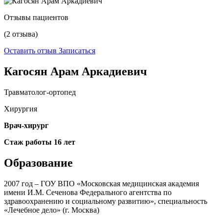
Отзывы пациентов
(2 отзыва)
Оставить отзыв
Записаться
Кагосян Арам Аркадиевич
Травматолог-ортопед
Хирургия
Врач-хирург
Стаж работы 16 лет
Образование
2007 год – ГОУ ВПО «Московская медицинская академия
имени И.М. Сеченова Федерального агентства по
здравоохранению и социальному развитию», специальность
«Лечебное дело» (г. Москва)