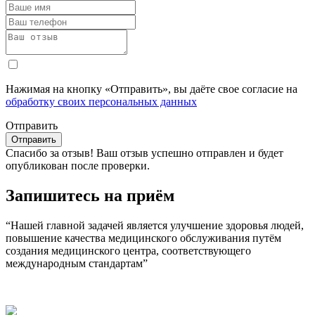
Нажимая на кнопку «Отправить», вы даёте свое согласие на
обработку своих персональных данных
Отправить
Спасибо за отзыв!
Ваш отзыв успешно отправлен и будет
опубликован после проверки.
Запишитесь на приём
“Нашей главной задачей является улучшение здоровья людей,
повышение качества медицинского обслуживания путём
создания медицинского центра, соответствующего
международным стандартам”