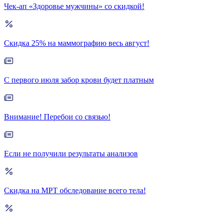
Чек-ап «Здоровье мужчины» со скидкой!
Скидка 25% на маммографию весь август!
С первого июля забор крови будет платным
Внимание! Перебои со связью!
Если не получили результаты анализов
Скидка на МРТ обследование всего тела!