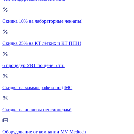
Скидка 10% на лабораторные чек-апы!
Скидка 25% на КТ лёгких и КТ ППН!
6 процедур УВТ по цене 5-ти!
Скидка на маммографию по ДМС
Скидка на анализы пенсионерам!
Оборудование от компании MV Medtech