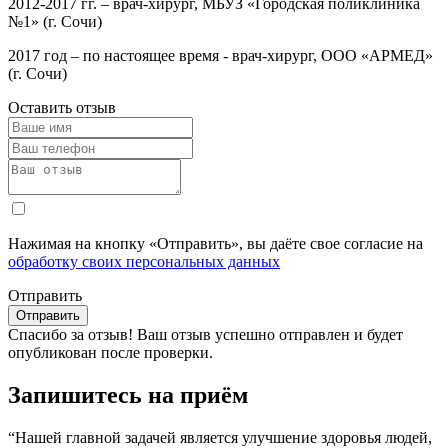
2012-2017 гг. – врач-хирург, МБУЗ «Городская поликлиника
№1» (г. Сочи)
2017 год – по настоящее время - врач-хирург, ООО «АРМЕД»
(г. Сочи)
Оставить отзыв
Нажимая на кнопку «Отправить», вы даёте свое согласие на
обработку своих персональных данных
Отправить
Спасибо за отзыв!
Ваш отзыв успешно отправлен и будет
опубликован после проверки.
Запишитесь на приём
“Нашей главной задачей является улучшение здоровья людей,