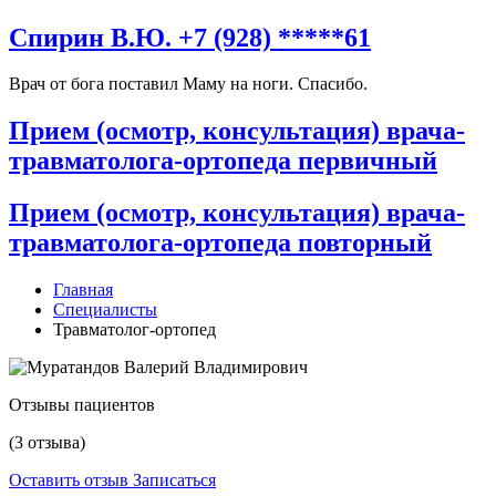
Спирин В.Ю. +7 (928) *****61
Врач от бога поставил Маму на ноги. Спасибо.
Прием (осмотр, консультация) врача-
травматолога-ортопеда первичный
Прием (осмотр, консультация) врача-
травматолога-ортопеда повторный
Главная
Специалисты
Травматолог-ортопед
Отзывы пациентов
(3 отзыва)
Оставить отзыв
Записаться