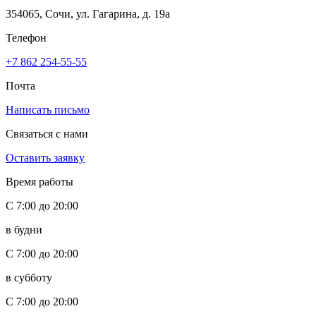
354065, Сочи, ул. Гагарина, д. 19а
Телефон
+7 862 254-55-55
Почта
Написать письмо
Связаться с нами
Оставить заявку
Время работы
С 7:00 до 20:00
в будни
С 7:00 до 20:00
в субботу
С 7:00 до 20:00