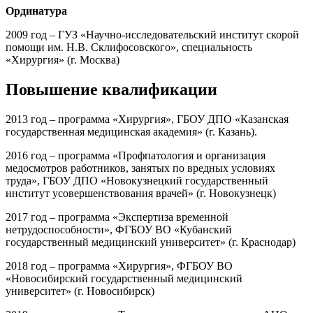
Ординатура
2009 год – ГУЗ «Научно-исследовательский институт скорой
помощи им. Н.В. Склифосовского», специальность
«Хирургия» (г. Москва)
Повышение квалификации
2013 год – программа «Хирургия», ГБОУ ДПО «Казанская
государственная медицинская академия» (г. Казань).
2016 год – программа «Профпатология и организация
медосмотров работников, занятых по вредных условиях
труда», ГБОУ ДПО «Новокузнецкий государственный
институт усовершенствования врачей» (г. Новокузнецк)
2017 год – программа «Экспертиза временной
нетрудоспособности», ФГБОУ ВО «Кубанский
государственный медицинский университет» (г. Краснодар)
2018 год – программа «Хирургия», ФГБОУ ВО
«Новосибирский государственный медицинский
университет» (г. Новосибирск)