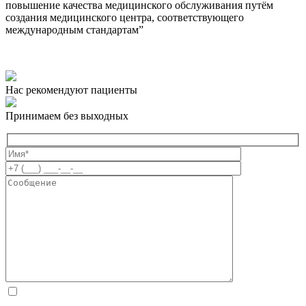
повышение качества медицинского обслуживания путём
создания медицинского центра, соответствующего
международным стандартам”
Нас рекомендуют пациенты
Принимаем без выходных