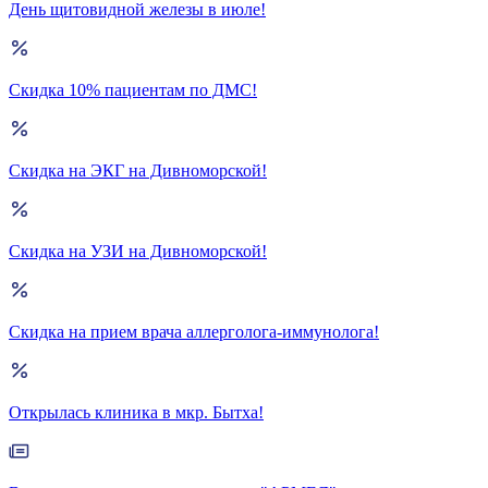
День щитовидной железы в июле!
Скидка 10% пациентам по ДМС!
Скидка на ЭКГ на Дивноморской!
Скидка на УЗИ на Дивноморской!
Скидка на прием врача аллерголога-иммунолога!
Открылась клиника в мкр. Бытха!