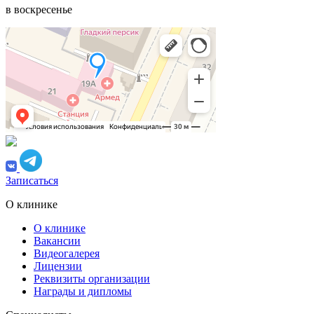
в воскресенье
Записаться
О клинике
О клинике
Вакансии
Видеогалерея
Лицензии
Реквизиты организации
Награды и дипломы