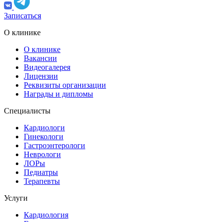
Записаться
О клинике
О клинике
Вакансии
Видеогалерея
Лицензии
Реквизиты организации
Награды и дипломы
Специалисты
Кардиологи
Гинекологи
Гастроэнтерологи
Неврологи
ЛОРы
Педиатры
Терапевты
Услуги
Кардиология