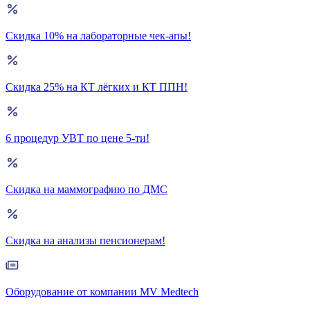
Скидка 10% на лабораторные чек-апы!
Скидка 25% на КТ лёгких и КТ ППН!
6 процедур УВТ по цене 5-ти!
Скидка на маммографию по ДМС
Скидка на анализы пенсионерам!
Оборудование от компании MV Medtech