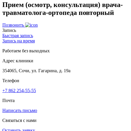
Прием (осмотр, консультация) врача-
травматолога-ортопеда повторный
Позвонить
Запись
Быстрая запись
Запись на время
Работаем без выходных
Адрес клиники
354065, Сочи, ул. Гагарина, д. 19а
Телефон
+7 862 254-55-55
Почта
Написать письмо
Связаться с нами
Оставить заявку