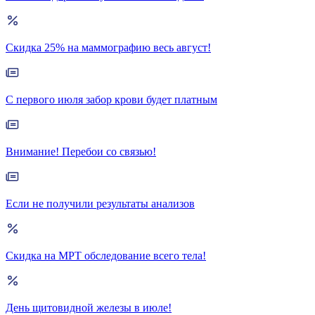
Скидка 25% на маммографию весь август!
С первого июля забор крови будет платным
Внимание! Перебои со связью!
Если не получили результаты анализов
Скидка на МРТ обследование всего тела!
День щитовидной железы в июле!