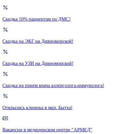
Скидка 10% пациентам по ДМС!
Скидка на ЭКГ на Дивноморской!
Скидка на УЗИ на Дивноморской!
Скидка на прием врача аллерголога-иммунолога!
Открылась клиника в мкр. Бытха!
Вакансии в медицинском центре "АРМЕД"