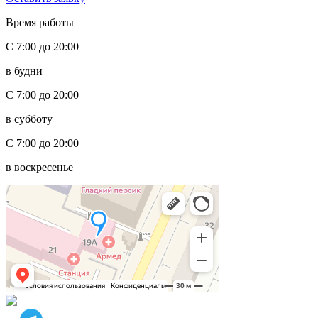
Время работы
С 7:00 до 20:00
в будни
С 7:00 до 20:00
в субботу
С 7:00 до 20:00
в воскресенье