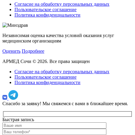
Согласие на обработку персональных данных
Пользовательское соглашение
Политика конфиденциальности
Независимая оценка качества условий оказания услуг
медицинским организациям
Оценить
Подробнее
АРМЕД Сочи © 2026. Все права защищен
Согласие на обработку персональных данных
Пользовательское соглашение
Политика конфиденциальности
Спасибо за заявку!
Мы свяжемся с вами в ближайшее время.
Быстрая запись