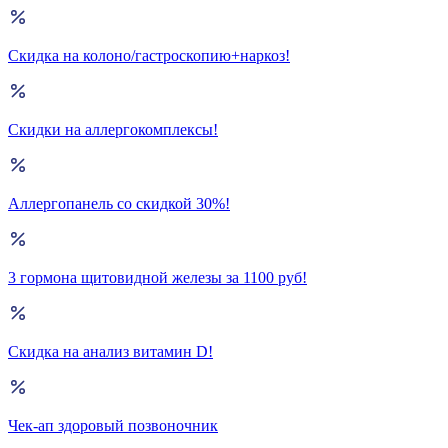
Скидка на колоно/гастроскопию+наркоз!
Скидки на аллергокомплексы!
Аллергопанель со скидкой 30%!
3 гормона щитовидной железы за 1100 руб!
Скидка на анализ витамин D!
Чек-ап здоровый позвоночник