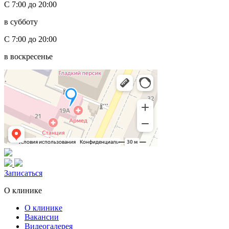
С 7:00 до 20:00
в субботу
С 7:00 до 20:00
в воскресенье
Записаться
О клинике
О клинике
Вакансии
Видеогалерея