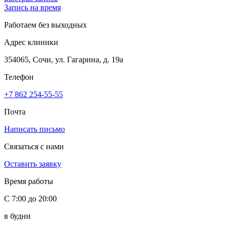
Запись на время
Работаем без выходных
Адрес клиники
354065, Сочи, ул. Гагарина, д. 19а
Телефон
+7 862 254-55-55
Почта
Написать письмо
Связаться с нами
Оставить заявку
Время работы
С 7:00 до 20:00
в будни