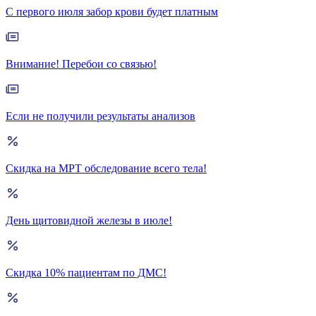
С первого июля забор крови будет платным
Внимание! Перебои со связью!
Если не получили результаты анализов
Скидка на МРТ обследование всего тела!
День щитовидной железы в июле!
Скидка 10% пациентам по ДМС!