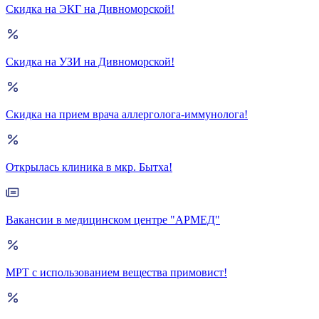
Скидка на ЭКГ на Дивноморской!
Скидка на УЗИ на Дивноморской!
Скидка на прием врача аллерголога-иммунолога!
Открылась клиника в мкр. Бытха!
Вакансии в медицинском центре "АРМЕД"
МРТ с использованием вещества примовист!