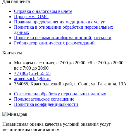
Для пациента
Справка о налоговом вычете
Программа ОМС
Правила предоставления медицинских услуг
Политика в отношении обработки персональных
данных
Политика рекламно-информационной рассылки
Рубрикатор клинических рекомендаций
Контакты
Мы ждем вас: пн-пт, с 7:00 до 20:00, сб. с 7:00 до 20:00,
вс.с 7:00 до 20:00
+7 (862) 254-55-55
armed-sochi@bk.ru
354065, Краснодарский край, г. Сочи, ул. Гагарина, 19А
Согласие на обработку персональных данных
Пользовательское соглашение
Политика конфиденциальности
Независимая оценка качества условий оказания услуг
медицинским организациям