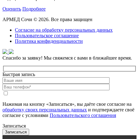
Оценить
Подробнее
АРМЕД Сочи © 2026. Все права защищен
Согласие на обработку персональных данных
Пользовательское соглашение
Политика конфиденциальности
Спасибо за заявку!
Мы свяжемся с вами в ближайшее время.
Быстрая запись
Нажимая на кнопку «Записаться», вы даёте свое согласие на
обработку своих персональных данных
и подтверждаете своё
согласие с условиями
Пользовательского соглашения
Записаться