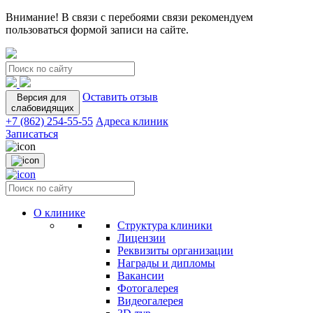
Внимание! В связи с перебоями связи рекомендуем
пользоваться формой записи на сайте.
Оставить отзыв
Версия для
слабовидящих
+7 (862) 254-55-55
Адреса клиник
Записаться
О клинике
Структура клиники
Лицензии
Реквизиты организации
Награды и дипломы
Вакансии
Фотогалерея
Видеогалерея