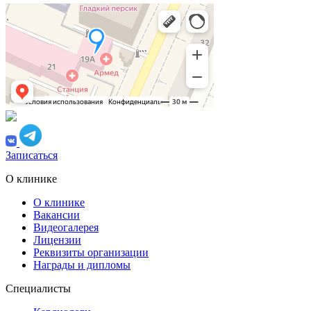
Записаться
О клинике
О клинике
Вакансии
Видеогалерея
Лицензии
Реквизиты организации
Награды и дипломы
Специалисты