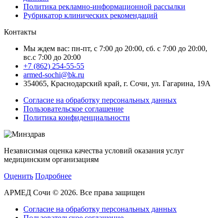
Политика рекламно-информационной рассылки
Рубрикатор клинических рекомендаций
Контакты
Мы ждем вас: пн-пт, с 7:00 до 20:00, сб. с 7:00 до 20:00,
вс.с 7:00 до 20:00
+7 (862) 254-55-55
armed-sochi@bk.ru
354065, Краснодарский край, г. Сочи, ул. Гагарина, 19А
Согласие на обработку персональных данных
Пользовательское соглашение
Политика конфиденциальности
Независимая оценка качества условий оказания услуг
медицинским организациям
Оценить
Подробнее
АРМЕД Сочи © 2026. Все права защищен
Согласие на обработку персональных данных
Пользовательское соглашение