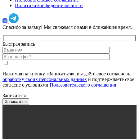
Политика конфиденциальности
Спасибо за заявку!
Мы свяжемся с вами в ближайшее время.
Быстрая запись
Нажимая на кнопку «Записаться», вы даёте свое согласие на
обработку своих персональных данных
и подтверждаете своё
согласие с условиями
Пользовательского соглашения
Записаться