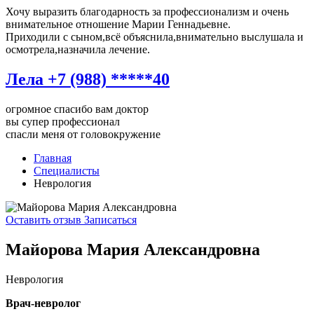
Хочу выразить благодарность за профессионализм и очень
внимательное отношение Марии Геннадьевне.
Приходили с сыном,всё объяснила,внимательно выслушала и
осмотрела,назначила лечение.
Лела +7 (988) *****40
огромное спасибо вам доктор
вы супер профессионал
спасли меня от головокружение
Главная
Специалисты
Неврология
Оставить отзыв
Записаться
Майорова Мария Александровна
Неврология
Врач-невролог