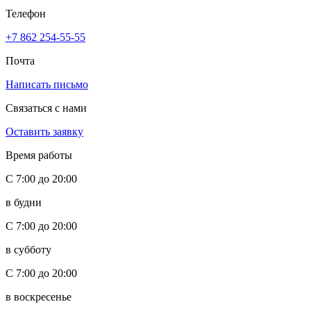
Телефон
+7 862 254-55-55
Почта
Написать письмо
Связаться с нами
Оставить заявку
Время работы
С 7:00 до 20:00
в будни
С 7:00 до 20:00
в субботу
С 7:00 до 20:00
в воскресенье