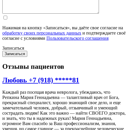
Нажимая на кнопку «Записаться», вы даёте свое согласие на
обработку своих персональных данных
и подтверждаете своё
согласие с условиями
Пользовательского соглашения
Записаться
Отзывы пациентов
Любовь +7 (918) *****81
Каждый раз посещая врача невролога, убеждаюсь, что
Репкина Мария Геннадьевна — талантливый врач от Бога,
прекрасный специалист, хорошо знающий свое дело, и еще
замечательный человек, добрый, отзывчивый и умеющий
сострадать людям! Как это важно — найти СВОЕГО доктора,
и знать, что ты в надежных руках! Мария Геннадьевна,
огромное Вам спасибо за Ваш профессионализм, знания,
умения, но самое главное — за прекраснейшие человеческие