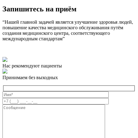
Запишитесь на приём
“Нашей главной задачей является улучшение здоровья людей,
повышение качества медицинского обслуживания путём
создания медицинского центра, соответствующего
международным стандартам”
Нас рекомендуют пациенты
Принимаем без выходных