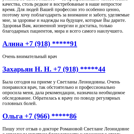
качества, столь редкие и востребованые в наше непростое
время. Для людей Вашей профессии это особенно ценно,
поэтому хочу поблагодарить за внимание и заботу, уделяемые
мне, за здоровье и надежды на будущее, которые Вы дарите.
Здоровья Вам, жизненной энергии и достатка, только
благодарных пациентов, мира и всего самого наилучшего.
Алина +7 (918) *****91
Очень внимательный врач
Захарьян Н. Н. +7 (918) *****44
Была сегодня на приеме у Светланы Леонидовны. Очень
понравился врач, так обстоятельно и профессионально
опросила меня, дала рекомендации, назначила необходимое
обследование. Обратилась к врачу по поводу регулярных
головных болей.
Ольга +7 (966) *****86
Пишу этот отзыв о докторе Романовой Светлане Леонидовне