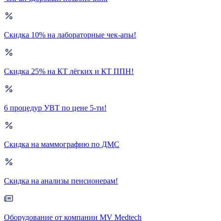
Скидка 10% на лабораторные чек-апы!
Скидка 25% на КТ лёгких и КТ ППН!
6 процедур УВТ по цене 5-ти!
Скидка на маммографию по ДМС
Скидка на анализы пенсионерам!
Оборудование от компании MV Medtech