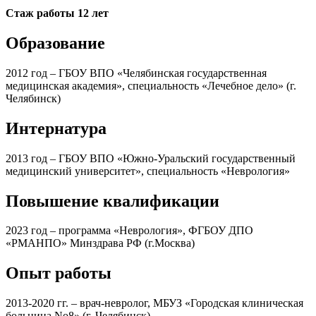
Стаж работы 12 лет
Образование
2012 год – ГБОУ ВПО «Челябинская государственная
медицинская академия», специальность «Лечебное дело» (г.
Челябинск)
Интернатура
2013 год – ГБОУ ВПО «Южно-Уральский государственный
медицинский университет», специальность «Неврология»
Повышение квалификации
2023 год – программа «Неврология», ФГБОУ ДПО
«РМАНПО» Минздрава РФ (г.Москва)
Опыт работы
2013-2020 гг. – врач-невролог, МБУЗ «Городская клиническая
больница No8» (г. Челябинск)