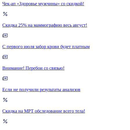
Чек-ап «Здоровье мужчины» со скидкой!
Скидка 25% на маммографию весь август!
С первого июля забор крови будет платным
Внимание! Перебои со связью!
Если не получили результаты анализов
Скидка на МРТ обследование всего тела!