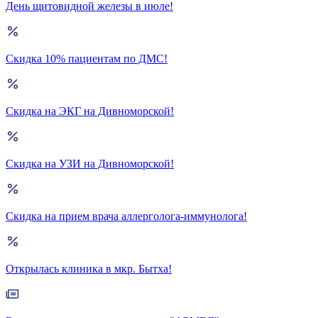
День щитовидной железы в июле!
Скидка 10% пациентам по ДМС!
Скидка на ЭКГ на Дивноморской!
Скидка на УЗИ на Дивноморской!
Скидка на прием врача аллерголога-иммунолога!
Открылась клиника в мкр. Бытха!