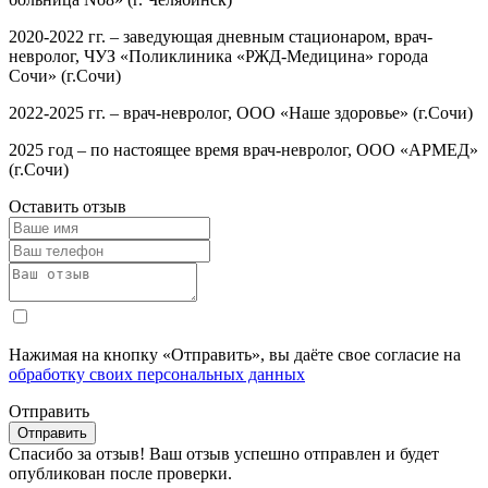
2020-2022 гг. – заведующая дневным стационаром, врач-
невролог, ЧУЗ «Поликлиника «РЖД-Медицина» города
Сочи» (г.Сочи)
2022-2025 гг. – врач-невролог, ООО «Наше здоровье» (г.Сочи)
2025 год – по настоящее время врач-невролог, ООО «АРМЕД»
(г.Сочи)
Оставить отзыв
Нажимая на кнопку «Отправить», вы даёте свое согласие на
обработку своих персональных данных
Отправить
Спасибо за отзыв!
Ваш отзыв успешно отправлен и будет
опубликован после проверки.