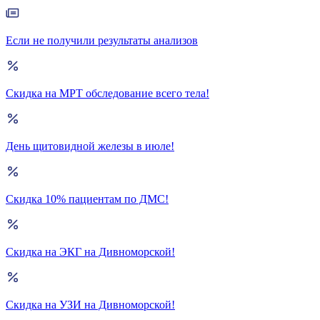
Если не получили результаты анализов
Скидка на МРТ обследование всего тела!
День щитовидной железы в июле!
Скидка 10% пациентам по ДМС!
Скидка на ЭКГ на Дивноморской!
Скидка на УЗИ на Дивноморской!