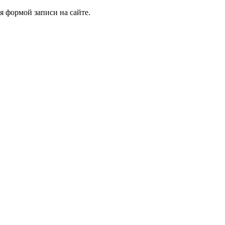
я формой записи на сайте.