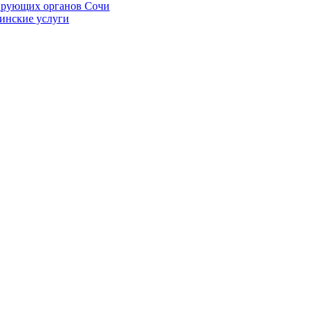
ирующих органов Сочи
цинские услуги