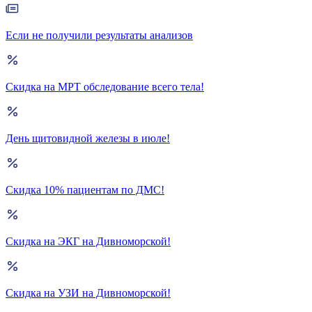
Если не получили результаты анализов
Скидка на МРТ обследование всего тела!
День щитовидной железы в июле!
Скидка 10% пациентам по ДМС!
Скидка на ЭКГ на Дивноморской!
Скидка на УЗИ на Дивноморской!