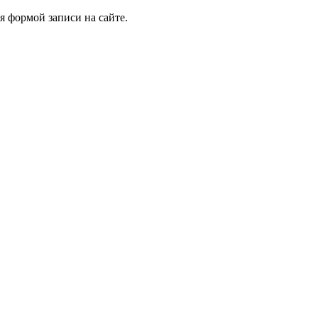
я формой записи на сайте.