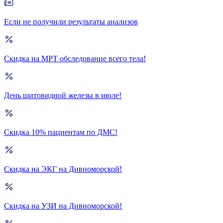
Если не получили результаты анализов
Скидка на МРТ обследование всего тела!
День щитовидной железы в июле!
Скидка 10% пациентам по ДМС!
Скидка на ЭКГ на Дивноморской!
Скидка на УЗИ на Дивноморской!