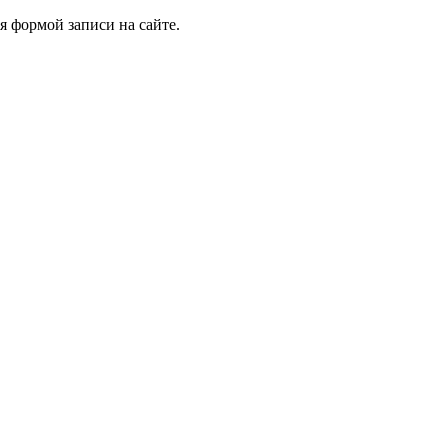
я формой записи на сайте.