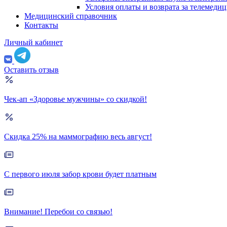
Условия оплаты и возврата за телемеди
Медицинский справочник
Контакты
Личный кабинет
Оставить отзыв
Чек-ап «Здоровье мужчины» со скидкой!
Скидка 25% на маммографию весь август!
С первого июля забор крови будет платным
Внимание! Перебои со связью!