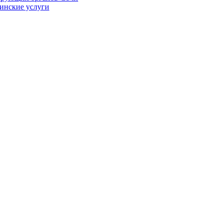
цинские услуги