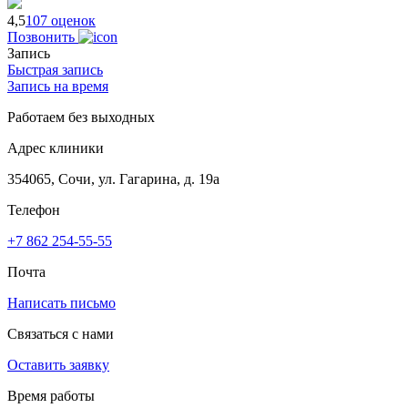
4,5
107 оценок
Позвонить
Запись
Быстрая запись
Запись на время
Работаем без выходных
Адрес клиники
354065, Сочи, ул. Гагарина, д. 19а
Телефон
+7 862 254-55-55
Почта
Написать письмо
Связаться с нами
Оставить заявку
Время работы