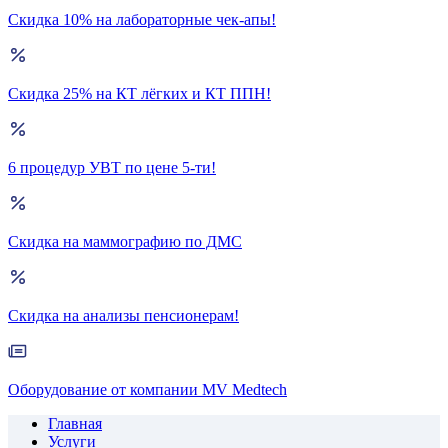
Скидка 10% на лабораторные чек-апы!
Скидка 25% на КТ лёгких и КТ ППН!
6 процедур УВТ по цене 5-ти!
Скидка на маммографию по ДМС
Скидка на анализы пенсионерам!
Оборудование от компании MV Medtech
Главная
Услуги