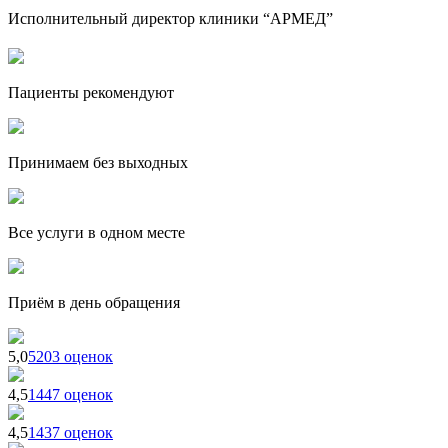
Исполнительный директор клиники “АРМЕД”
Пациенты рекомендуют
Принимаем без выходных
Все услуги в одном месте
Приём в день обращения
5,0
5203 оценок
4,5
1447 оценок
4,5
1437 оценок