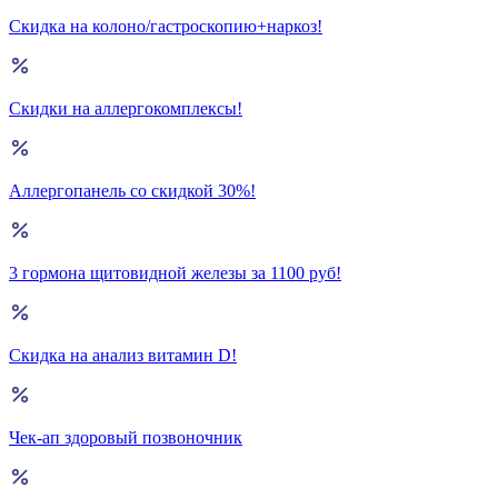
Скидка на колоно/гастроскопию+наркоз!
Скидки на аллергокомплексы!
Аллергопанель со скидкой 30%!
3 гормона щитовидной железы за 1100 руб!
Скидка на анализ витамин D!
Чек-ап здоровый позвоночник