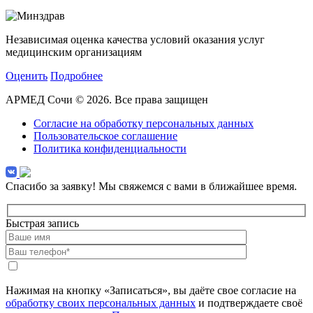
Независимая оценка качества условий оказания услуг
медицинским организациям
Оценить
Подробнее
АРМЕД Сочи © 2026. Все права защищен
Согласие на обработку персональных данных
Пользовательское соглашение
Политика конфиденциальности
Спасибо за заявку!
Мы свяжемся с вами в ближайшее время.
Быстрая запись
Нажимая на кнопку «Записаться», вы даёте свое согласие на
обработку своих персональных данных
и подтверждаете своё