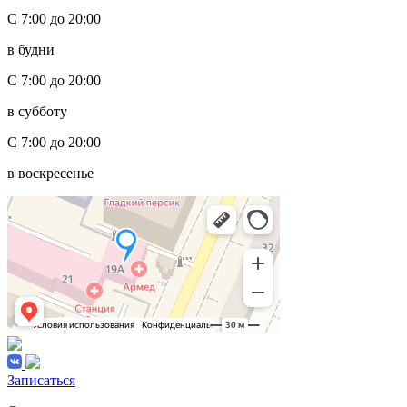
С 7:00 до 20:00
в будни
С 7:00 до 20:00
в субботу
С 7:00 до 20:00
в воскресенье
Записаться