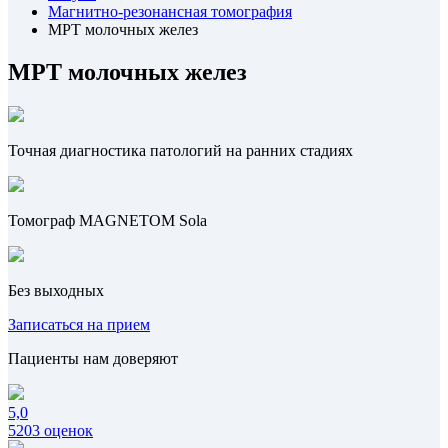
Магнитно-резонансная томография
МРТ молочных желез
МРТ молочных желез
Точная диагностика патологий на ранних стадиях
Томограф MAGNETOM Sola
Без выходных
Записаться на прием
Пациенты нам доверяют
5,0
5203 оценок