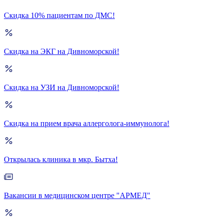
Скидка 10% пациентам по ДМС!
Скидка на ЭКГ на Дивноморской!
Скидка на УЗИ на Дивноморской!
Скидка на прием врача аллерголога-иммунолога!
Открылась клиника в мкр. Бытха!
Вакансии в медицинском центре "АРМЕД"