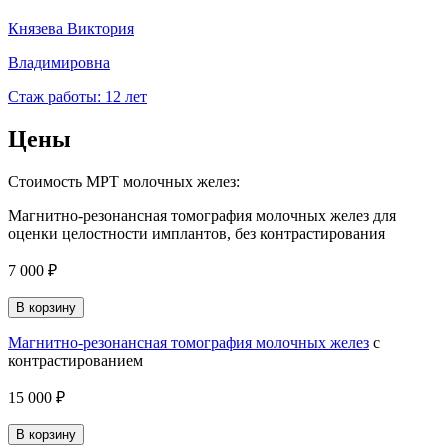
Князева Виктория
Владимировна
Стаж работы: 12 лет
Цены
Стоимость МРТ молочных желез:
Магнитно-резонансная томография молочных желез для
оценки целостности имплантов, без контрастирования
7 000 ₽
В корзину
Магнитно-резонансная томография молочных желез
с
контрастированием
15 000 ₽
В корзину