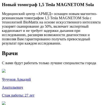
Новый томограф 1,5 Tesla MAGNETOM Sola
Медицинский центр «АРМЕД» оснащен новым магнитно-
резонансным томографом 1,5 Tesla MAGNETOM Sola с
технологией BioMatrix на основе искусственного интеллекта
ускоряет сканирование до 50%, включает экспертный
кардиопакет и не требует задержки дыхания при
исследованиях, расширяя возможности диагностики и
позволяя Вам гарантированно получать превосходный
результат при каждом исследовании.
Врачи
С вами будут работать только лучшие специалисты города
Чучунов Аркадий
Анатольевич
Стаж работы: 27 лет