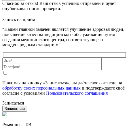
Спасибо за отзыв!
Ваш отзыв успешно отправлен и будет
опубликован после проверки.
Запись на приём
“Нашей главной задачей является улучшение здоровья людей,
повышение качества медицинского обслуживания путём
создания медицинского центра, соответствующего
международным стандартам”
Нажимая на кнопку «Записаться», вы даёте свое согласие на
обработку своих персональных данных
и подтверждаете своё
согласие с условиями
Пользовательского соглашения
Записаться
Румянцева Т.В.