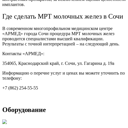
имплантов.
Где сделать МРТ молочных желез в Сочи
В современном многопрофильном медицинском центре
«АРМЕД» города Сочи процедура МРТ молочных желез
проводится специалистами высшей квалификации.
Результаты с точной интерпретацией – на следующий день.
Контакты «АРМЕД»:
354065, Краснодарский край, г. Сочи, ул. Гагарина д. 19а
Информацию о перечне услуг и ценах вы можете уточнить по
телефону:
+7 (862) 254-55-55
Оборудование