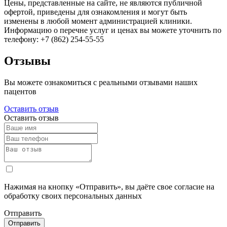
Цены, представленные на сайте, не являются публичной
офертой, приведены для ознакомления и могут быть
изменены в любой момент администрацией клиники.
Информацию о перечне услуг и ценах вы можете уточнить по
телефону: +7 (862) 254-55-55
Отзывы
Вы можете ознакомиться с реальными отзывами наших
пацентов
Оставить отзыв
Оставить отзыв
Нажимая на кнопку «Отправить», вы даёте свое согласие на
обработку своих персональных данных
Отправить