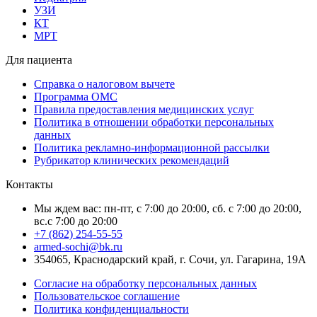
УЗИ
КТ
МРТ
Для пациента
Справка о налоговом вычете
Программа ОМС
Правила предоставления медицинских услуг
Политика в отношении обработки персональных
данных
Политика рекламно-информационной рассылки
Рубрикатор клинических рекомендаций
Контакты
Мы ждем вас: пн-пт, с 7:00 до 20:00, сб. с 7:00 до 20:00,
вс.с 7:00 до 20:00
+7 (862) 254-55-55
armed-sochi@bk.ru
354065, Краснодарский край, г. Сочи, ул. Гагарина, 19А
Согласие на обработку персональных данных
Пользовательское соглашение
Политика конфиденциальности