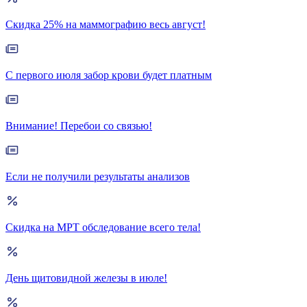
Скидка 25% на маммографию весь август!
С первого июля забор крови будет платным
Внимание! Перебои со связью!
Если не получили результаты анализов
Скидка на МРТ обследование всего тела!
День щитовидной железы в июле!