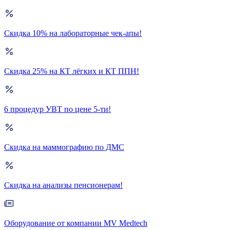
Скидка 10% на лабораторные чек-апы!
Скидка 25% на КТ лёгких и КТ ППН!
6 процедур УВТ по цене 5-ти!
Скидка на маммографию по ДМС
Скидка на анализы пенсионерам!
Оборудование от компании MV Medtech