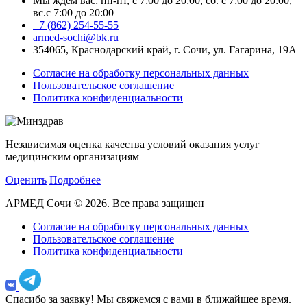
Мы ждем вас: пн-пт, с 7:00 до 20:00, сб. с 7:00 до 20:00,
вс.с 7:00 до 20:00
+7 (862) 254-55-55
armed-sochi@bk.ru
354065, Краснодарский край, г. Сочи, ул. Гагарина, 19А
Согласие на обработку персональных данных
Пользовательское соглашение
Политика конфиденциальности
Независимая оценка качества условий оказания услуг
медицинским организациям
Оценить
Подробнее
АРМЕД Сочи © 2026. Все права защищен
Согласие на обработку персональных данных
Пользовательское соглашение
Политика конфиденциальности
Спасибо за заявку!
Мы свяжемся с вами в ближайшее время.