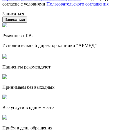
согласие с условиями
Пользовательского соглашения
Записаться
Румянцева Т.В.
Исполнительный директор клиники “АРМЕД”
Пациенты рекомендуют
Принимаем без выходных
Все услуги в одном месте
Приём в день обращения