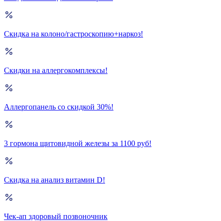
Скидка на колоно/гастроскопию+наркоз!
Скидки на аллергокомплексы!
Аллергопанель со скидкой 30%!
3 гормона щитовидной железы за 1100 руб!
Скидка на анализ витамин D!
Чек-ап здоровый позвоночник