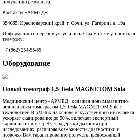
получению результата.
Контакты «АРМЕД»:
354065, Краснодарский край, г. Сочи, ул. Гагарина д. 19а
Информацию о перечне услуг и ценах вы можете уточнить по
телефону:
+7 (862) 254-55-55
Оборудование
Новый томограф 1,5 Tesla MAGNETOM Sola
Медицинский центр «АРМЕД» оснащен новым магнитно-
резонансным томографом 1,5 Tesla MAGNETOM Sola с
технологией BioMatrix на основе искусственного интеллекта
ускоряет сканирование до 50%, включает экспертный
кардиопакет и не требует задержки дыхания при
исследованиях, расширяя возможности диагностики и
позволяя Вам гарантированно получать превосходный