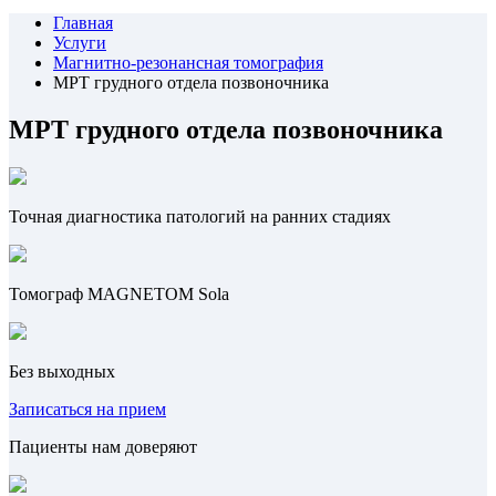
Главная
Услуги
Магнитно-резонансная томография
МРТ грудного отдела позвоночника
МРТ грудного отдела позвоночника
Точная диагностика патологий на ранних стадиях
Томограф MAGNETOM Sola
Без выходных
Записаться на прием
Пациенты нам доверяют