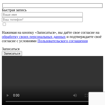
Быстрая запись
Нажимая на кнопку «Записаться», вы даёте свое согласие на
обработку своих персональных данных
и подтверждаете своё
согласие с условиями
Пользовательского соглашения
Записаться