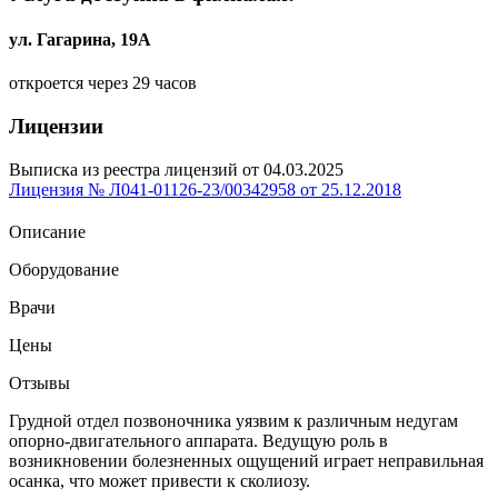
ул. Гагарина, 19А
откроется через 29 часов
Лицензии
Выписка из реестра лицензий от 04.03.2025
Лицензия № Л041-01126-23/00342958 от 25.12.2018
Описание
Оборудование
Врачи
Цены
Отзывы
Грудной отдел позвоночника уязвим к различным недугам
опорно-двигательного аппарата. Ведущую роль в
возникновении болезненных ощущений играет неправильная
осанка, что может привести к сколиозу.