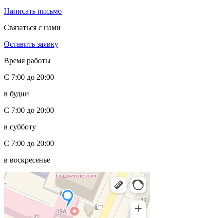
Написать письмо
Связаться с нами
Оставить заявку
Время работы
С 7:00 до 20:00
в будни
С 7:00 до 20:00
в субботу
С 7:00 до 20:00
в воскресенье