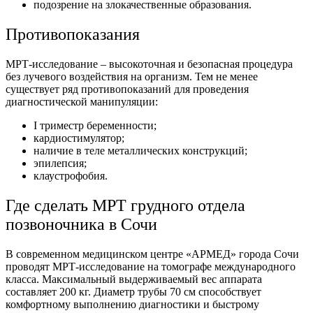
подозрение на злокачественные образования.
Противопоказания
МРТ-исследование – высокоточная и безопасная процедура
без лучевого воздействия на организм. Тем не менее
существует ряд противопоказаний для проведения
диагностической манипуляции:
I триместр беременности;
кардиостимулятор;
наличие в теле металлических конструкций;
эпилепсия;
клаустрофобия.
Где сделать МРТ грудного отдела
позвоночника в Сочи
В современном медицинском центре «АРМЕД» города Сочи
проводят МРТ-исследование на томографе международного
класса. Максимальный выдерживаемый вес аппарата
составляет 200 кг. Диаметр трубы 70 см способствует
комфортному выполнению диагностики и быстрому