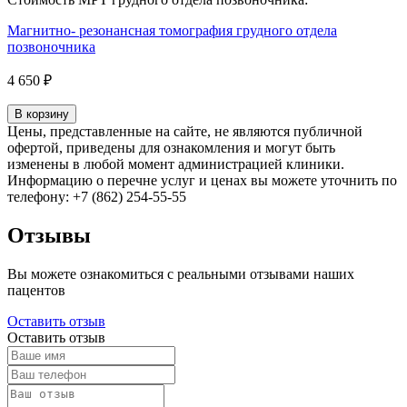
Магнитно- резонансная томография грудного отдела
позвоночника
4 650 ₽
В корзину
Цены, представленные на сайте, не являются публичной
офертой, приведены для ознакомления и могут быть
изменены в любой момент администрацией клиники.
Информацию о перечне услуг и ценах вы можете уточнить по
телефону: +7 (862) 254-55-55
Отзывы
Вы можете ознакомиться с реальными отзывами наших
пацентов
Оставить отзыв
Оставить отзыв