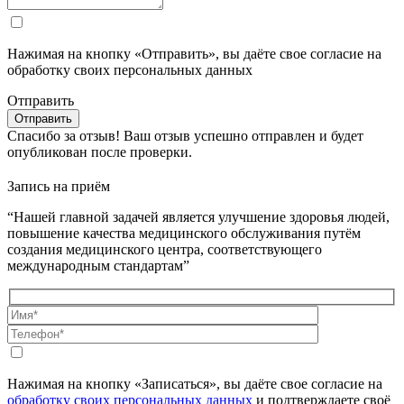
Нажимая на кнопку «Отправить», вы даёте свое согласие на
обработку своих персональных данных
Отправить
Спасибо за отзыв!
Ваш отзыв успешно отправлен и будет
опубликован после проверки.
Запись на приём
“Нашей главной задачей является улучшение здоровья людей,
повышение качества медицинского обслуживания путём
создания медицинского центра, соответствующего
международным стандартам”
Нажимая на кнопку «Записаться», вы даёте свое согласие на
обработку своих персональных данных
и подтверждаете своё