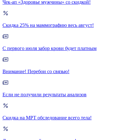
Чек-ап «Здоровье мужчины» со скидкой!
Скидка 25% на маммографию весь август!
С первого июля забор крови будет платным
Внимание! Перебои со связью!
Если не получили результаты анализов
Скидка на МРТ обследование всего тела!