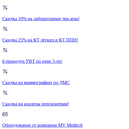
Скидка 10% на лабораторные чек-апы!
Скидка 25% на КТ лёгких и КТ ППН!
6 процедур УВТ по цене 5-ти!
Скидка на маммографию по ДМС
Скидка на анализы пенсионерам!
Оборудование от компании MV Medtech