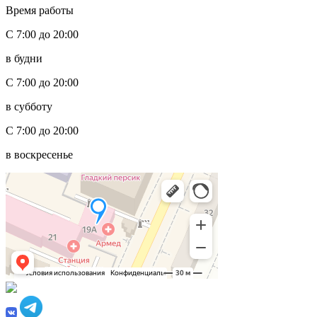
Время работы
С 7:00 до 20:00
в будни
С 7:00 до 20:00
в субботу
С 7:00 до 20:00
в воскресенье