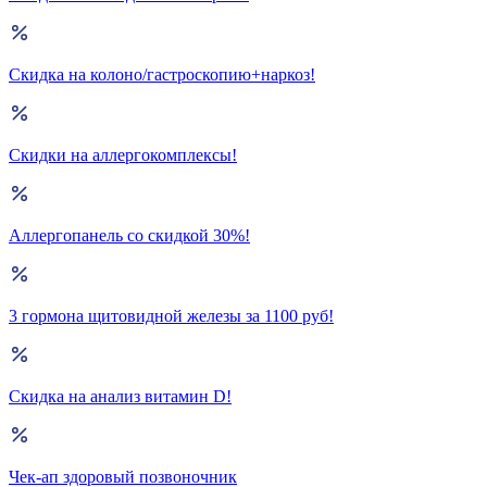
Скидка на колоно/гастроскопию+наркоз!
Скидки на аллергокомплексы!
Аллергопанель со скидкой 30%!
3 гормона щитовидной железы за 1100 руб!
Скидка на анализ витамин D!
Чек-ап здоровый позвоночник