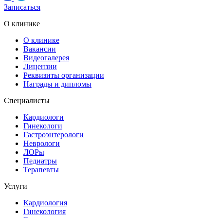
Записаться
О клинике
О клинике
Вакансии
Видеогалерея
Лицензии
Реквизиты организации
Награды и дипломы
Специалисты
Кардиологи
Гинекологи
Гастроэнтерологи
Неврологи
ЛОРы
Педиатры
Терапевты
Услуги
Кардиология
Гинекология