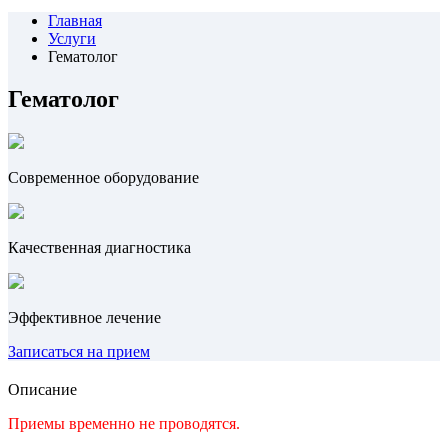
Главная
Услуги
Гематолог
Гематолог
Современное оборудование
Качественная диагностика
Эффективное лечение
Записаться на прием
Описание
Приемы временно не проводятся.