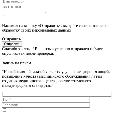
Нажимая на кнопку «Отправить», вы даёте свое согласие на
обработку своих персональных данных
Отправить
Спасибо за отзыв!
Ваш отзыв успешно отправлен и будет
опубликован после проверки.
Запись на приём
“Нашей главной задачей является улучшение здоровья людей,
повышение качества медицинского обслуживания путём
создания медицинского центра, соответствующего
международным стандартам”