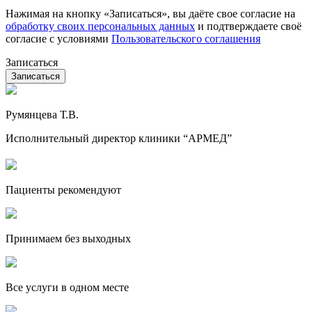
Нажимая на кнопку «Записаться», вы даёте свое согласие на
обработку своих персональных данных
и подтверждаете своё
согласие с условиями
Пользовательского соглашения
Записаться
Румянцева Т.В.
Исполнительный директор клиники “АРМЕД”
Пациенты рекомендуют
Принимаем без выходных
Все услуги в одном месте