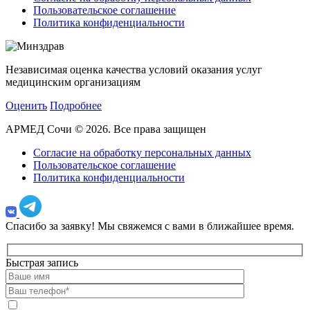
Пользовательское соглашение
Политика конфиденциальности
Независимая оценка качества условий оказания услуг
медицинским организациям
Оценить
Подробнее
АРМЕД Сочи © 2026. Все права защищен
Согласие на обработку персональных данных
Пользовательское соглашение
Политика конфиденциальности
Спасибо за заявку!
Мы свяжемся с вами в ближайшее время.
Быстрая запись