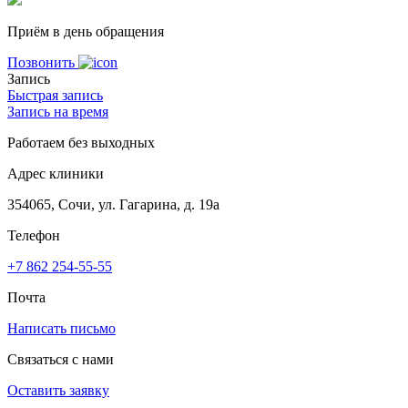
Приём в день обращения
Позвонить
Запись
Быстрая запись
Запись на время
Работаем без выходных
Адрес клиники
354065, Сочи, ул. Гагарина, д. 19а
Телефон
+7 862 254-55-55
Почта
Написать письмо
Связаться с нами
Оставить заявку