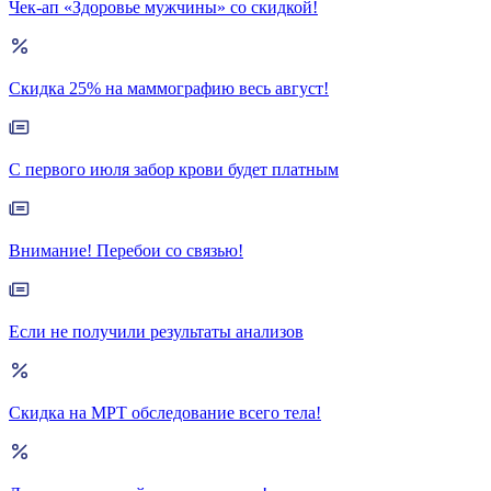
Чек-ап «Здоровье мужчины» со скидкой!
Скидка 25% на маммографию весь август!
С первого июля забор крови будет платным
Внимание! Перебои со связью!
Если не получили результаты анализов
Скидка на МРТ обследование всего тела!