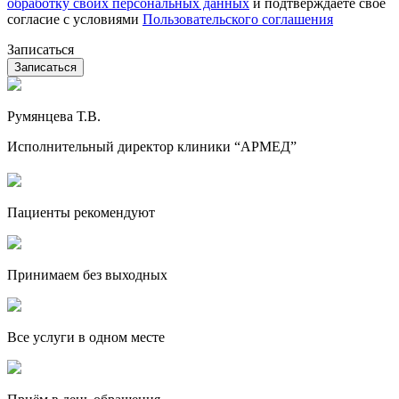
обработку своих персональных данных
и подтверждаете своё
согласие с условиями
Пользовательского соглашения
Записаться
Румянцева Т.В.
Исполнительный директор клиники “АРМЕД”
Пациенты рекомендуют
Принимаем без выходных
Все услуги в одном месте