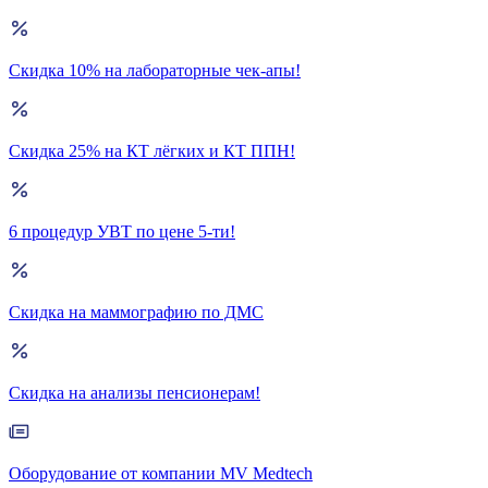
Скидка 10% на лабораторные чек-апы!
Скидка 25% на КТ лёгких и КТ ППН!
6 процедур УВТ по цене 5-ти!
Скидка на маммографию по ДМС
Скидка на анализы пенсионерам!
Оборудование от компании MV Medtech