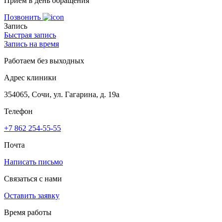
Приём в день обращения
Позвонить
Запись
Быстрая запись
Запись на время
Работаем без выходных
Адрес клиники
354065, Сочи, ул. Гагарина, д. 19а
Телефон
+7 862 254-55-55
Почта
Написать письмо
Связаться с нами
Оставить заявку
Время работы