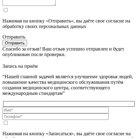
Нажимая на кнопку «Отправить», вы даёте свое согласие на
обработку своих персональных данных
Отправить
Спасибо за отзыв!
Ваш отзыв успешно отправлен и будет
опубликован после проверки.
Запись на приём
“Нашей главной задачей является улучшение здоровья людей,
повышение качества медицинского обслуживания путём
создания медицинского центра, соответствующего
международным стандартам”
Нажимая на кнопку «Записаться», вы даёте свое согласие на