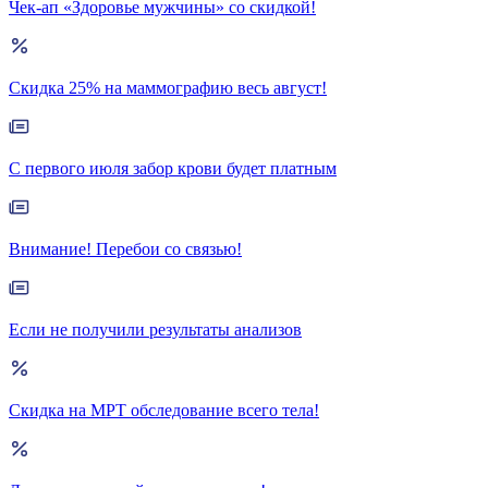
Чек-ап «Здоровье мужчины» со скидкой!
Скидка 25% на маммографию весь август!
С первого июля забор крови будет платным
Внимание! Перебои со связью!
Если не получили результаты анализов
Скидка на МРТ обследование всего тела!