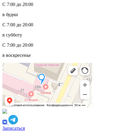
С 7:00 до 20:00
в будни
С 7:00 до 20:00
в субботу
С 7:00 до 20:00
в воскресенье
Записаться