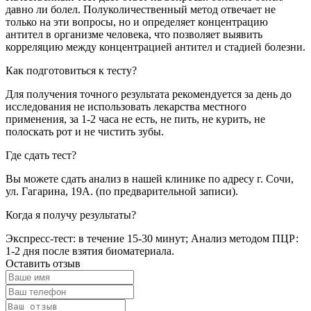
давно ли болел. Полуколичественный метод отвечает не
только на эти вопросы, но и определяет концентрацию
антител в организме человека, что позволяет выявить
корреляцию между концентрацией антител и стадией болезни.
Как подготовиться к тесту?
Для получения точного результата рекомендуется за день до
исследования не использовать лекарства местного
применения, за 1-2 часа не есть, не пить, не курить, не
полоскать рот и не чистить зубы.
Где сдать тест?
Вы можете сдать анализ в нашей клинике по адресу г. Сочи,
ул. Гагарина, 19А. (по предварительной записи).
Когда я получу результаты?
Экспресс-тест: в течение 15-30 минут; Анализ методом ПЦР:
1-2 дня после взятия биоматериала.
Оставить отзыв