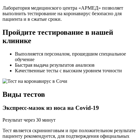
Лаборатория медицинского центра «АРМЕД» позволяет
выполнить тестирование на коронавирус безопасно для
пациента и в сжатые сроки.
Пройдите тестирование в нашей
клинике
Выполняется персоналом, прошедшим специальное
обучение
Быстрая выдача результатов анализов
Качественные тесты с высоким уровнем точности
Виды тестов
Экспресс-мазок из носа на Covid-19
Результат через 30 минут
Тест является скрининговым и при положительном результате
пациенту рекомендуется, для подтверждения официальных