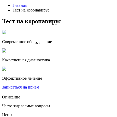
Главная
Тест на коронавирус
Тест на коронавирус
Современное оборудование
Качественная диагностика
Эффективное лечение
Записаться на прием
Описание
Часто задаваемые вопросы
Цены