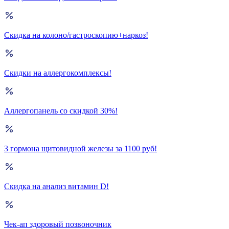
Скидка на колоно/гастроскопию+наркоз!
Скидки на аллергокомплексы!
Аллергопанель со скидкой 30%!
3 гормона щитовидной железы за 1100 руб!
Скидка на анализ витамин D!
Чек-ап здоровый позвоночник