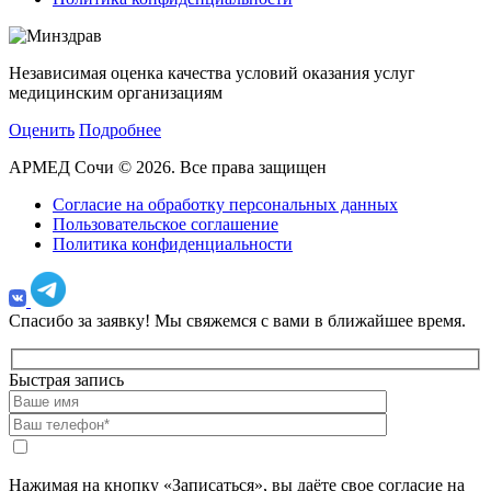
Независимая оценка качества условий оказания услуг
медицинским организациям
Оценить
Подробнее
АРМЕД Сочи © 2026. Все права защищен
Согласие на обработку персональных данных
Пользовательское соглашение
Политика конфиденциальности
Спасибо за заявку!
Мы свяжемся с вами в ближайшее время.
Быстрая запись
Нажимая на кнопку «Записаться», вы даёте свое согласие на