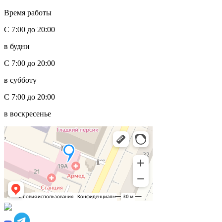
Время работы
С 7:00 до 20:00
в будни
С 7:00 до 20:00
в субботу
С 7:00 до 20:00
в воскресенье