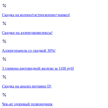
Скидка на колоно/гастроскопию+наркоз!
Скидки на аллергокомплексы!
Аллергопанель со скидкой 30%!
3 гормона щитовидной железы за 1100 руб!
Скидка на анализ витамин D!
Чек-ап здоровый позвоночник