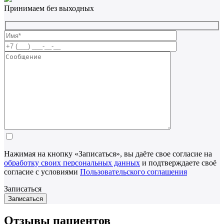
Принимаем без выходных
Нажимая на кнопку «Записаться», вы даёте свое согласие на
обработку своих персональных данных
и подтверждаете своё
согласие с условиями
Пользовательского соглашения
Записаться
Отзывы пациентов