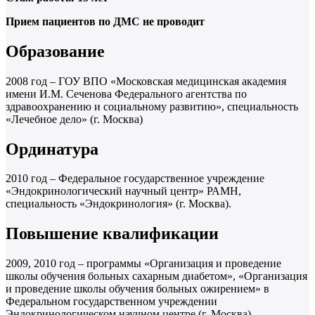
Прием пациентов по ДМС не проводит
Образование
2008 год – ГОУ ВПО «Московская медицинская академия
имени И.М. Сеченова Федерального агентства по
здравоохранению и социальному развитию», специальность
«Лечебное дело» (г. Москва)
Ординатура
2010 год – Федеральное государственное учреждение
«Эндокринологический научный центр» РАМН,
специальность «Эндокринология» (г. Москва).
Повышение квалификации
2009, 2010 год – программы «Организация и проведение
школы обучения больных сахарным диабетом», «Организация
и проведение школы обучения больных ожирением» в
Федеральном государственном учреждении
Эндокринологическом научном центре (г. Москва)