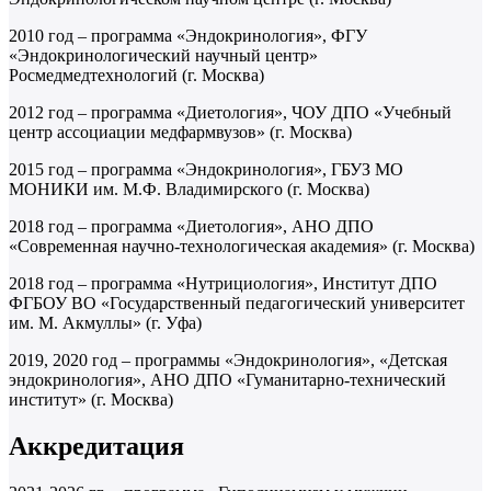
2010 год – программа «Эндокринология», ФГУ
«Эндокринологический научный центр»
Росмедмедтехнологий (г. Москва)
2012 год – программа «Диетология», ЧОУ ДПО «Учебный
центр ассоциации медфармвузов» (г. Москва)
2015 год – программа «Эндокринология», ГБУЗ МО
МОНИКИ им. М.Ф. Владимирского (г. Москва)
2018 год – программа «Диетология», АНО ДПО
«Современная научно-технологическая академия» (г. Москва)
2018 год – программа «Нутрициология», Институт ДПО
ФГБОУ ВО «Государственный педагогический университет
им. М. Акмуллы» (г. Уфа)
2019, 2020 год – программы «Эндокринология», «Детская
эндокринология», АНО ДПО «Гуманитарно-технический
институт» (г. Москва)
Аккредитация