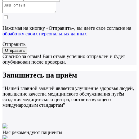
Нажимая на кнопку «Отправить», вы даёте свое согласие на
обработку своих персональных данных
Отправить
Спасибо за отзыв!
Ваш отзыв успешно отправлен и будет
опубликован после проверки.
Запишитесь на приём
“Нашей главной задачей является улучшение здоровья людей,
повышение качества медицинского обслуживания путём
создания медицинского центра, соответствующего
международным стандартам”
Нас рекомендуют пациенты