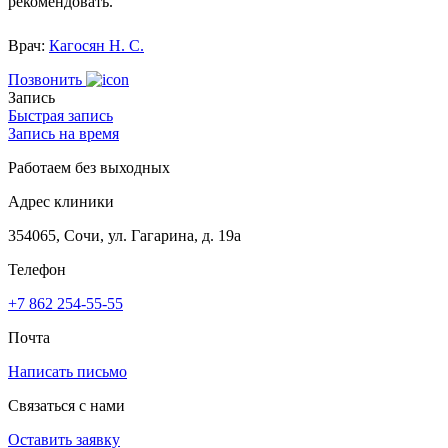
рекомендовать.
Врач:
Кагосян Н. С.
Позвонить
Запись
Быстрая запись
Запись на время
Работаем без выходных
Адрес клиники
354065, Сочи, ул. Гагарина, д. 19а
Телефон
+7 862 254-55-55
Почта
Написать письмо
Связаться с нами
Оставить заявку