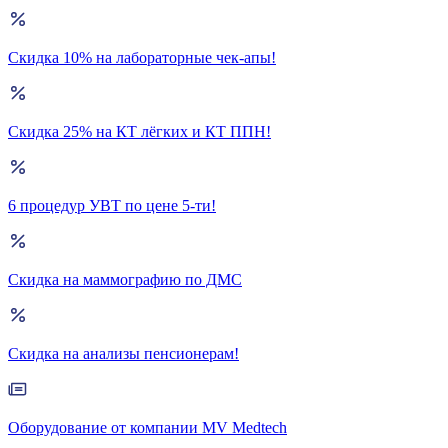
Скидка 10% на лабораторные чек-апы!
Скидка 25% на КТ лёгких и КТ ППН!
6 процедур УВТ по цене 5-ти!
Скидка на маммографию по ДМС
Скидка на анализы пенсионерам!
Оборудование от компании MV Medtech