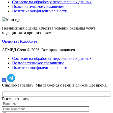
Согласие на обработку персональных данных
Пользовательское соглашение
Политика конфиденциальности
Независимая оценка качества условий оказания услуг
медицинским организациям
Оценить
Подробнее
АРМЕД Сочи © 2026. Все права защищен
Согласие на обработку персональных данных
Пользовательское соглашение
Политика конфиденциальности
Спасибо за заявку!
Мы свяжемся с вами в ближайшее время.
Быстрая запись