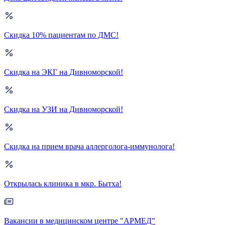
Скидка 10% пациентам по ДМС!
Скидка на ЭКГ на Дивноморской!
Скидка на УЗИ на Дивноморской!
Скидка на прием врача аллерголога-иммунолога!
Открылась клиника в мкр. Бытха!
Вакансии в медицинском центре "АРМЕД"