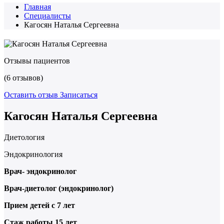
Главная
Специалисты
Кагосян Наталья Сергеевна
Отзывы пациентов
(6 отзывов)
Оставить отзыв
Записаться
Кагосян Наталья Сергеевна
Диетология
Эндокринология
Врач- эндокринолог
Врач-диетолог (эндокринолог)
Прием детей с 7 лет
Стаж работы 15 лет