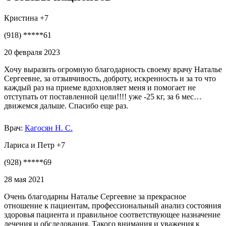
Кристина +7
(918) *****61
20 февраля 2023
Хочу выразить огромную благодарность своему врачу Наталье
Сергеевне, за отзывчивость, доброту, искренность и за то что
каждый раз на приеме вдохновляет меня и помогает не
отступать от поставленной цели!!!! уже -25 кг, за 6 мес…
движемся дальше. Спасибо еще раз.
Врач:
Кагосян Н. С.
Лариса и Петр +7
(928) *****69
28 мая 2021
Очень благодарны Наталье Сергеевне за прекрасное
отношение к пациентам, профессиональный анализ состояния
здоровья пациента и правильное соответствующее назначение
лечения и обследования. Такого внимания и уважения к