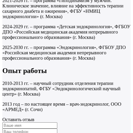
2021-2026 гг. – программа «Гиподинамизм у мужчин.
Клиническое значение, влияние на эффективность терапии
сахарного диабета и ожирения», ФГБУ «НМИЦ
эндокринологии» (г. Москва)
2024-2029 гг. – программа «Детская эндокринология», ФГБОУ
ДПО «Российская медицинская академия непрерывного
профессионального образования» (г. Москва)
2025-2030 гг. – программа «Эндокринология», ФГБОУ ДПО
«Российская медицинская академия непрерывного
профессионального образования» (г. Москва)
Опыт работы
2010-2013 гг. – научный сотрудник отделения терапии
эндокринопатий, ФГБУ «Эндокринологический научный
центр» (г. Москва)
2013 год – по настоящее время – врач-эндокринолог, ООО
«АРМЕД» (г. Сочи)
Оставить отзыв