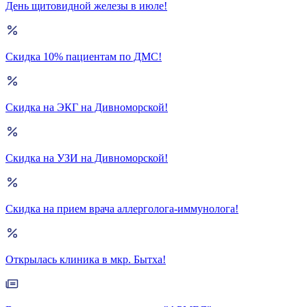
День щитовидной железы в июле!
Скидка 10% пациентам по ДМС!
Скидка на ЭКГ на Дивноморской!
Скидка на УЗИ на Дивноморской!
Скидка на прием врача аллерголога-иммунолога!
Открылась клиника в мкр. Бытха!