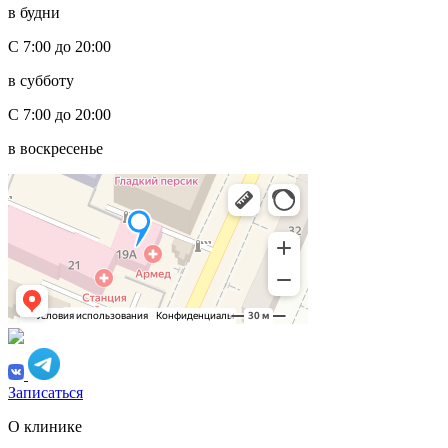
в будни
С 7:00 до 20:00
в субботу
С 7:00 до 20:00
в воскресенье
Записаться
О клинике