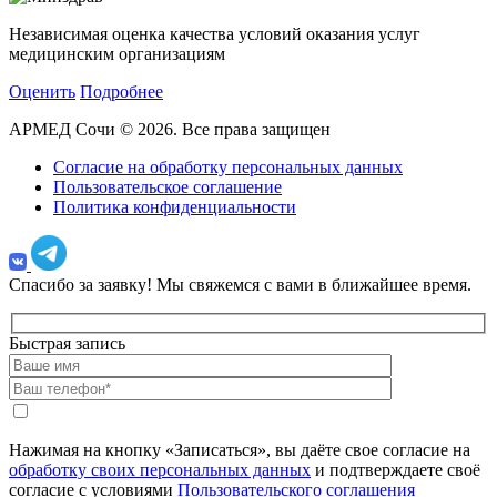
Независимая оценка качества условий оказания услуг
медицинским организациям
Оценить
Подробнее
АРМЕД Сочи © 2026. Все права защищен
Согласие на обработку персональных данных
Пользовательское соглашение
Политика конфиденциальности
Спасибо за заявку!
Мы свяжемся с вами в ближайшее время.
Быстрая запись
Нажимая на кнопку «Записаться», вы даёте свое согласие на
обработку своих персональных данных
и подтверждаете своё
согласие с условиями
Пользовательского соглашения