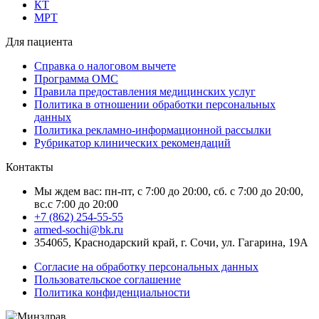
КТ
МРТ
Для пациента
Справка о налоговом вычете
Программа ОМС
Правила предоставления медицинских услуг
Политика в отношении обработки персональных
данных
Политика рекламно-информационной рассылки
Рубрикатор клинических рекомендаций
Контакты
Мы ждем вас: пн-пт, с 7:00 до 20:00, сб. с 7:00 до 20:00,
вс.с 7:00 до 20:00
+7 (862) 254-55-55
armed-sochi@bk.ru
354065, Краснодарский край, г. Сочи, ул. Гагарина, 19А
Согласие на обработку персональных данных
Пользовательское соглашение
Политика конфиденциальности