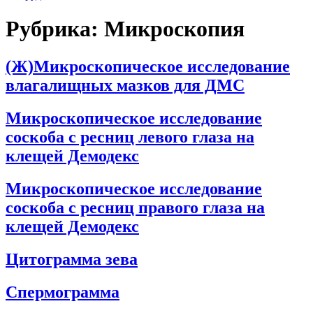
Рубрика:
Микроскопия
(Ж)Микроскопическое исследование
влагалищных мазков для ДМС
Микроскопическое исследование
соскоба с ресниц левого глаза на
клещей Демодекс
Микроскопическое исследование
соскоба с ресниц правого глаза на
клещей Демодекс
Цитограмма зева
Спермограмма