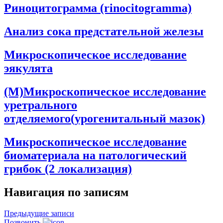
Риноцитограмма (rinocitogramma)
Анализ сока предстательной железы
Микроскопическое исследование
эякулята
(М)Микроскопическое исследование
уретрального
отделяемого(урогенитальный мазок)
Микроскопическое исследование
биоматериала на патологический
грибок (2 локализация)
Навигация по записям
Предыдущие записи
Позвонить