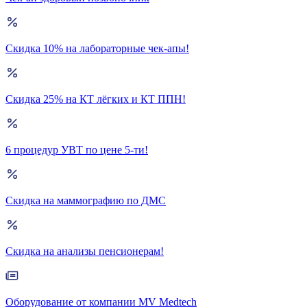
Скидка 10% на лабораторные чек-апы!
Скидка 25% на КТ лёгких и КТ ППН!
6 процедур УВТ по цене 5-ти!
Скидка на маммографию по ДМС
Скидка на анализы пенсионерам!
Оборудование от компании MV Medtech