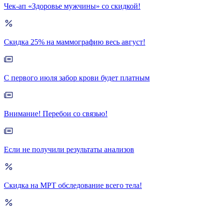
Чек-ап «Здоровье мужчины» со скидкой!
Скидка 25% на маммографию весь август!
С первого июля забор крови будет платным
Внимание! Перебои со связью!
Если не получили результаты анализов
Скидка на МРТ обследование всего тела!