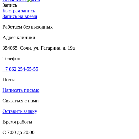
Запись
Быстрая запись
Запись на время
Работаем без выходных
Адрес клиники
354065, Сочи, ул. Гагарина, д. 19а
Телефон
+7 862 254-55-55
Почта
Написать письмо
Связаться с нами
Оставить заявку
Время работы
С 7:00 до 20:00