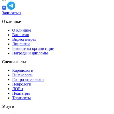
Записаться
О клинике
О клинике
Вакансии
Видеогалерея
Лицензии
Реквизиты организации
Награды и дипломы
Специалисты
Кардиологи
Гинекологи
Гастроэнтерологи
Неврологи
ЛОРы
Педиатры
Терапевты
Услуги