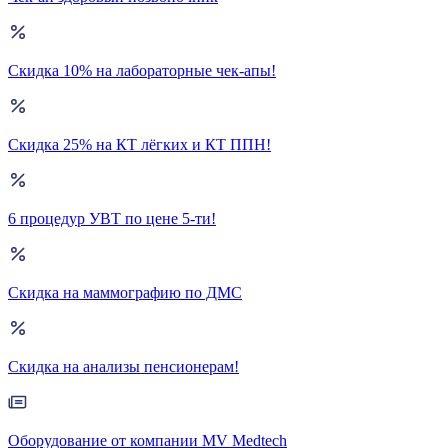
Скидка 10% на лабораторные чек-апы!
Скидка 25% на КТ лёгких и КТ ППН!
6 процедур УВТ по цене 5-ти!
Скидка на маммографию по ДМС
Скидка на анализы пенсионерам!
Оборудование от компании MV Medtech