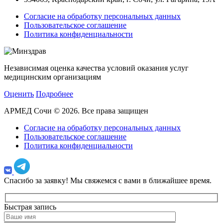
Согласие на обработку персональных данных
Пользовательское соглашение
Политика конфиденциальности
Независимая оценка качества условий оказания услуг
медицинским организациям
Оценить
Подробнее
АРМЕД Сочи © 2026. Все права защищен
Согласие на обработку персональных данных
Пользовательское соглашение
Политика конфиденциальности
Спасибо за заявку!
Мы свяжемся с вами в ближайшее время.
Быстрая запись