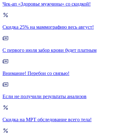
Чек-ап «Здоровье мужчины» со скидкой!
Скидка 25% на маммографию весь август!
С первого июля забор крови будет платным
Внимание! Перебои со связью!
Если не получили результаты анализов
Скидка на МРТ обследование всего тела!