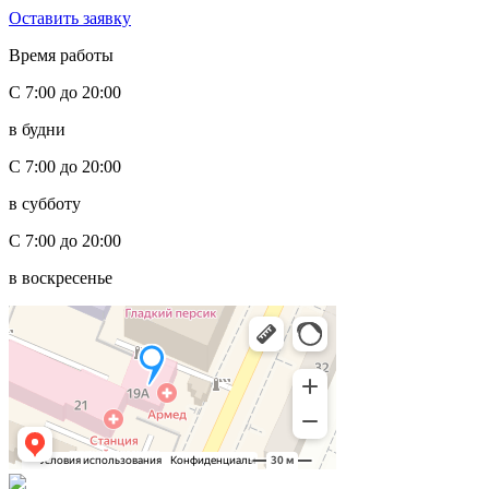
Оставить заявку
Время работы
С 7:00 до 20:00
в будни
С 7:00 до 20:00
в субботу
С 7:00 до 20:00
в воскресенье