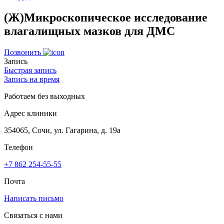
(Ж)Микроскопическое исследование
влагалищных мазков для ДМС
Позвонить
Запись
Быстрая запись
Запись на время
Работаем без выходных
Адрес клиники
354065, Сочи, ул. Гагарина, д. 19а
Телефон
+7 862 254-55-55
Почта
Написать письмо
Связаться с нами