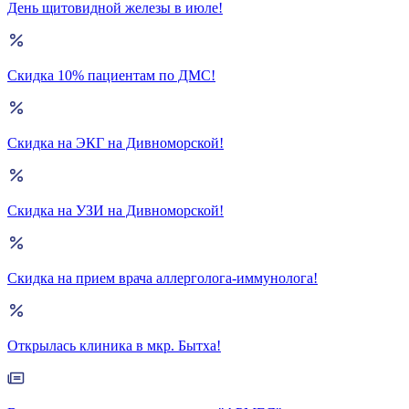
День щитовидной железы в июле!
Скидка 10% пациентам по ДМС!
Скидка на ЭКГ на Дивноморской!
Скидка на УЗИ на Дивноморской!
Скидка на прием врача аллерголога-иммунолога!
Открылась клиника в мкр. Бытха!