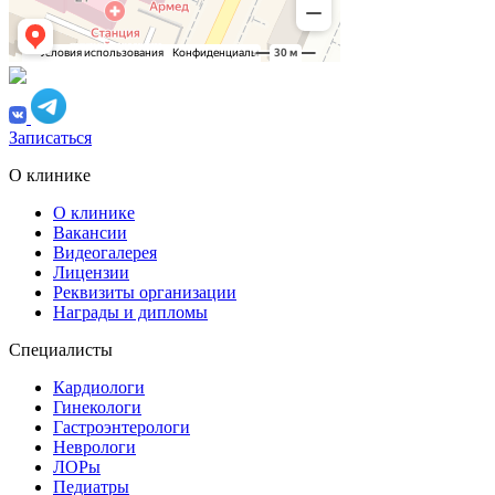
Записаться
О клинике
О клинике
Вакансии
Видеогалерея
Лицензии
Реквизиты организации
Награды и дипломы
Специалисты
Кардиологи
Гинекологи
Гастроэнтерологи
Неврологи
ЛОРы
Педиатры