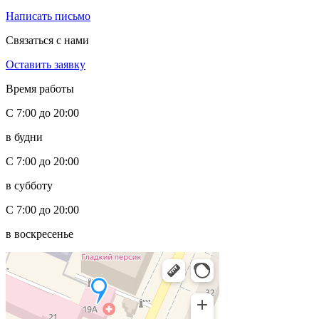
Написать письмо
Связаться с нами
Оставить заявку
Время работы
С 7:00 до 20:00
в будни
С 7:00 до 20:00
в субботу
С 7:00 до 20:00
в воскресенье