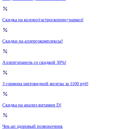
Скидка на колоно/гастроскопию+наркоз!
Скидки на аллергокомплексы!
Аллергопанель со скидкой 30%!
3 гормона щитовидной железы за 1100 руб!
Скидка на анализ витамин D!
Чек-ап здоровый позвоночник