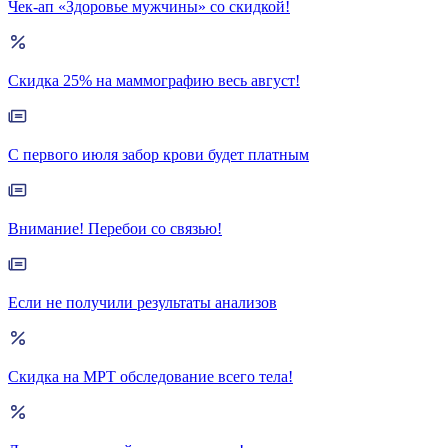
Чек-ап «Здоровье мужчины» со скидкой!
Скидка 25% на маммографию весь август!
С первого июля забор крови будет платным
Внимание! Перебои со связью!
Если не получили результаты анализов
Скидка на МРТ обследование всего тела!