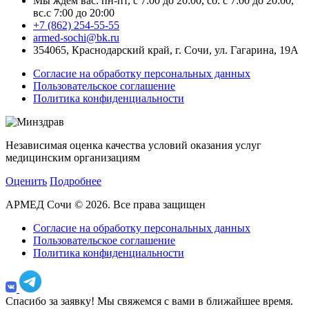
Мы ждем вас: пн-пт, с 7:00 до 20:00, сб. с 7:00 до 20:00,
вс.с 7:00 до 20:00
+7 (862) 254-55-55
armed-sochi@bk.ru
354065, Краснодарский край, г. Сочи, ул. Гагарина, 19А
Согласие на обработку персональных данных
Пользовательское соглашение
Политика конфиденциальности
Независимая оценка качества условий оказания услуг
медицинским организациям
Оценить
Подробнее
АРМЕД Сочи © 2026. Все права защищен
Согласие на обработку персональных данных
Пользовательское соглашение
Политика конфиденциальности
Спасибо за заявку!
Мы свяжемся с вами в ближайшее время.