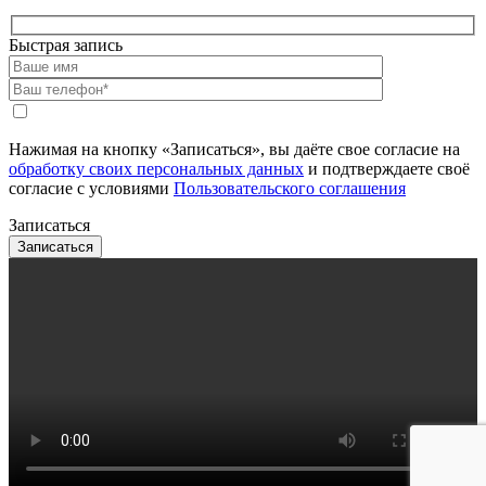
Быстрая запись
Нажимая на кнопку «Записаться», вы даёте свое согласие на
обработку своих персональных данных
и подтверждаете своё
согласие с условиями
Пользовательского соглашения
Записаться