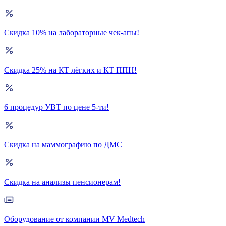
Скидка 10% на лабораторные чек-апы!
Скидка 25% на КТ лёгких и КТ ППН!
6 процедур УВТ по цене 5-ти!
Скидка на маммографию по ДМС
Скидка на анализы пенсионерам!
Оборудование от компании MV Medtech