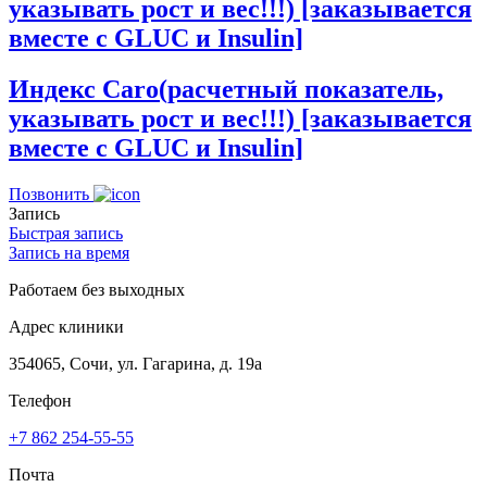
указывать рост и вес!!!) [заказывается
вместе с GLUC и Insulin]
Индекс Caro(расчетный показатель,
указывать рост и вес!!!) [заказывается
вместе с GLUC и Insulin]
Позвонить
Запись
Быстрая запись
Запись на время
Работаем без выходных
Адрес клиники
354065, Сочи, ул. Гагарина, д. 19а
Телефон
+7 862 254-55-55
Почта