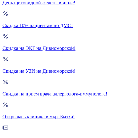
День щитовидной железы в июле!
Скидка 10% пациентам по ДМС!
Скидка на ЭКГ на Дивноморской!
Скидка на УЗИ на Дивноморской!
Скидка на прием врача аллерголога-иммунолога!
Открылась клиника в мкр. Бытха!