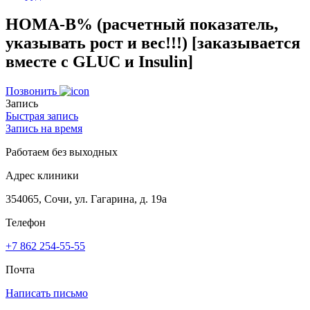
HOMA-B% (расчетный показатель,
указывать рост и вес!!!) [заказывается
вместе с GLUC и Insulin]
Позвонить
Запись
Быстрая запись
Запись на время
Работаем без выходных
Адрес клиники
354065, Сочи, ул. Гагарина, д. 19а
Телефон
+7 862 254-55-55
Почта
Написать письмо