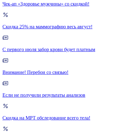
Чек-ап «Здоровье мужчины» со скидкой!
Скидка 25% на маммографию весь август!
С первого июля забор крови будет платным
Внимание! Перебои со связью!
Если не получили результаты анализов
Скидка на МРТ обследование всего тела!