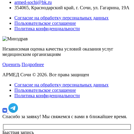
armed-sochi@bk.ru
354065, Краснодарский край, г. Сочи, ул. Гагарина, 19А
Согласие на обработку персональных данных
Пользовательское соглашение
Политика конфиденциальности
Независимая оценка качества условий оказания услуг
медицинским организациям
Оценить
Подробнее
АРМЕД Сочи © 2026. Все права защищен
Согласие на обработку персональных данных
Пользовательское соглашение
Политика конфиденциальности
Спасибо за заявку!
Мы свяжемся с вами в ближайшее время.
Быстрая запись