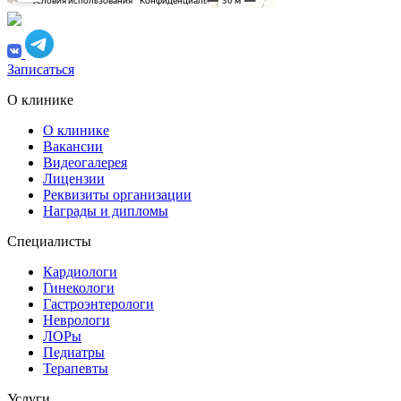
Записаться
О клинике
О клинике
Вакансии
Видеогалерея
Лицензии
Реквизиты организации
Награды и дипломы
Специалисты
Кардиологи
Гинекологи
Гастроэнтерологи
Неврологи
ЛОРы
Педиатры
Терапевты
Услуги