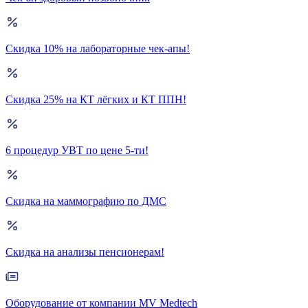
Скидка 10% на лабораторные чек-апы!
Скидка 25% на КТ лёгких и КТ ППН!
6 процедур УВТ по цене 5-ти!
Скидка на маммографию по ДМС
Скидка на анализы пенсионерам!
Оборудование от компании MV Medtech