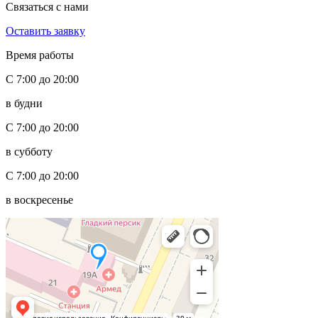
Связаться с нами
Оставить заявку
Время работы
С 7:00 до 20:00
в будни
С 7:00 до 20:00
в субботу
С 7:00 до 20:00
в воскресенье