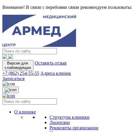
Внимание! В связи с перебоями связи рекомендуем пользоватьс
Оставить отзыв
Версия для
слабовидящих
+7 (862) 254-55-55
Адреса клиник
Записаться
О клинике
Структура клиники
Лицензии
Реквизиты организации