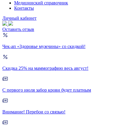
Медицинский справочник
Контакты
Личный кабинет
Оставить отзыв
Чек-ап «Здоровье мужчины» со скидкой!
Скидка 25% на маммографию весь август!
С первого июля забор крови будет платным
Внимание! Перебои со связью!