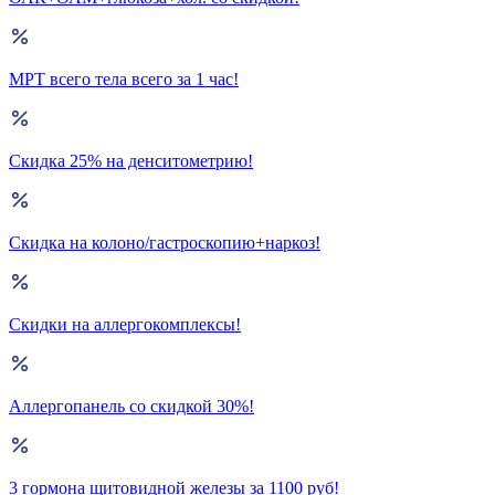
МРТ всего тела всего за 1 час!
Скидка 25% на денситометрию!
Скидка на колоно/гастроскопию+наркоз!
Скидки на аллергокомплексы!
Аллергопанель со скидкой 30%!
3 гормона щитовидной железы за 1100 руб!