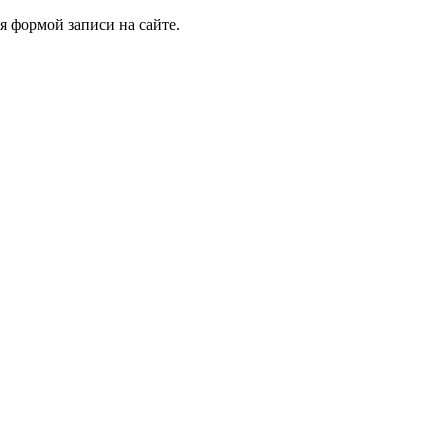
я формой записи на сайте.