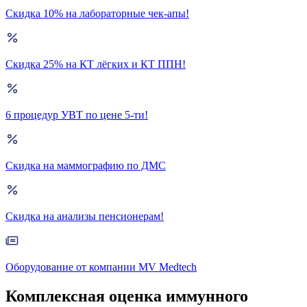
Скидка 10% на лабораторные чек-апы!
Скидка 25% на КТ лёгких и КТ ППН!
6 процедур УВТ по цене 5-ти!
Скидка на маммографию по ДМС
Скидка на анализы пенсионерам!
Оборудование от компании MV Medtech
Комплексная оценка иммунного