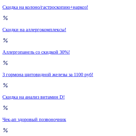
Скидка на колоно/гастроскопию+наркоз!
Скидки на аллергокомплексы!
Аллергопанель со скидкой 30%!
3 гормона щитовидной железы за 1100 руб!
Скидка на анализ витамин D!
Чек-ап здоровый позвоночник