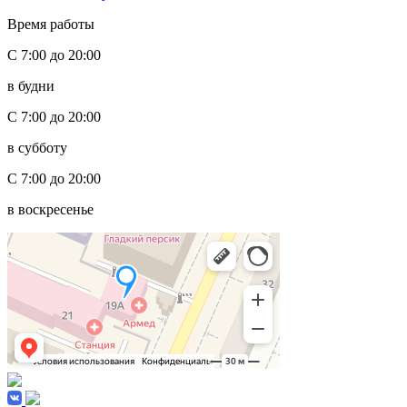
Время работы
С 7:00 до 20:00
в будни
С 7:00 до 20:00
в субботу
С 7:00 до 20:00
в воскресенье