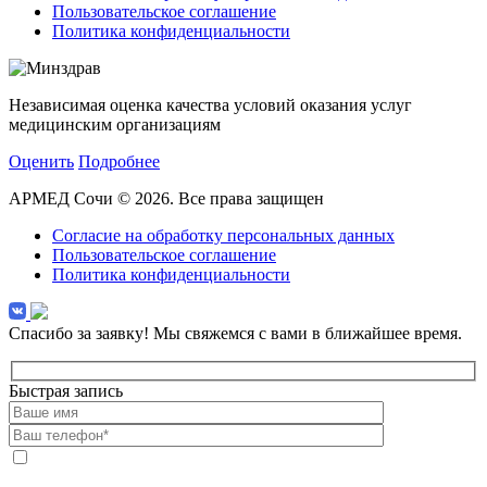
Пользовательское соглашение
Политика конфиденциальности
Независимая оценка качества условий оказания услуг
медицинским организациям
Оценить
Подробнее
АРМЕД Сочи © 2026. Все права защищен
Согласие на обработку персональных данных
Пользовательское соглашение
Политика конфиденциальности
Спасибо за заявку!
Мы свяжемся с вами в ближайшее время.
Быстрая запись