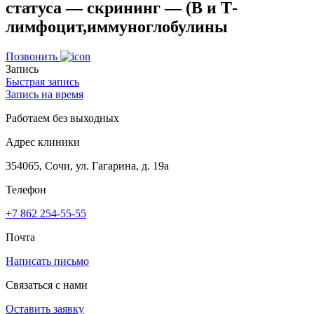
статуса — скрининг — (В и Т-
лимфоцит,иммуноглобулины
Позвонить
Запись
Быстрая запись
Запись на время
Работаем без выходных
Адрес клиники
354065, Сочи, ул. Гагарина, д. 19а
Телефон
+7 862 254-55-55
Почта
Написать письмо
Связаться с нами
Оставить заявку