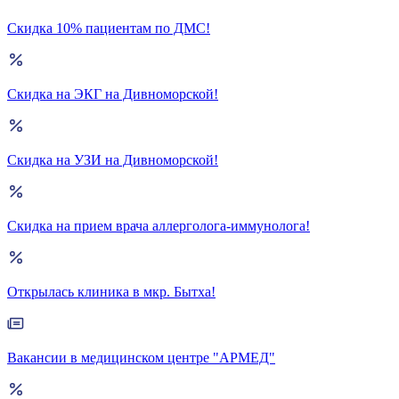
Скидка 10% пациентам по ДМС!
Скидка на ЭКГ на Дивноморской!
Скидка на УЗИ на Дивноморской!
Скидка на прием врача аллерголога-иммунолога!
Открылась клиника в мкр. Бытха!
Вакансии в медицинском центре "АРМЕД"