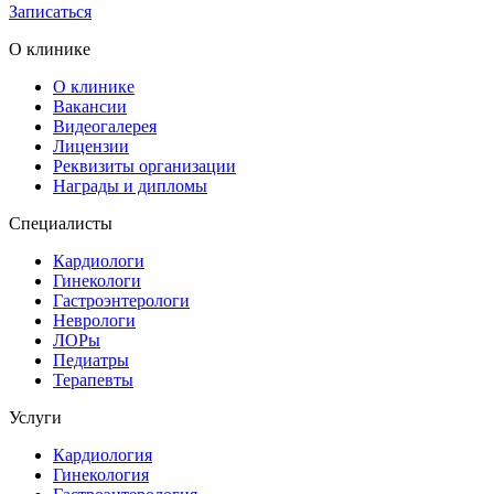
Записаться
О клинике
О клинике
Вакансии
Видеогалерея
Лицензии
Реквизиты организации
Награды и дипломы
Специалисты
Кардиологи
Гинекологи
Гастроэнтерологи
Неврологи
ЛОРы
Педиатры
Терапевты
Услуги
Кардиология
Гинекология