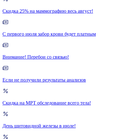
Скидка 25% на маммографию весь август!
С первого июля забор крови будет платным
Внимание! Перебои со связью!
Если не получили результаты анализов
Скидка на МРТ обследование всего тела!
День щитовидной железы в июле!