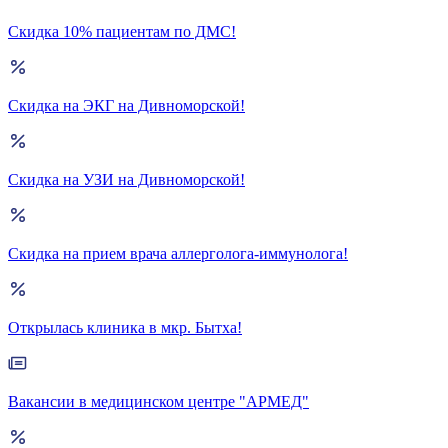
Скидка 10% пациентам по ДМС!
Скидка на ЭКГ на Дивноморской!
Скидка на УЗИ на Дивноморской!
Скидка на прием врача аллерголога-иммунолога!
Открылась клиника в мкр. Бытха!
Вакансии в медицинском центре "АРМЕД"