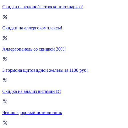
Скидка на колоно/гастроскопию+наркоз!
Скидки на аллергокомплексы!
Аллергопанель со скидкой 30%!
3 гормона щитовидной железы за 1100 руб!
Скидка на анализ витамин D!
Чек-ап здоровый позвоночник