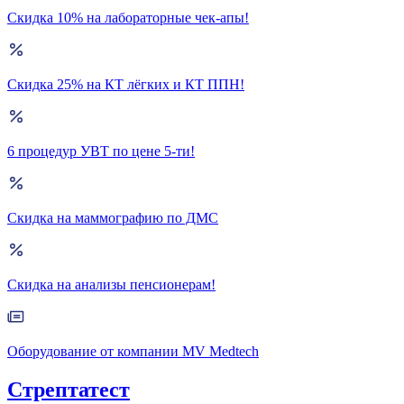
Скидка 10% на лабораторные чек-апы!
Скидка 25% на КТ лёгких и КТ ППН!
6 процедур УВТ по цене 5-ти!
Скидка на маммографию по ДМС
Скидка на анализы пенсионерам!
Оборудование от компании MV Medtech
Стрептатест