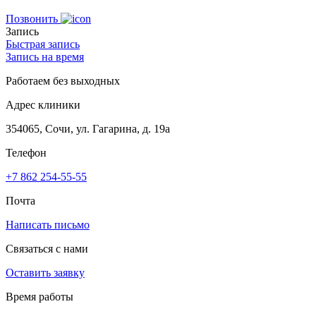
Позвонить
Запись
Быстрая запись
Запись на время
Работаем без выходных
Адрес клиники
354065, Сочи, ул. Гагарина, д. 19а
Телефон
+7 862 254-55-55
Почта
Написать письмо
Связаться с нами
Оставить заявку
Время работы