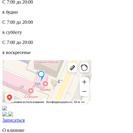
С 7:00 до 20:00
в будни
С 7:00 до 20:00
в субботу
С 7:00 до 20:00
в воскресенье
Записаться
О клинике