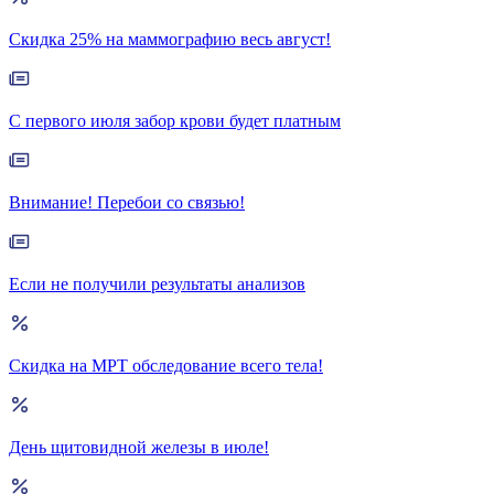
Скидка 25% на маммографию весь август!
С первого июля забор крови будет платным
Внимание! Перебои со связью!
Если не получили результаты анализов
Скидка на МРТ обследование всего тела!
День щитовидной железы в июле!