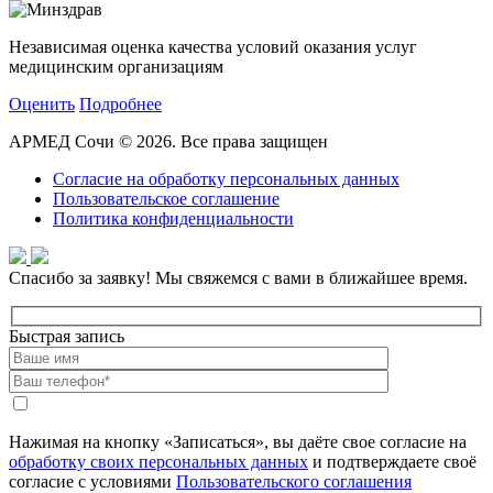
Независимая оценка качества условий оказания услуг
медицинским организациям
Оценить
Подробнее
АРМЕД Сочи © 2026. Все права защищен
Согласие на обработку персональных данных
Пользовательское соглашение
Политика конфиденциальности
Спасибо за заявку!
Мы свяжемся с вами в ближайшее время.
Быстрая запись
Нажимая на кнопку «Записаться», вы даёте свое согласие на
обработку своих персональных данных
и подтверждаете своё
согласие с условиями
Пользовательского соглашения