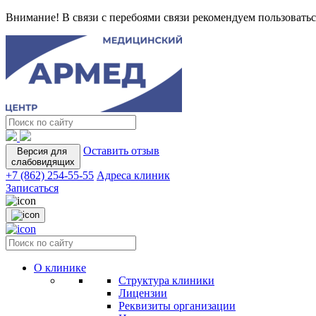
Внимание! В связи с перебоями связи рекомендуем пользоватьс
Оставить отзыв
Версия для
слабовидящих
+7 (862) 254-55-55
Адреса клиник
Записаться
О клинике
Структура клиники
Лицензии
Реквизиты организации