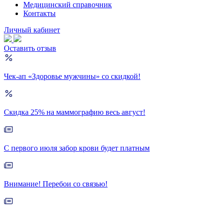
Медицинский справочник
Контакты
Личный кабинет
Оставить отзыв
Чек-ап «Здоровье мужчины» со скидкой!
Скидка 25% на маммографию весь август!
С первого июля забор крови будет платным
Внимание! Перебои со связью!