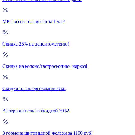
МРТ всего тела всего за 1 час!
Скидка 25% на денситометрию!
Скидка на колоно/гастроскопию+наркоз!
Скидки на аллергокомплексы!
Аллергопанель со скидкой 30%!
3 гормона щитовидной железы за 1100 руб!