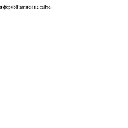
я формой записи на сайте.