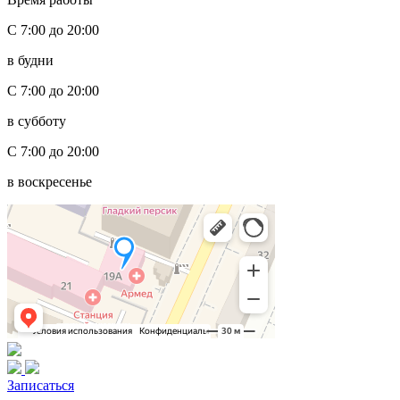
С 7:00 до 20:00
в будни
С 7:00 до 20:00
в субботу
С 7:00 до 20:00
в воскресенье
Записаться