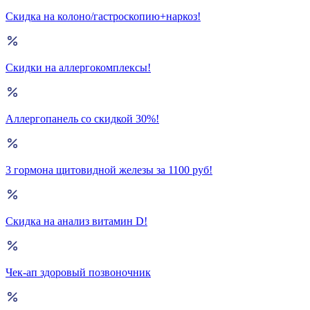
Скидка на колоно/гастроскопию+наркоз!
Скидки на аллергокомплексы!
Аллергопанель со скидкой 30%!
3 гормона щитовидной железы за 1100 руб!
Скидка на анализ витамин D!
Чек-ап здоровый позвоночник