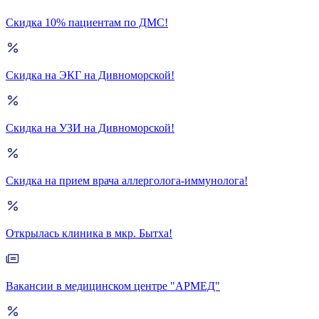
Скидка 10% пациентам по ДМС!
Скидка на ЭКГ на Дивноморской!
Скидка на УЗИ на Дивноморской!
Скидка на прием врача аллерголога-иммунолога!
Открылась клиника в мкр. Бытха!
Вакансии в медицинском центре "АРМЕД"