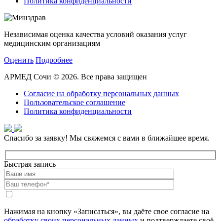
Политика конфиденциальности
Независимая оценка качества условий оказания услуг
медицинским организациям
Оценить
Подробнее
АРМЕД Сочи © 2026. Все права защищен
Согласие на обработку персональных данных
Пользовательское соглашение
Политика конфиденциальности
Спасибо за заявку!
Мы свяжемся с вами в ближайшее время.
Быстрая запись
Нажимая на кнопку «Записаться», вы даёте свое согласие на
обработку своих персональных данных
и подтверждаете своё