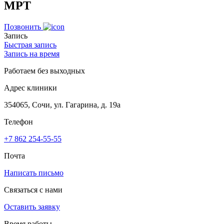
МРТ
Позвонить
Запись
Быстрая запись
Запись на время
Работаем без выходных
Адрес клиники
354065, Сочи, ул. Гагарина, д. 19а
Телефон
+7 862 254-55-55
Почта
Написать письмо
Связаться с нами
Оставить заявку
Время работы