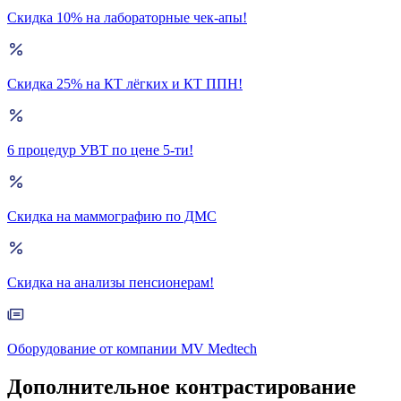
Скидка 10% на лабораторные чек-апы!
Скидка 25% на КТ лёгких и КТ ППН!
6 процедур УВТ по цене 5-ти!
Скидка на маммографию по ДМС
Скидка на анализы пенсионерам!
Оборудование от компании MV Medtech
Дополнительное контрастирование