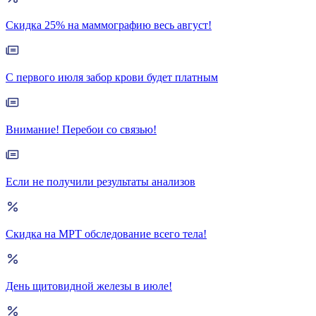
Скидка 25% на маммографию весь август!
С первого июля забор крови будет платным
Внимание! Перебои со связью!
Если не получили результаты анализов
Скидка на МРТ обследование всего тела!
День щитовидной железы в июле!