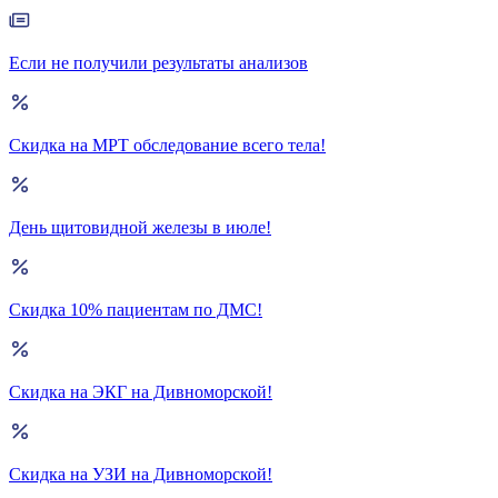
Если не получили результаты анализов
Скидка на МРТ обследование всего тела!
День щитовидной железы в июле!
Скидка 10% пациентам по ДМС!
Скидка на ЭКГ на Дивноморской!
Скидка на УЗИ на Дивноморской!