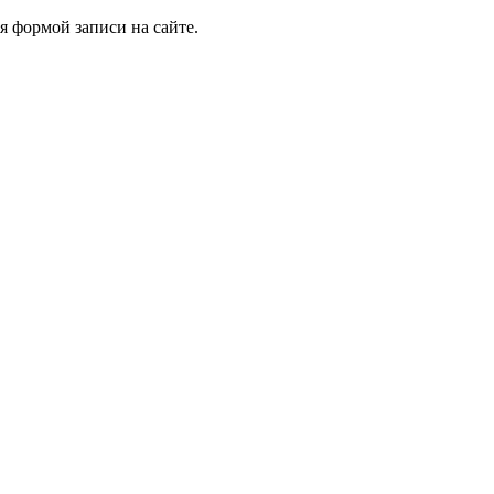
я формой записи на сайте.