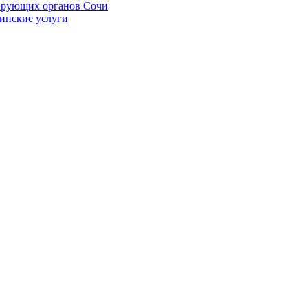
ирующих органов Сочи
цинские услуги