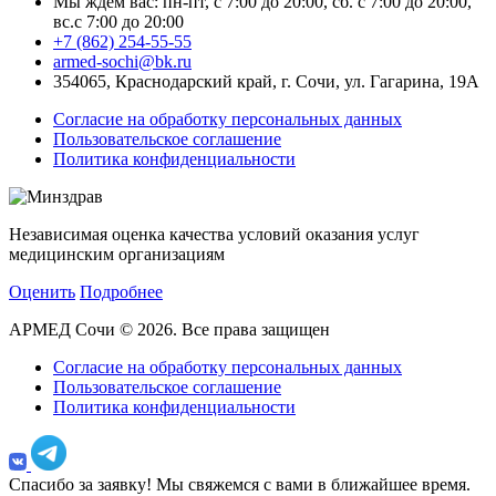
Мы ждем вас: пн-пт, с 7:00 до 20:00, сб. с 7:00 до 20:00,
вс.с 7:00 до 20:00
+7 (862) 254-55-55
armed-sochi@bk.ru
354065, Краснодарский край, г. Сочи, ул. Гагарина, 19А
Согласие на обработку персональных данных
Пользовательское соглашение
Политика конфиденциальности
Независимая оценка качества условий оказания услуг
медицинским организациям
Оценить
Подробнее
АРМЕД Сочи © 2026. Все права защищен
Согласие на обработку персональных данных
Пользовательское соглашение
Политика конфиденциальности
Спасибо за заявку!
Мы свяжемся с вами в ближайшее время.