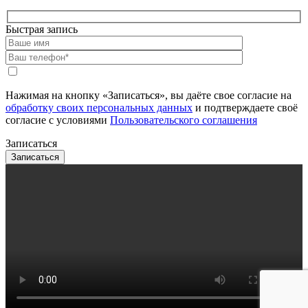
Быстрая запись
Нажимая на кнопку «Записаться», вы даёте свое согласие на
обработку своих персональных данных
и подтверждаете своё
согласие с условиями
Пользовательского соглашения
Записаться