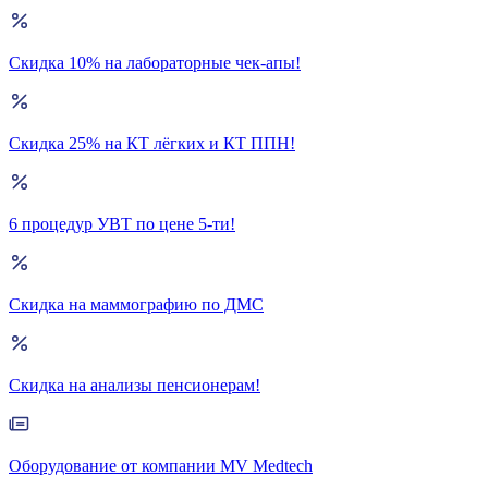
Скидка 10% на лабораторные чек-апы!
Скидка 25% на КТ лёгких и КТ ППН!
6 процедур УВТ по цене 5-ти!
Скидка на маммографию по ДМС
Скидка на анализы пенсионерам!
Оборудование от компании MV Medtech