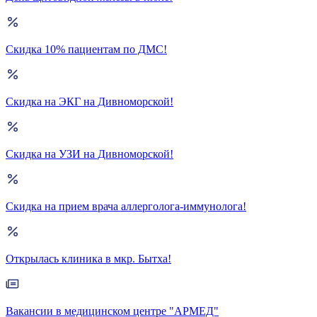
Скидка 10% пациентам по ДМС!
Скидка на ЭКГ на Дивноморской!
Скидка на УЗИ на Дивноморской!
Скидка на прием врача аллерголога-иммунолога!
Открылась клиника в мкр. Бытха!
Вакансии в медицинском центре "АРМЕД"