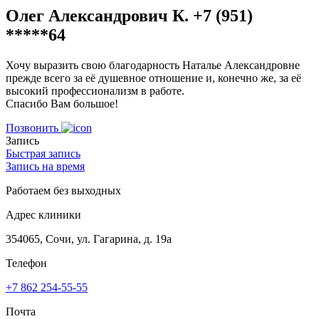
Олег Александрович К. +7 (951)
*****64
Хочу выразить свою благодарность Наталье Александровне
прежде всего за её душевное отношение и, конечно же, за её
высокий профессионализм в работе.
Спасибо Вам большое!
Позвонить
Запись
Быстрая запись
Запись на время
Работаем без выходных
Адрес клиники
354065, Сочи, ул. Гагарина, д. 19а
Телефон
+7 862 254-55-55
Почта