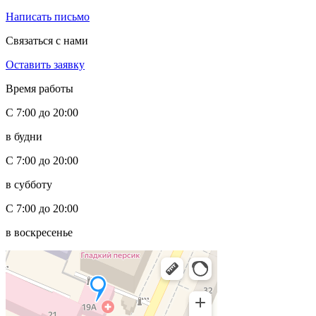
Написать письмо
Связаться с нами
Оставить заявку
Время работы
С 7:00 до 20:00
в будни
С 7:00 до 20:00
в субботу
С 7:00 до 20:00
в воскресенье