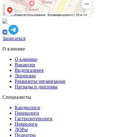
Записаться
О клинике
О клинике
Вакансии
Видеогалерея
Лицензии
Реквизиты организации
Награды и дипломы
Специалисты
Кардиологи
Гинекологи
Гастроэнтерологи
Неврологи
ЛОРы
Педиатры