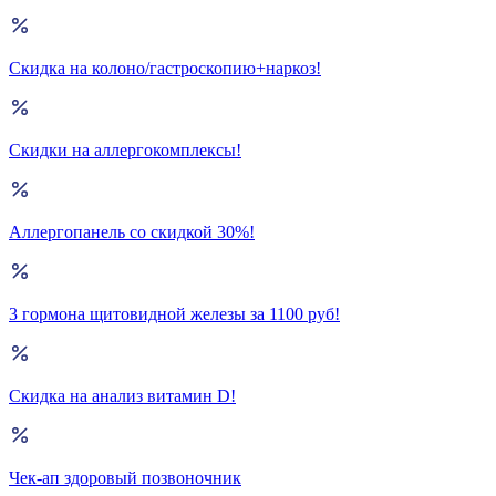
Скидка на колоно/гастроскопию+наркоз!
Скидки на аллергокомплексы!
Аллергопанель со скидкой 30%!
3 гормона щитовидной железы за 1100 руб!
Скидка на анализ витамин D!
Чек-ап здоровый позвоночник