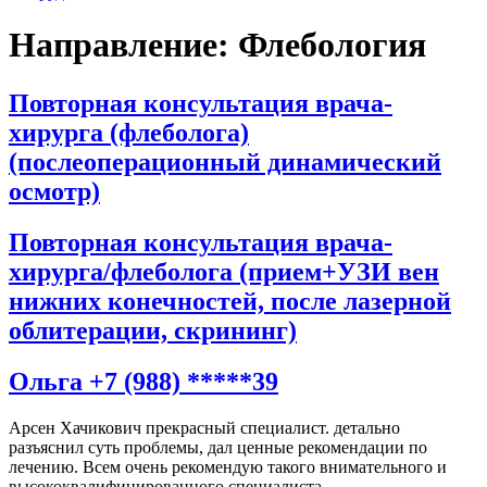
Направление:
Флебология
Повторная консультация врача-
хирурга (флеболога)
(послеоперационный динамический
осмотр)
Повторная консультация врача-
хирурга/флеболога (прием+УЗИ вен
нижних конечностей, после лазерной
облитерации, скрининг)
Ольга +7 (988) *****39
Арсен Хачикович прекрасный специалист. детально
разъяснил суть проблемы, дал ценные рекомендации по
лечению. Всем очень рекомендую такого внимательного и
высококвалифицированного специалиста.