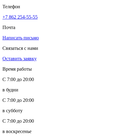
Телефон
+7 862 254-55-55
Почта
Написать письмо
Связаться с нами
Оставить заявку
Время работы
С 7:00 до 20:00
в будни
С 7:00 до 20:00
в субботу
С 7:00 до 20:00
в воскресенье