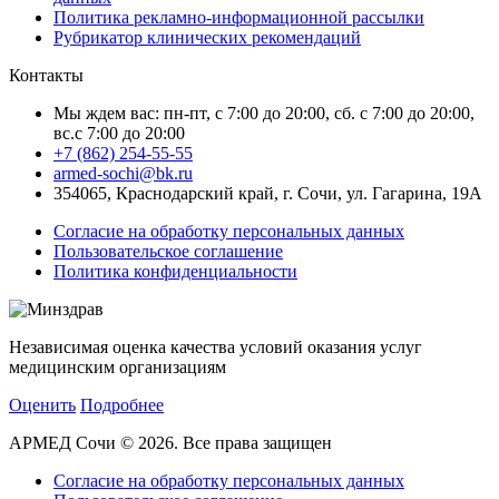
Политика рекламно-информационной рассылки
Рубрикатор клинических рекомендаций
Контакты
Мы ждем вас: пн-пт, с 7:00 до 20:00, сб. с 7:00 до 20:00,
вс.с 7:00 до 20:00
+7 (862) 254-55-55
armed-sochi@bk.ru
354065, Краснодарский край, г. Сочи, ул. Гагарина, 19А
Согласие на обработку персональных данных
Пользовательское соглашение
Политика конфиденциальности
Независимая оценка качества условий оказания услуг
медицинским организациям
Оценить
Подробнее
АРМЕД Сочи © 2026. Все права защищен
Согласие на обработку персональных данных