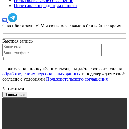
Пользовательское соглашение
Политика конфиденциальности
Спасибо за заявку!
Мы свяжемся с вами в ближайшее время.
Быстрая запись
Нажимая на кнопку «Записаться», вы даёте свое согласие на
обработку своих персональных данных
и подтверждаете своё
согласие с условиями
Пользовательского соглашения
Записаться