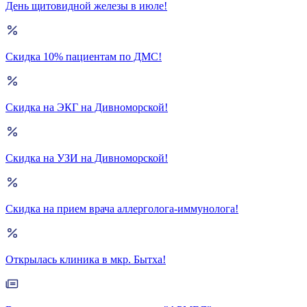
День щитовидной железы в июле!
Скидка 10% пациентам по ДМС!
Скидка на ЭКГ на Дивноморской!
Скидка на УЗИ на Дивноморской!
Скидка на прием врача аллерголога-иммунолога!
Открылась клиника в мкр. Бытха!