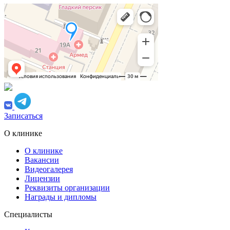
Записаться
О клинике
О клинике
Вакансии
Видеогалерея
Лицензии
Реквизиты организации
Награды и дипломы
Специалисты