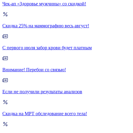
Чек-ап «Здоровье мужчины» со скидкой!
Скидка 25% на маммографию весь август!
С первого июля забор крови будет платным
Внимание! Перебои со связью!
Если не получили результаты анализов
Скидка на МРТ обследование всего тела!