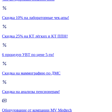
Скидка 10% на лабораторные чек-апы!
Скидка 25% на КТ лёгких и КТ ППН!
6 процедур УВТ по цене 5-ти!
Скидка на маммографию по ДМС
Скидка на анализы пенсионерам!
Оборудование от компании MV Medtech