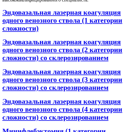
Эндовазальная лазерная коагуляция
одного венозного ствола (1 категории
сложности)
Эндовазальная лазерная коагуляция
одного венозного ствола (2 категории
сложности) со склерозированием
Эндовазальная лазерная коагуляция
одного венозного ствола (3 категории
сложности) со склерозированием
Эндовазальная лазерная коагуляция
одного венозного ствола (4 категории
сложности) со склерозированием
Минифлебэктомия (1 категории