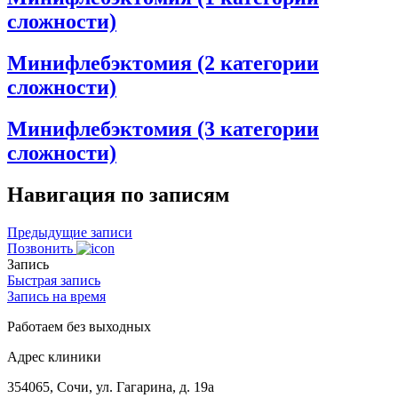
сложности)
Минифлебэктомия (2 категории
сложности)
Минифлебэктомия (3 категории
сложности)
Навигация по записям
Предыдущие записи
Позвонить
Запись
Быстрая запись
Запись на время
Работаем без выходных
Адрес клиники
354065, Сочи, ул. Гагарина, д. 19а