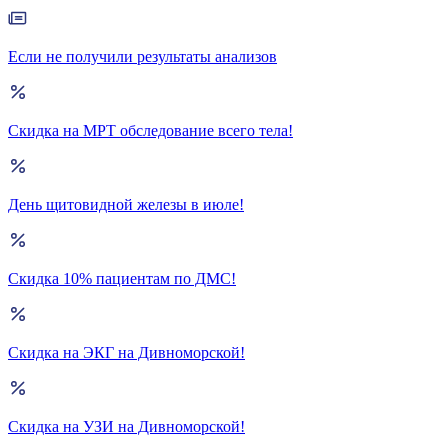
Если не получили результаты анализов
Скидка на МРТ обследование всего тела!
День щитовидной железы в июле!
Скидка 10% пациентам по ДМС!
Скидка на ЭКГ на Дивноморской!
Скидка на УЗИ на Дивноморской!