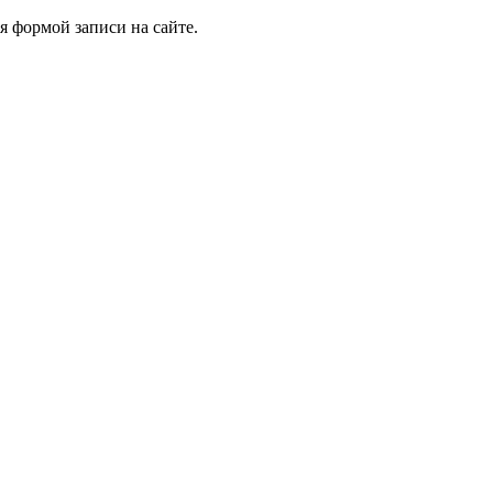
я формой записи на сайте.