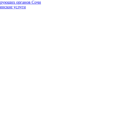
ирующих органов Сочи
цинские услуги