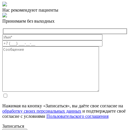
Нас рекомендуют пациенты
Принимаем без выходных
Нажимая на кнопку «Записаться», вы даёте свое согласие на
обработку своих персональных данных
и подтверждаете своё
согласие с условиями
Пользовательского соглашения
Записаться