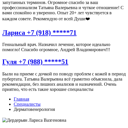
запутанных терминов. Огромное спасибо за ваш
профессионализм Татьяна Валерьевна и чуткое отношение! С
вами спокойно и уверенно. Опыт 20+ лет чувствуется в
каждом совете. Рекомендую от всей Души❤️
Лариса +7 (918) *****71
Гениальный врач. Назначил лечение, которое идеально
помогло! Спасибо огромное, Андрей Владимирович!!!
Гуля +7 (988) *****51
Были на приеме с дочкой по поводу проблем с кожей в период
пубертата. Татьяна Валерьевна всё грамотно объяснила, дала
рекомендации, без лишних анализов и назначений. Очень
приятно, что есть такие хорошие специалисты
Главная
Специалисты
Дерматовенерология