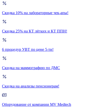
Скидка 10% на лабораторные чек-апы!
Скидка 25% на КТ лёгких и КТ ППН!
6 процедур УВТ по цене 5-ти!
Скидка на маммографию по ДМС
Скидка на анализы пенсионерам!
Оборудование от компании MV Medtech