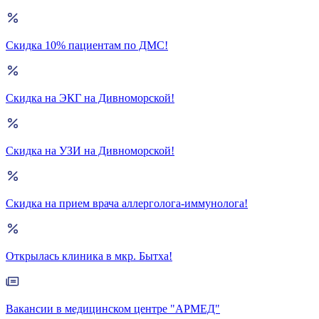
Скидка 10% пациентам по ДМС!
Скидка на ЭКГ на Дивноморской!
Скидка на УЗИ на Дивноморской!
Скидка на прием врача аллерголога-иммунолога!
Открылась клиника в мкр. Бытха!
Вакансии в медицинском центре "АРМЕД"