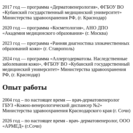
2017 год — программа «Дерматовенерология», ФГБОУ ВО
«Кубанский государственный медицинский университет»
Министерства здравоохранения РФ, (г. Краснодар)
2020 год — программа «Косметология», АНО ДПО
«Академия медицинского образования» (г. Москва)
2023 год — программа «Ранняя диагностика злокачественных
образований кожи» (г. Ставрополь)
2024 год — программа «Аллергодерматозы. Наследственные
заболевания кожи», ФГБОУ ВО «Кубанский государственный
медицинский университет» Министерства здравоохранения
РФ, (г. Краснодар)
Опыт работы
2004 год – по настоящее время — врач-дерматовенеролог
ГБУЗ «Кожно-венерологический диспансер №2»
Министерства здравоохранения Краснодарского края (г. Сочи)
2026 год – по настоящее время - врач- дерматовенеролог, ООО
«АРМЕД» (г.Сочи)