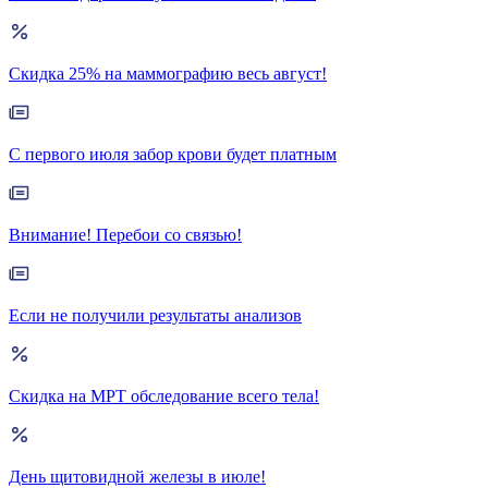
Скидка 25% на маммографию весь август!
С первого июля забор крови будет платным
Внимание! Перебои со связью!
Если не получили результаты анализов
Скидка на МРТ обследование всего тела!
День щитовидной железы в июле!