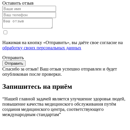
Оставить отзыв
Нажимая на кнопку «Отправить», вы даёте свое согласие на
обработку своих персональных данных
Отправить
Спасибо за отзыв!
Ваш отзыв успешно отправлен и будет
опубликован после проверки.
Запишитесь на приём
“Нашей главной задачей является улучшение здоровья людей,
повышение качества медицинского обслуживания путём
создания медицинского центра, соответствующего
международным стандартам”