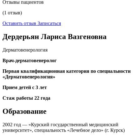
Отзывы пациентов
(1 отзыв)
Оставить отзыв
Записаться
Дердерьян Лариса Вазгеновна
Дерматовенерология
Врач-дерматовенеролог
Первая квалификационная категория по специальности
«Дерматовенерология»
Прием детей с 3 лет
Стаж работы 22 года
Образование
2002 год — «Курский государственный медицинский
университет», специальность «Лечебное дело» (г. Курск)