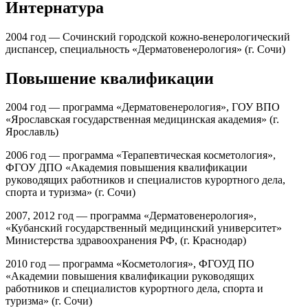
Интернатура
2004 год — Сочинский городской кожно-венерологический
диспансер, специальность «Дерматовенерология» (г. Сочи)
Повышение квалификации
2004 год — программа «Дерматовенерология», ГОУ ВПО
«Ярославская государственная медицинская академия» (г.
Ярославль)
2006 год — программа «Терапевтическая косметология»,
ФГОУ ДПО «Академия повышения квалификации
руководящих работников и специалистов курортного дела,
спорта и туризма» (г. Сочи)
2007, 2012 год — программа «Дерматовенерология»,
«Кубанский государственный медицинский университет»
Министерства здравоохранения РФ, (г. Краснодар)
2010 год — программа «Косметология», ФГОУД ПО
«Академии повышения квалификации руководящих
работников и специалистов курортного дела, спорта и
туризма» (г. Сочи)