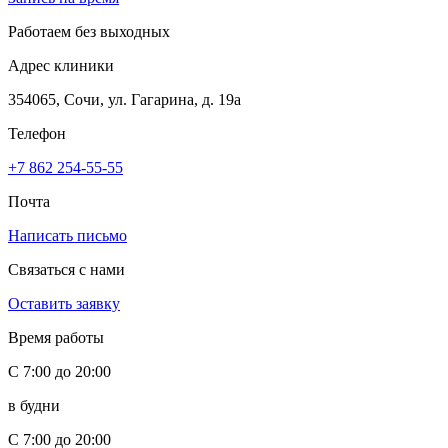
Работаем без выходных
Адрес клиники
354065, Сочи, ул. Гагарина, д. 19а
Телефон
+7 862 254-55-55
Почта
Написать письмо
Связаться с нами
Оставить заявку
Время работы
С 7:00 до 20:00
в будни
С 7:00 до 20:00