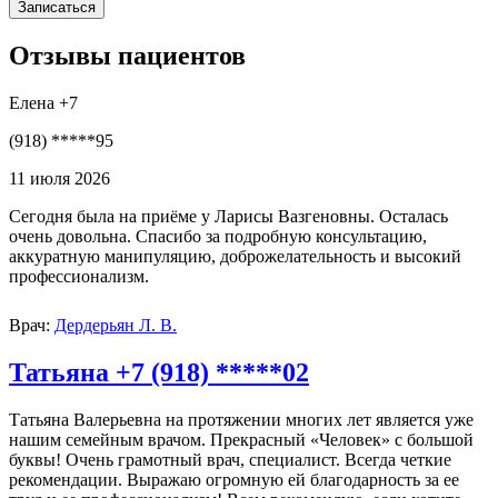
Отзывы пациентов
Елена +7
(918) *****95
11 июля 2026
Сегодня была на приёме у Ларисы Вазгеновны. Осталась
очень довольна. Спасибо за подробную консультацию,
аккуратную манипуляцию, доброжелательность и высокий
профессионализм.
Врач:
Дердерьян Л. В.
Татьяна +7 (918) *****02
Татьяна Валерьевна на протяжении многих лет является уже
нашим семейным врачом. Прекрасный «Человек» с большой
буквы! Очень грамотный врач, специалист. Всегда четкие
рекомендации. Выражаю огромную ей благодарность за ее