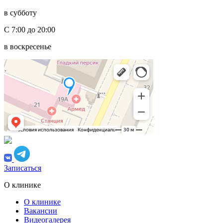
в субботу
С 7:00 до 20:00
в воскресенье
Записаться
О клинике
О клинике
Вакансии
Видеогалерея