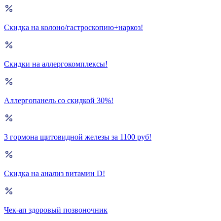
Скидка на колоно/гастроскопию+наркоз!
Скидки на аллергокомплексы!
Аллергопанель со скидкой 30%!
3 гормона щитовидной железы за 1100 руб!
Скидка на анализ витамин D!
Чек-ап здоровый позвоночник