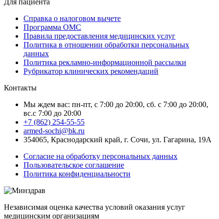
Для пациента
Справка о налоговом вычете
Программа ОМС
Правила предоставления медицинских услуг
Политика в отношении обработки персональных
данных
Политика рекламно-информационной рассылки
Рубрикатор клинических рекомендаций
Контакты
Мы ждем вас: пн-пт, с 7:00 до 20:00, сб. с 7:00 до 20:00,
вс.с 7:00 до 20:00
+7 (862) 254-55-55
armed-sochi@bk.ru
354065, Краснодарский край, г. Сочи, ул. Гагарина, 19А
Согласие на обработку персональных данных
Пользовательское соглашение
Политика конфиденциальности
Независимая оценка качества условий оказания услуг
медицинским организациям