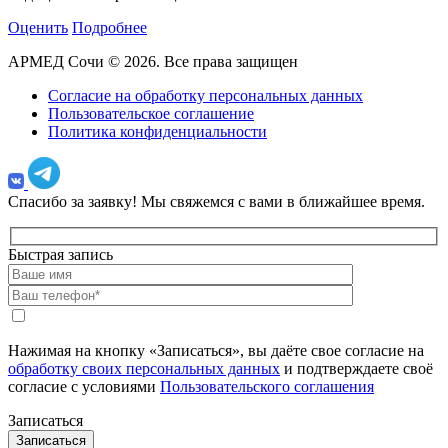
Оценить
Подробнее
АРМЕД Сочи © 2026. Все права защищен
Согласие на обработку персональных данных
Пользовательское соглашение
Политика конфиденциальности
Спасибо за заявку!
Мы свяжемся с вами в ближайшее время.
Быстрая запись
Нажимая на кнопку «Записаться», вы даёте свое согласие на
обработку своих персональных данных
и подтверждаете своё
согласие с условиями
Пользовательского соглашения
Записаться