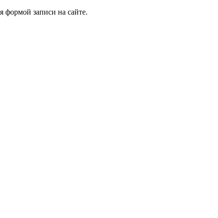
я формой записи на сайте.