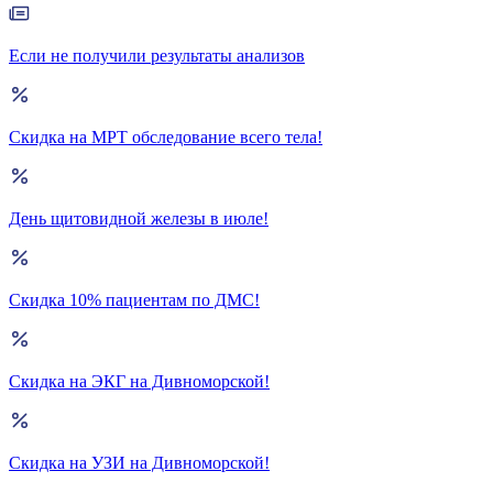
Если не получили результаты анализов
Скидка на МРТ обследование всего тела!
День щитовидной железы в июле!
Скидка 10% пациентам по ДМС!
Скидка на ЭКГ на Дивноморской!
Скидка на УЗИ на Дивноморской!